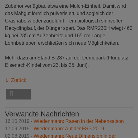
Zubehör verfügbar, etwa eine Mulch-Einheit. Damit wird
das Mähgut förmlich pulverisiert, und sogleich der
Grasnabe wieder zugeführt – ein biologisch sinnvoller
Recyclinglauf, der Dünger spart. Das RMR230H wiegt 460
kg bei 235 cm Außenbreite und 165 cm Länge.
Lohnbetrieben erschließen sich neue Möglichkeiten.
Mehr dazu am Stand B-287 auf der Demopark (Flugplatz
Eisenach-Kindel vom 23. bis 25. Juni).
Zurück
Verwandte Nachrichten
16.10.2019 -
Wiedenmann: Rasen in der Nebensaison
17.09.2019 -
Wiedenmann: Auf der FSB 2019
02.08.2019 -
Wiedenmann: Neue Dimension in der