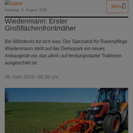
Menu
Sonntag, 9. August 2026
Wiedenmann: Erster
Großflächenfrontmäher
Bei Mähdecks tut sich was: Der Spezialist für Rasenpflege
Wiedenmann stellt auf der Demopark ein neues
Anbaugerät vor, das allein auf leistungsstarke Traktoren
ausgerichtet ist.
06. April 2019 - 06:39 Uhr