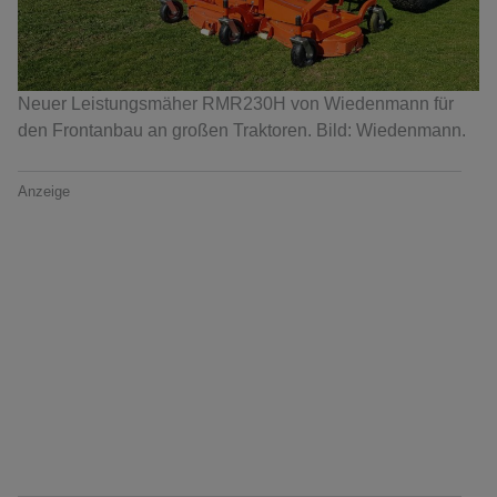
Neuer Leistungsmäher RMR230H von Wiedenmann für
den Frontanbau an großen Traktoren. Bild: Wiedenmann.
Anzeige