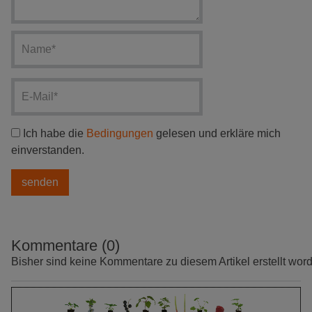
Ich habe die
Bedingungen
gelesen und erkläre mich
einverstanden.
Kommentare (0)
Bisher sind keine Kommentare zu diesem Artikel erstellt wor