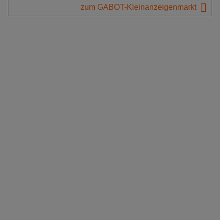
zum GABOT-Kleinanzeigenmarkt