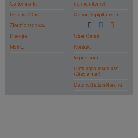
Gartenmarkt
dehne internet
Gemüse/Obst
Dehne Topfpflanzen
Zierpflanzenbau
Energie
Über Gabot
Mehr...
Kontakt
Impressum
Haftungsausschluss
(Disclaimer)
Datenschutzerklärung