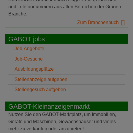
und Telefonnummern aus allen Bereichen der Grünen
Branche.
Zum Branchenbuch
GABOT jobs
Job-Angebote
Job-Gesuche
Ausbildungsplätze
Stellenanzeige aufgeben
Stellengesuch aufgeben
GABOT-Kleinanzeigenmarkt
Nutzen Sie den GABOT-Marktplatz, um Immobilien,
Geräte und Maschinen, Gewächshäuser und vieles
mehr zu verkaufen oder anzubieten!