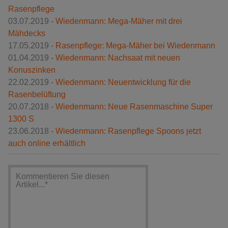
Rasenpflege
03.07.2019 -
Wiedenmann: Mega-Mäher mit drei
Mähdecks
17.05.2019 -
Rasenpflege: Mega-Mäher bei Wiedenmann
01.04.2019 -
Wiedenmann: Nachsaat mit neuen
Konuszinken
22.02.2019 -
Wiedenmann: Neuentwicklung für die
Rasenbelüftung
20.07.2018 -
Wiedenmann: Neue Rasenmaschine Super
1300 S
23.06.2018 -
Wiedenmann: Rasenpflege Spoons jetzt
auch online erhältlich