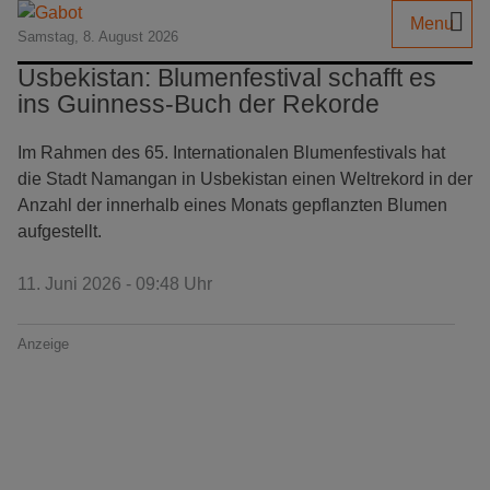
Menu
Samstag, 8. August 2026
Usbekistan: Blumenfestival schafft es
ins Guinness-Buch der Rekorde
Im Rahmen des 65. Internationalen Blumenfestivals hat
die Stadt Namangan in Usbekistan einen Weltrekord in der
Anzahl der innerhalb eines Monats gepflanzten Blumen
aufgestellt.
11. Juni 2026 - 09:48 Uhr
Anzeige