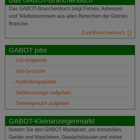
Das GABOT-Branchenbuch
Das GABOT-Branchenbuch zeigt Firmen, Adressen
und Telefonnummern aus allen Bereichen der Grünen
Branche.
Zum Branchenbuch
GABOT jobs
Job-Angebote
Job-Gesuche
Ausbildungsplätze
Stellenanzeige aufgeben
Stellengesuch aufgeben
GABOT-Kleinanzeigenmarkt
Nutzen Sie den GABOT-Marktplatz, um Immobilien,
Geräte und Maschinen, Gewächshäuser und vieles