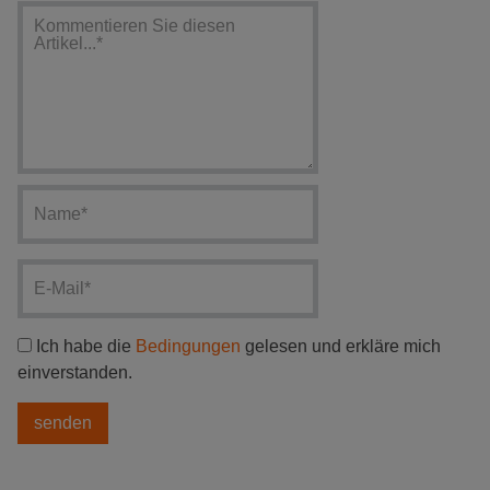
Ich habe die
Bedingungen
gelesen und erkläre mich
einverstanden.