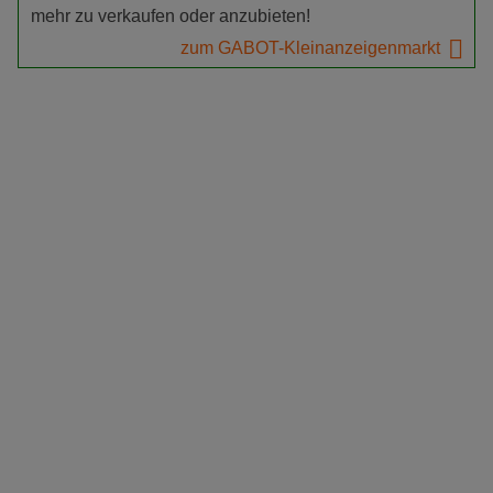
mehr zu verkaufen oder anzubieten!
zum GABOT-Kleinanzeigenmarkt