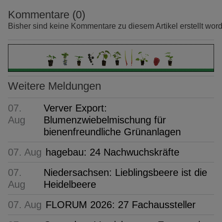
Kommentare (0)
Bisher sind keine Kommentare zu diesem Artikel erstellt wor
Weitere Meldungen
07.
Verver Export:
Aug
Blumenzwiebelmischung für
bienenfreundliche Grünanlagen
07. Aug
hagebau: 24 Nachwuchskräfte
07.
Niedersachsen: Lieblingsbeere ist die
Aug
Heidelbeere
07. Aug
FLORUM 2026: 27 Fachaussteller