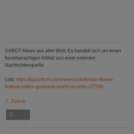
GABOT-News aus aller Welt: Es handelt sich um einen
fremdsprachigen Artikel aus einer externen
Nachrichtenquelle.
Link:
https://qazinform.com/news/uzbekistan-flower-
festival-enters-guinness-world-records-c27790
Zurück