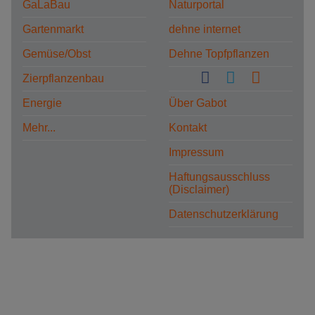
GaLaBau
Naturportal
Gartenmarkt
dehne internet
Gemüse/Obst
Dehne Topfpflanzen
Zierpflanzenbau
Energie
Über Gabot
Mehr...
Kontakt
Impressum
Haftungsausschluss
(Disclaimer)
Datenschutzerklärung