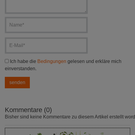
Ich habe die
Bedingungen
gelesen und erkläre mich
einverstanden.
Kommentare (0)
Bisher sind keine Kommentare zu diesem Artikel erstellt wor