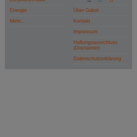
Energie
Über Gabot
Mehr...
Kontakt
Impressum
Haftungsausschluss
(Disclaimer)
Datenschutzerklärung