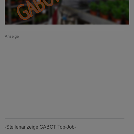
Anzeige
-Stellenanzeige GABOT Top-Job-