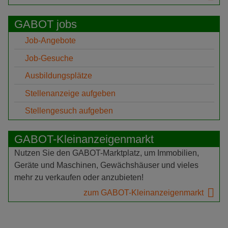
GABOT jobs
Job-Angebote
Job-Gesuche
Ausbildungsplätze
Stellenanzeige aufgeben
Stellengesuch aufgeben
GABOT-Kleinanzeigenmarkt
Nutzen Sie den GABOT-Marktplatz, um Immobilien,
Geräte und Maschinen, Gewächshäuser und vieles
mehr zu verkaufen oder anzubieten!
zum GABOT-Kleinanzeigenmarkt