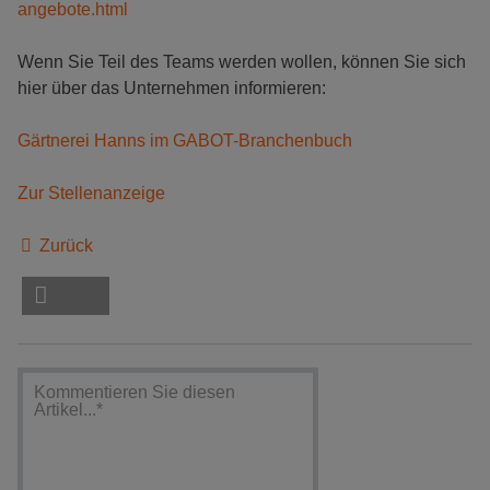
angebote.html
Wenn Sie Teil des Teams werden wollen, können Sie sich
hier über das Unternehmen informieren:
Gärtnerei Hanns im GABOT-Branchenbuch
Zur Stellenanzeige
Zurück