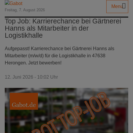
Menu
Freitag, 7. August 2026
Top Job: Karrierechance bei Gärtnerei
Hanns als Mitarbeiter in der
Logistikhalle
Aufgepasst! Karrierechance bei Gärtnerei Hanns als
Mitarbeiter (m/w/d) für die Logistikhalle in 47638
Herongen. Jetzt bewerben!
12. Juni 2026 - 10:02 Uhr