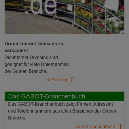
Grüne Internet-Domains zu
verkaufen!
Die Internet-Domains sind
geeignet für viele Unternehmen
der Grünen Branche.
zur Anzeige
Das GABOT-Branchenbuch
Das GABOT-Branchenbuch zeigt Firmen, Adressen
und Telefonnummern aus allen Bereichen der Grünen
Branche.
Zum Branchenbuch