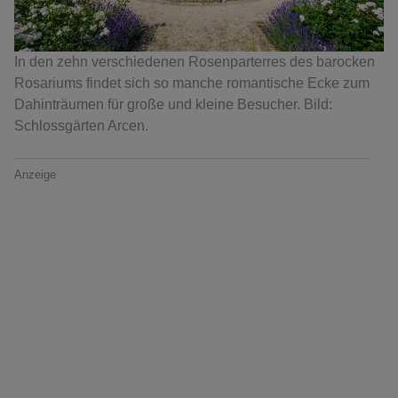
In den zehn verschiedenen Rosenparterres des barocken
Rosariums findet sich so manche romantische Ecke zum
Dahinträumen für große und kleine Besucher. Bild:
Schlossgärten Arcen.
Anzeige