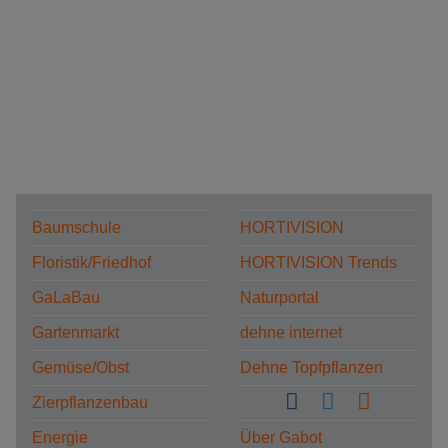
Baumschule
HORTIVISION
Floristik/Friedhof
HORTIVISION Trends
GaLaBau
Naturportal
Gartenmarkt
dehne internet
Gemüse/Obst
Dehne Topfpflanzen
Zierpflanzenbau
Energie
Über Gabot