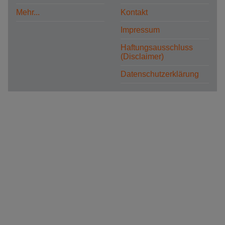
Mehr...
Kontakt
Impressum
Haftungsausschluss
(Disclaimer)
Datenschutzerklärung