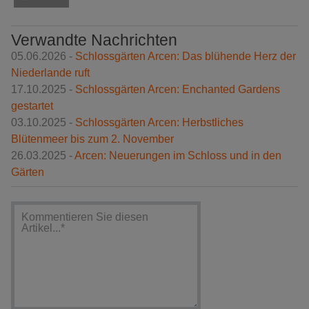
Verwandte Nachrichten
05.06.2026 -
Schlossgärten Arcen: Das blühende Herz der
Niederlande ruft
17.10.2025 -
Schlossgärten Arcen: Enchanted Gardens
gestartet
03.10.2025 -
Schlossgärten Arcen: Herbstliches
Blütenmeer bis zum 2. November
26.03.2025 -
Arcen: Neuerungen im Schloss und in den
Gärten