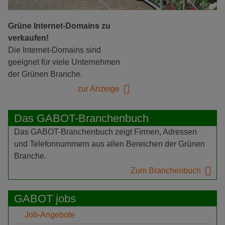
Grüne Internet-Domains zu
verkaufen!
Die Internet-Domains sind
geeignet für viele Unternehmen
der Grünen Branche.
zur Anzeige
Das GABOT-Branchenbuch
Das GABOT-Branchenbuch zeigt Firmen, Adressen
und Telefonnummern aus allen Bereichen der Grünen
Branche.
Zum Branchenbuch
GABOT jobs
Job-Angebote