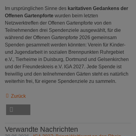
Im ursprünglichen Sinne des
karitativen Gedankens der
Offenen Gartenpforte
wurden beim letzten
Netzwerktreffen der Offenen Gartenpforte von den
Teilnehmenden drei Spendenziele ausgewählt, für die
während der Offenen Gartenpforte 2026 gemeinsam
Spenden gesammelt werden könnten: Verein für Kinder-
und Jugendarbeit in sozialen Brennpunkten Ruhrgebiet
e.V., Tierheime in Duisburg, Dortmund und Gelsenkirchen
und der Freundeskreis e.V. IGA 2027. Jede Spende ist
freiwillig und den teilnehmenden Gärten steht es natürlich
weiterhin frei, für eigene Spendenziele zu sammeln.
Zurück
Verwandte Nachrichten