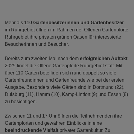
Mehr als
110 Gartenbesitzerinnen und Gartenbesitzer
im Ruhrgebiet öffnen im Rahmen der Offenen Gartenpforte
Ruhrgebiet ihre privaten grünen Oasen für interessierte
Besucherinnen und Besucher.
Bereits zum zweiten Mal nach dem
erfolgreichen Auftakt
2025 findet die Offene Gartenpforte Ruhrgebiet statt. Mit
über 110 Gärten beteiligen sich rund doppelt so viele
Gartenfreundinnen und Gartenfreunde wie bei der ersten
Ausgabe. Besonders viele Gärten sind in Dortmund (22),
Duisburg (11), Hamm (10), Kamp-Lintfort (9) und Essen (8)
zu besichtigen.
Zwischen 11 und 17 Uhr öffnen die Teilnehmenden ihre
Gartenpforten und gewähren Einblicke in eine
beeindruckende Vielfalt
privater Gartenkultur. Zu