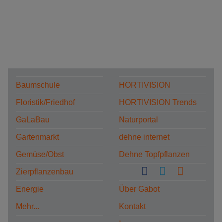
Baumschule
HORTIVISION
Floristik/Friedhof
HORTIVISION Trends
GaLaBau
Naturportal
Gartenmarkt
dehne internet
Gemüse/Obst
Dehne Topfpflanzen
Zierpflanzenbau
Energie
Über Gabot
Mehr...
Kontakt