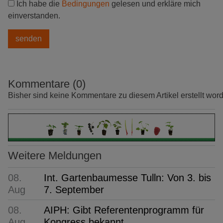
Ich habe die
Bedingungen
gelesen und erkläre mich
einverstanden.
Kommentare (0)
Bisher sind keine Kommentare zu diesem Artikel erstellt wor
Weitere Meldungen
08.
Int. Gartenbaumesse Tulln: Von 3. bis
Aug
7. September
08.
AIPH: Gibt Referentenprogramm für
Aug
Kongress bekannt