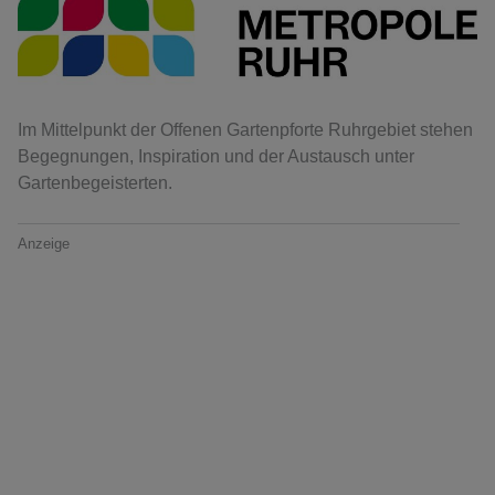
Im Mittelpunkt der Offenen Gartenpforte Ruhrgebiet stehen
Begegnungen, Inspiration und der Austausch unter
Gartenbegeisterten.
Anzeige