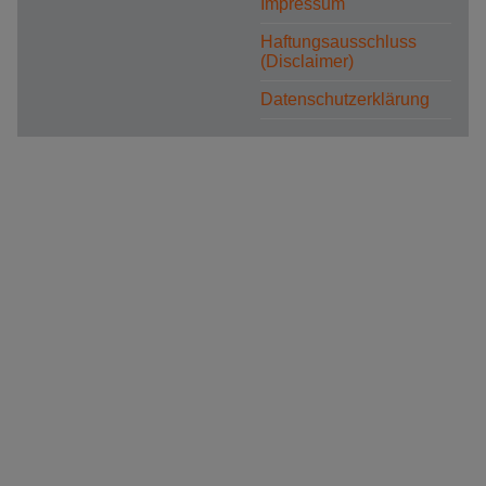
Impressum
Haftungsausschluss
(Disclaimer)
Datenschutzerklärung