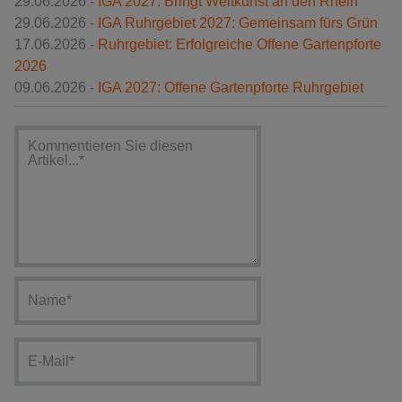
29.06.2026 -
IGA 2027: Bringt Weltkunst an den Rhein
29.06.2026 -
IGA Ruhrgebiet 2027: Gemeinsam fürs Grün
17.06.2026 -
Ruhrgebiet: Erfolgreiche Offene Gartenpforte
2026
09.06.2026 -
IGA 2027: Offene Gartenpforte Ruhrgebiet