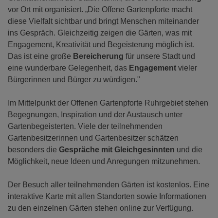
vor Ort mit organisiert. „Die Offene Gartenpforte macht
diese Vielfalt sichtbar und bringt Menschen miteinander
ins Gespräch. Gleichzeitig zeigen die Gärten, was mit
Engagement, Kreativität und Begeisterung möglich ist.
Das ist eine große
Bereicherung
für unsere Stadt und
eine wunderbare Gelegenheit, das
Engagement
vieler
Bürgerinnen und Bürger zu würdigen."
Im Mittelpunkt der Offenen Gartenpforte Ruhrgebiet stehen
Begegnungen, Inspiration und der Austausch unter
Gartenbegeisterten. Viele der teilnehmenden
Gartenbesitzerinnen und Gartenbesitzer schätzen
besonders die
Gespräche mit Gleichgesinnten
und die
Möglichkeit, neue Ideen und Anregungen mitzunehmen.
Der Besuch aller teilnehmenden Gärten ist kostenlos. Eine
interaktive Karte mit allen Standorten sowie Informationen
zu den einzelnen Gärten stehen online zur Verfügung.