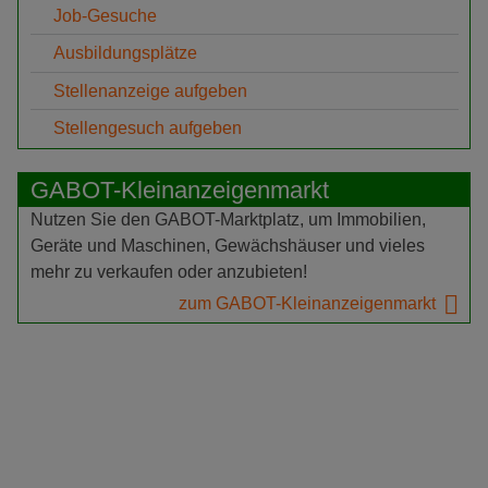
Job-Gesuche
Ausbildungsplätze
Stellenanzeige aufgeben
Stellengesuch aufgeben
GABOT-Kleinanzeigenmarkt
Nutzen Sie den GABOT-Marktplatz, um Immobilien,
Geräte und Maschinen, Gewächshäuser und vieles
mehr zu verkaufen oder anzubieten!
zum GABOT-Kleinanzeigenmarkt