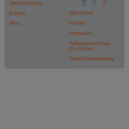
Zierpflanzenbau
Energie
Über Gabot
Mehr...
Kontakt
Impressum
Haftungsausschluss
(Disclaimer)
Datenschutzerklärung