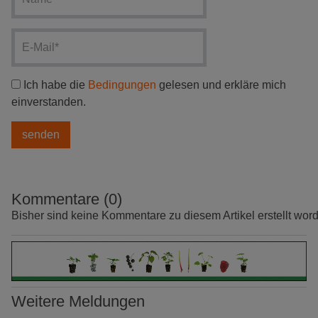
Ich habe die
Bedingungen
gelesen und erkläre mich
einverstanden.
Kommentare (0)
Bisher sind keine Kommentare zu diesem Artikel erstellt wor
Weitere Meldungen