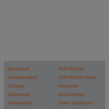
Baumschule
HORTIVISION
Floristik/Friedhof
HORTIVISION Trends
GaLaBau
Naturportal
Gartenmarkt
dehne internet
Gemüse/Obst
Dehne Topfpflanzen