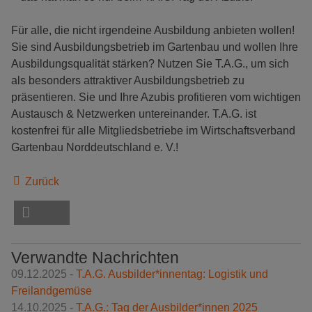
Für alle, die nicht irgendeine Ausbildung anbieten wollen!
Sie sind Ausbildungsbetrieb im Gartenbau und wollen Ihre
Ausbildungsqualität stärken? Nutzen Sie T.A.G., um sich
als besonders attraktiver Ausbildungsbetrieb zu
präsentieren. Sie und Ihre Azubis profitieren vom wichtigen
Austausch & Netzwerken untereinander. T.A.G. ist
kostenfrei für alle Mitgliedsbetriebe im Wirtschaftsverband
Gartenbau Norddeutschland e. V.!
Zurück
Verwandte Nachrichten
09.12.2025 -
T.A.G. Ausbilder*innentag: Logistik und
Freilandgemüse
14.10.2025 -
T.A.G.: Tag der Ausbilder*innen 2025