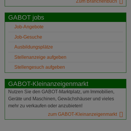
Zum Branchenbuch
GABOT jobs
Job-Angebote
Job-Gesuche
Ausbildungsplätze
Stellenanzeige aufgeben
Stellengesuch aufgeben
GABOT-Kleinanzeigenmarkt
Nutzen Sie den GABOT-Marktplatz, um Immobilien,
Geräte und Maschinen, Gewächshäuser und vieles
mehr zu verkaufen oder anzubieten!
zum GABOT-Kleinanzeigenmarkt