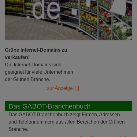
Grüne Internet-Domains zu
verkaufen!
Die Internet-Domains sind
geeignet für viele Unternehmen
der Grünen Branche.
zur Anzeige
Das GABOT-Branchenbuch
Das GABOT-Branchenbuch zeigt Firmen, Adressen
und Telefonnummern aus allen Bereichen der Grünen
Branche.