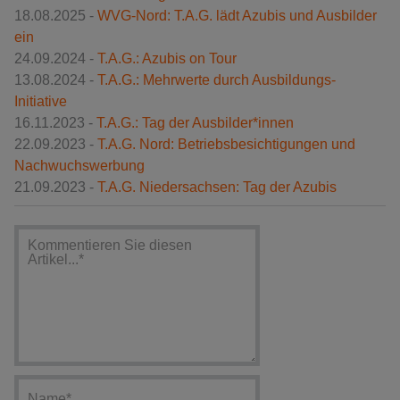
18.08.2025 -
WVG-Nord: T.A.G. lädt Azubis und Ausbilder
ein
24.09.2024 -
T.A.G.: Azubis on Tour
13.08.2024 -
T.A.G.: Mehrwerte durch Ausbildungs-
Initiative
16.11.2023 -
T.A.G.: Tag der Ausbilder*innen
22.09.2023 -
T.A.G. Nord: Betriebsbesichtigungen und
Nachwuchswerbung
21.09.2023 -
T.A.G. Niedersachsen: Tag der Azubis