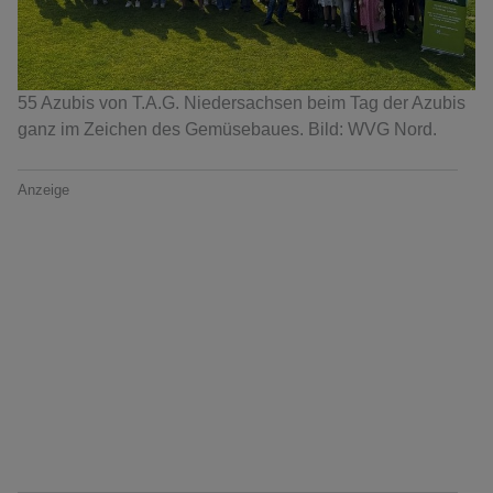
55 Azubis von T.A.G. Niedersachsen beim Tag der Azubis
ganz im Zeichen des Gemüsebaues. Bild: WVG Nord.
Anzeige