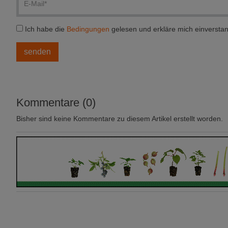
Ich habe die
Bedingungen
gelesen und erkläre mich einversta
Kommentare (0)
Bisher sind keine Kommentare zu diesem Artikel erstellt worden.