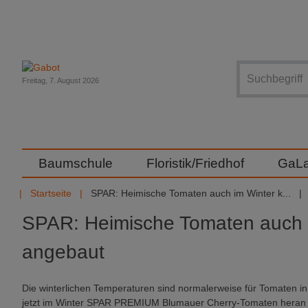
Suche
Freitag, 7. August 2026
Baumschule
Floristik/Friedhof
GaL
Startseite
SPAR: Heimische Tomaten auch im Winter k...
SPAR: Heimische Tomaten auch 
angebaut
Die winterlichen Temperaturen sind normalerweise für Tomaten in 
jetzt im Winter SPAR PREMIUM Blumauer Cherry-Tomaten heran 