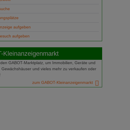
suche
ungsplätze
anzeige aufgeben
gesuch aufgeben
Kleinanzeigenmarkt
 den GABOT-Marktplatz, um Immobilien, Geräte und
 Gewächshäuser und vieles mehr zu verkaufen oder
!
zum GABOT-Kleinanzeigenmarkt