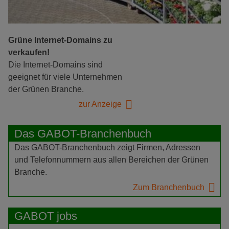
Grüne Internet-Domains zu
verkaufen!
Die Internet-Domains sind
geeignet für viele Unternehmen
der Grünen Branche.
zur Anzeige
Das GABOT-Branchenbuch
Das GABOT-Branchenbuch zeigt Firmen, Adressen
und Telefonnummern aus allen Bereichen der Grünen
Branche.
Zum Branchenbuch
GABOT jobs