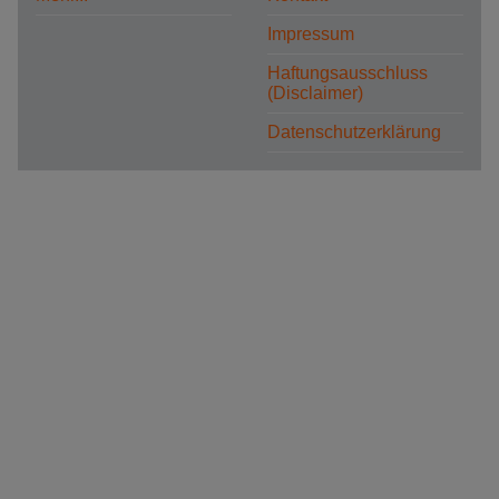
Impressum
Haftungsausschluss
(Disclaimer)
Datenschutzerklärung