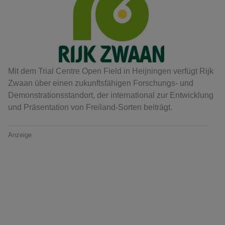
Mit dem Trial Centre Open Field in Heijningen verfügt Rijk
Zwaan über einen zukunftsfähigen Forschungs- und
Demonstrationsstandort, der international zur Entwicklung
und Präsentation von Freiland-Sorten beiträgt.
Anzeige