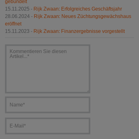
gebündelt
15.11.2025 -
Rijk Zwaan: Erfolgreiches Geschäftsjahr
28.06.2024 -
Rijk Zwaan: Neues Züchtungsgewächshaus
eröffnet
15.11.2023 -
Rijk Zwaan: Finanzergebnisse vorgestellt