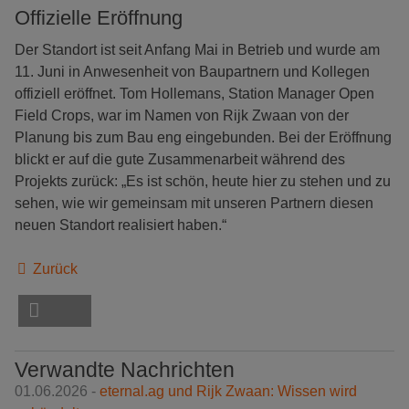
Offizielle Eröffnung
Der Standort ist seit Anfang Mai in Betrieb und wurde am
11. Juni in Anwesenheit von Baupartnern und Kollegen
offiziell eröffnet. Tom Hollemans, Station Manager Open
Field Crops, war im Namen von Rijk Zwaan von der
Planung bis zum Bau eng eingebunden. Bei der Eröffnung
blickt er auf die gute Zusammenarbeit während des
Projekts zurück: „Es ist schön, heute hier zu stehen und zu
sehen, wie wir gemeinsam mit unseren Partnern diesen
neuen Standort realisiert haben.“
Zurück
Verwandte Nachrichten
01.06.2026 -
eternal.ag und Rijk Zwaan: Wissen wird