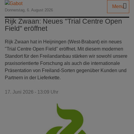
Menu
Donnerstag, 6. August 2026
Rijk Zwaan: Neues "Trial Centre Open
Field" eröffnet
Rijk Zwaan hat in Heijningen (West-Brabant) ein neues
"Trial Centre Open Field" eröffnet. Mit diesem modernen
Standort für den Freilandanbau stärken wir sowohl unsere
praxisorientierte Forschung als auch die internationale
Präsentation von Freiland-Sorten gegenüber Kunden und
Partnern in der Lieferkette.
17. Juni 2026 - 13:09 Uhr