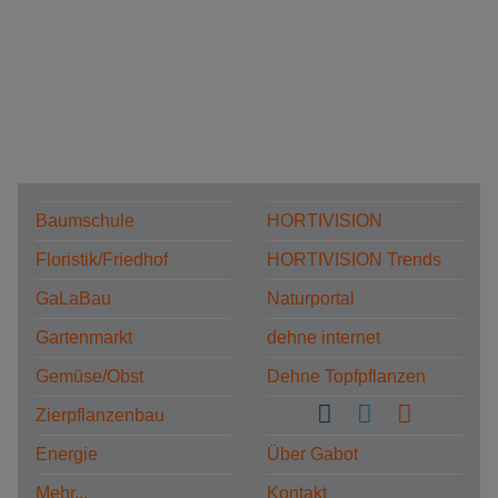
Baumschule
HORTIVISION
Floristik/Friedhof
HORTIVISION Trends
GaLaBau
Naturportal
Gartenmarkt
dehne internet
Gemüse/Obst
Dehne Topfpflanzen
Zierpflanzenbau
Energie
Über Gabot
Mehr...
Kontakt