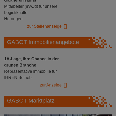
Gärtnerei Hanns
Mitarbeiter (m/w/d) für unsere
Logistikhalle
Herongen
zur Stellenanzeige
GABOT Immobilienangebote
1A-Lage, ihre Chance in der
grünen Branche
Repräsentative Immobilie für
IHREN Betrieb!
zur Anzeige
GABOT Marktplatz