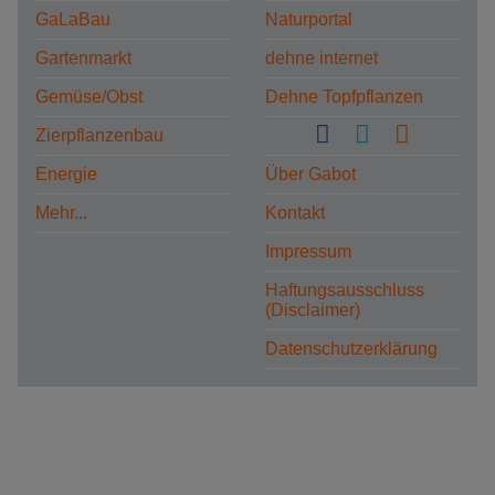
GaLaBau
Naturportal
Gartenmarkt
dehne internet
Gemüse/Obst
Dehne Topfpflanzen
Zierpflanzenbau
Energie
Über Gabot
Mehr...
Kontakt
Impressum
Haftungsausschluss
(Disclaimer)
Datenschutzerklärung