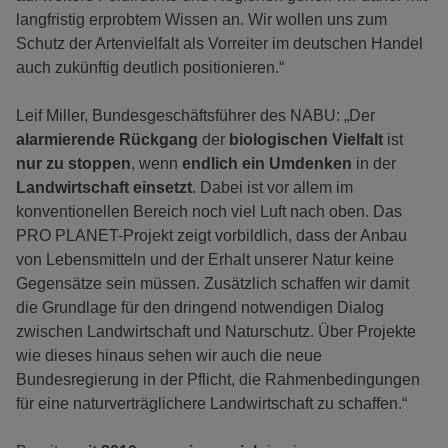
langfristig erprobtem Wissen an. Wir wollen uns zum
Schutz der Artenvielfalt als Vorreiter im deutschen Handel
auch zukünftig deutlich positionieren.“
Leif Miller, Bundesgeschäftsführer des NABU: „Der
alarmierende Rückgang
der
biologischen Vielfalt
ist
nur zu stoppen
, wenn
endlich ein Umdenken
in der
Landwirtschaft einsetzt
. Dabei ist vor allem im
konventionellen Bereich noch viel Luft nach oben. Das
PRO PLANET-Projekt zeigt vorbildlich, dass der Anbau
von Lebensmitteln und der Erhalt unserer Natur keine
Gegensätze sein müssen. Zusätzlich schaffen wir damit
die Grundlage für den dringend notwendigen Dialog
zwischen Landwirtschaft und Naturschutz. Über Projekte
wie dieses hinaus sehen wir auch die neue
Bundesregierung in der Pflicht, die Rahmenbedingungen
für eine naturverträglichere Landwirtschaft zu schaffen.“