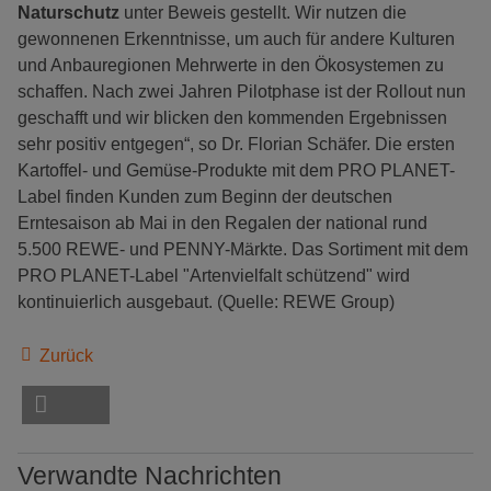
Naturschutz
unter Beweis gestellt. Wir nutzen die
gewonnenen Erkenntnisse, um auch für andere Kulturen
und Anbauregionen Mehrwerte in den Ökosystemen zu
schaffen. Nach zwei Jahren Pilotphase ist der Rollout nun
geschafft und wir blicken den kommenden Ergebnissen
sehr positiv entgegen“, so Dr. Florian Schäfer. Die ersten
Kartoffel- und Gemüse-Produkte mit dem PRO PLANET-
Label finden Kunden zum Beginn der deutschen
Erntesaison ab Mai in den Regalen der national rund
5.500 REWE- und PENNY-Märkte. Das Sortiment mit dem
PRO PLANET-Label "Artenvielfalt schützend" wird
kontinuierlich ausgebaut. (Quelle: REWE Group)
Zurück
Verwandte Nachrichten