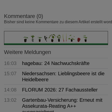
Kommentare (0)
Bisher sind keine Kommentare zu diesem Artikel erstellt wor
Weitere Meldungen
16:03
hagebau: 24 Nachwuchskräfte
15:07
Niedersachsen: Lieblingsbeere ist die
Heidelbeere
14:08
FLORUM 2026: 27 Fachaussteller
13:02
Gartenbau-Versicherung: Erneut mit
Assekurata-Reating A++
ausgezeichnet