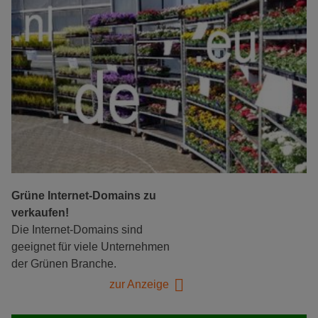
Grüne Internet-Domains zu
verkaufen!
Die Internet-Domains sind
geeignet für viele Unternehmen
der Grünen Branche.
zur Anzeige