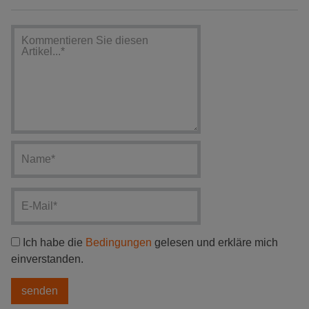
Ich habe die
Bedingungen
gelesen und erkläre mich
einverstanden.