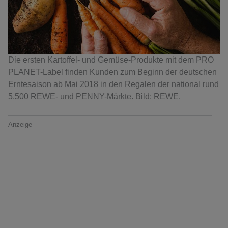
Die ersten Kartoffel- und Gemüse-Produkte mit dem PRO
PLANET-Label finden Kunden zum Beginn der deutschen
Erntesaison ab Mai 2018 in den Regalen der national rund
5.500 REWE- und PENNY-Märkte. Bild: REWE.
Anzeige