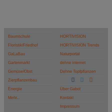
Baumschule
HORTIVISION
Floristik/Friedhof
HORTIVISION Trends
GaLaBau
Naturportal
Gartenmarkt
dehne internet
Gemüse/Obst
Dehne Topfpflanzen
Zierpflanzenbau
Energie
Über Gabot
Mehr...
Kontakt
Impressum