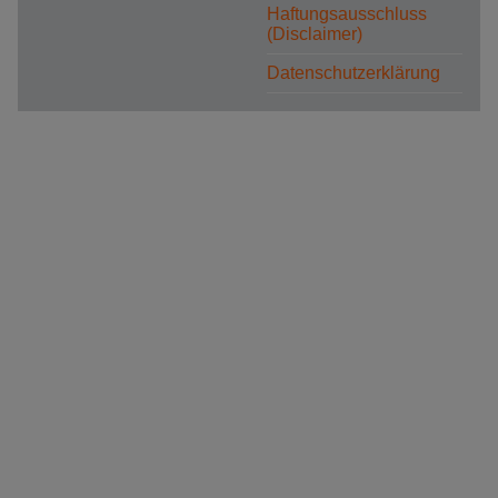
Haftungsausschluss
(Disclaimer)
Datenschutzerklärung