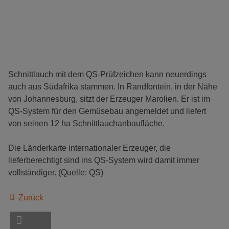
Schnittlauch mit dem QS-Prüfzeichen kann neuerdings
auch aus Südafrika stammen. In Randfontein, in der Nähe
von Johannesburg, sitzt der Erzeuger Marolien. Er ist im
QS-System für den Gemüsebau angemeldet und liefert
von seinen 12 ha Schnittlauchanbaufläche.
Die Länderkarte internationaler Erzeuger, die
lieferberechtigt sind ins QS-System wird damit immer
vollständiger. (Quelle: QS)
Zurück