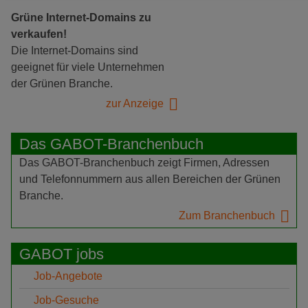
Grüne Internet-Domains zu
verkaufen!
Die Internet-Domains sind
geeignet für viele Unternehmen
der Grünen Branche.
zur Anzeige
Das GABOT-Branchenbuch
Das GABOT-Branchenbuch zeigt Firmen, Adressen
und Telefonnummern aus allen Bereichen der Grünen
Branche.
Zum Branchenbuch
GABOT jobs
Job-Angebote
Job-Gesuche