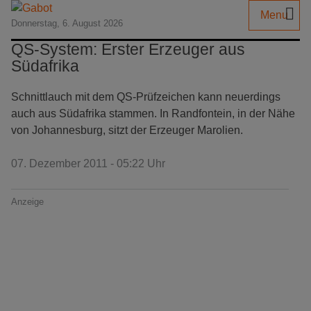
Menu
Donnerstag, 6. August 2026
QS-System: Erster Erzeuger aus
Südafrika
Schnittlauch mit dem QS-Prüfzeichen kann neuerdings
auch aus Südafrika stammen. In Randfontein, in der Nähe
von Johannesburg, sitzt der Erzeuger Marolien.
07. Dezember 2011 - 05:22 Uhr
Anzeige