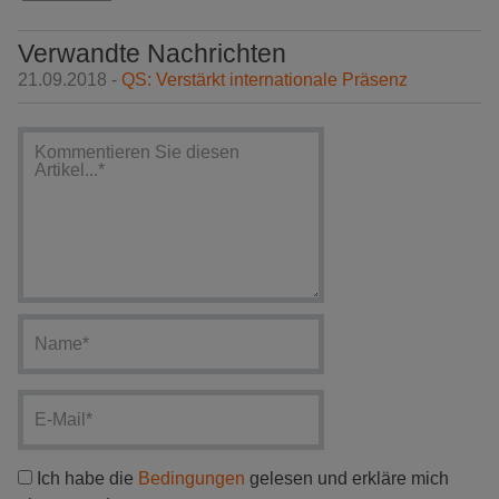
Verwandte Nachrichten
21.09.2018 -
QS: Verstärkt internationale Präsenz
Ich habe die
Bedingungen
gelesen und erkläre mich