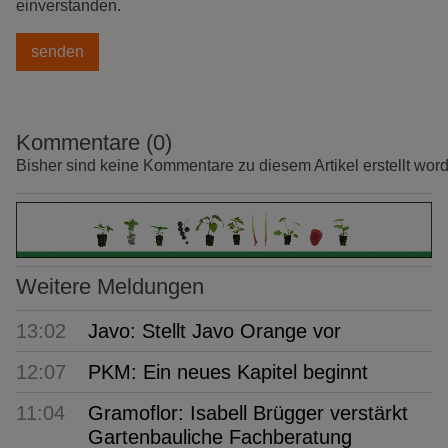
einverstanden.
Kommentare (0)
Bisher sind keine Kommentare zu diesem Artikel erstellt wor
Weitere Meldungen
13:02
Javo: Stellt Javo Orange vor
12:07
PKM: Ein neues Kapitel beginnt
11:04
Gramoflor: Isabell Brügger verstärkt
Gartenbauliche Fachberatung