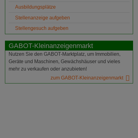
Ausbildungsplätze
Stellenanzeige aufgeben
Stellengesuch aufgeben
GABOT-Kleinanzeigenmarkt
Nutzen Sie den GABOT-Marktplatz, um Immobilien,
Geräte und Maschinen, Gewächshäuser und vieles
mehr zu verkaufen oder anzubieten!
zum GABOT-Kleinanzeigenmarkt