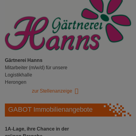
Gärtnerei Hanns
Mitarbeiter (m/w/d) für unsere
Logistikhalle
Herongen
zur Stellenanzeige
GABOT Immobilienangebote
1A-Lage, ihre Chance in der