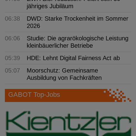
jähriges Jubiläum
06:38
DWD: Starke Trockenheit im Sommer
2026
06:06
Studie: Die agrarökologische Leistung
kleinbäuerlicher Betriebe
05:39
HDE: Lehnt Digital Fairness Act ab
05:07
Moorschutz: Gemeinsame
Ausbildung von Fachkräften
GABOT Top-Jobs