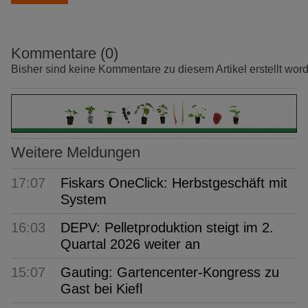
Kommentare (0)
Bisher sind keine Kommentare zu diesem Artikel erstellt wor
Weitere Meldungen
17:07
Fiskars OneClick: Herbstgeschäft mit
System
16:03
DEPV: Pelletproduktion steigt im 2.
Quartal 2026 weiter an
15:07
Gauting: Gartencenter-Kongress zu
Gast bei Kiefl