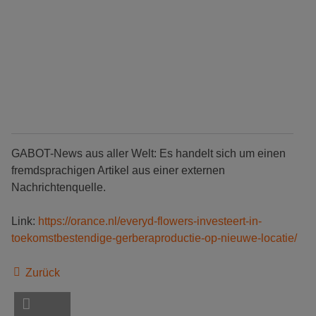
GABOT-News aus aller Welt: Es handelt sich um einen
fremdsprachigen Artikel aus einer externen
Nachrichtenquelle.
Link:
https://orance.nl/everyd-flowers-investeert-in-
toekomstbestendige-gerberaproductie-op-nieuwe-locatie/
Zurück