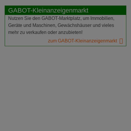
GABOT-Kleinanzeigenmarkt
Nutzen Sie den GABOT-Marktplatz, um Immobilien,
Geräte und Maschinen, Gewächshäuser und vieles
mehr zu verkaufen oder anzubieten!
zum GABOT-Kleinanzeigenmarkt