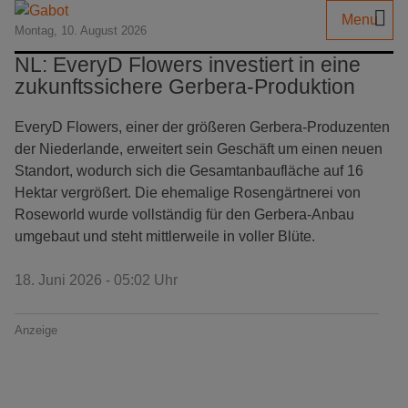
Menu
Montag, 10. August 2026
NL: EveryD Flowers investiert in eine
zukunftssichere Gerbera-Produktion
EveryD Flowers, einer der größeren Gerbera-Produzenten
der Niederlande, erweitert sein Geschäft um einen neuen
Standort, wodurch sich die Gesamtanbaufläche auf 16
Hektar vergrößert. Die ehemalige Rosengärtnerei von
Roseworld wurde vollständig für den Gerbera-Anbau
umgebaut und steht mittlerweile in voller Blüte.
18. Juni 2026 - 05:02 Uhr
Anzeige