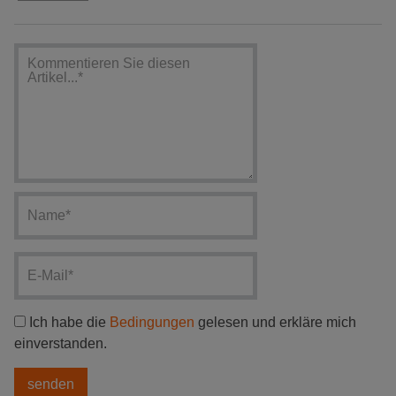
Ich habe die
Bedingungen
gelesen und erkläre mich
einverstanden.