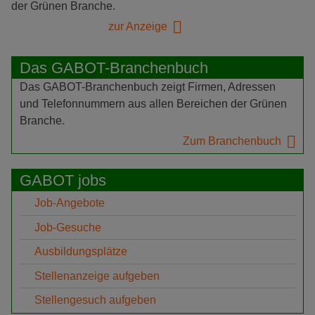
der Grünen Branche.
zur Anzeige
Das GABOT-Branchenbuch
Das GABOT-Branchenbuch zeigt Firmen, Adressen
und Telefonnummern aus allen Bereichen der Grünen
Branche.
Zum Branchenbuch
GABOT jobs
Job-Angebote
Job-Gesuche
Ausbildungsplätze
Stellenanzeige aufgeben
Stellengesuch aufgeben