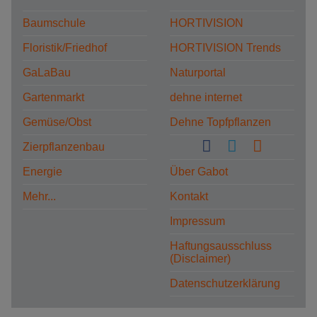
Baumschule
HORTIVISION
Floristik/Friedhof
HORTIVISION Trends
GaLaBau
Naturportal
Gartenmarkt
dehne internet
Gemüse/Obst
Dehne Topfpflanzen
Zierpflanzenbau
Energie
Über Gabot
Mehr...
Kontakt
Impressum
Haftungsausschluss
(Disclaimer)
Datenschutzerklärung