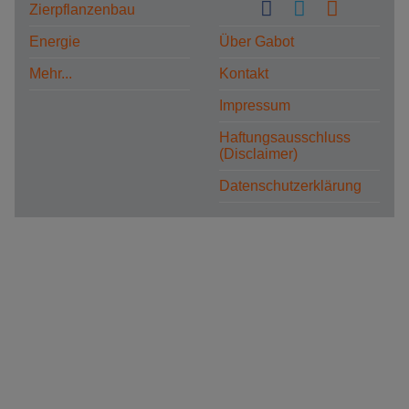
Zierpflanzenbau
Energie
Über Gabot
Mehr...
Kontakt
Impressum
Haftungsausschluss
(Disclaimer)
Datenschutzerklärung