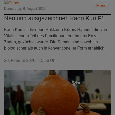
Menu
Donnerstag, 6. August 2026
Neu und ausgezeichnet: Kaori Kuri F1
Kaori Kuri ist die neue Hokkaido-Kürbis-Hybride, die von
Vitalis, einem Teil des Familienunternehmens Enza
Zaden, gezüchtet wurde. Die Samen sind sowohl in
biologischer als auch in konventioneller Form erhältlich.
20. Februar 2020 - 15:56 Uhr