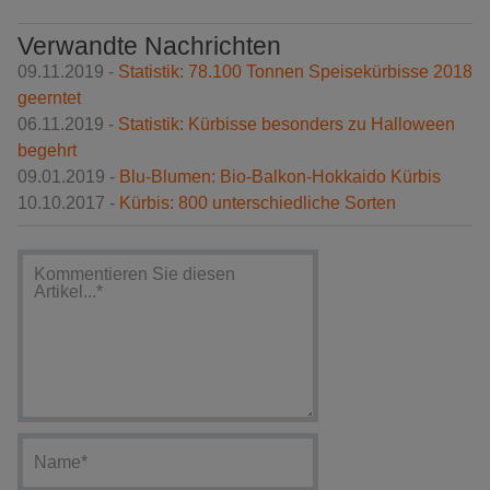
Verwandte Nachrichten
09.11.2019 -
Statistik: 78.100 Tonnen Speisekürbisse 2018
geerntet
06.11.2019 -
Statistik: Kürbisse besonders zu Halloween
begehrt
09.01.2019 -
Blu-Blumen: Bio-Balkon-Hokkaido Kürbis
10.10.2017 -
Kürbis: 800 unterschiedliche Sorten