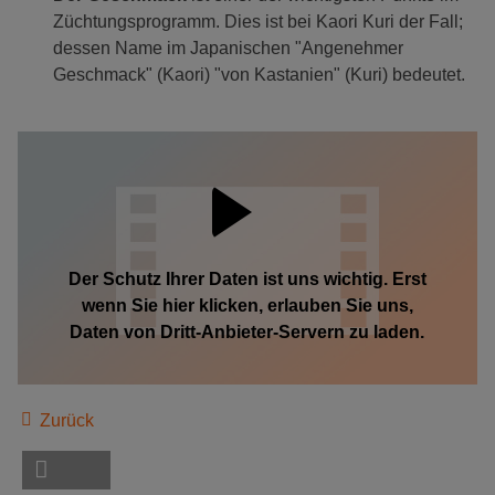
Züchtungsprogramm. Dies ist bei Kaori Kuri der Fall;
dessen Name im Japanischen "Angenehmer
Geschmack" (Kaori) "von Kastanien" (Kuri) bedeutet.
Der Schutz Ihrer Daten ist uns wichtig. Erst
wenn Sie hier klicken, erlauben Sie uns,
Daten von Dritt-Anbieter-Servern zu laden.
Zurück