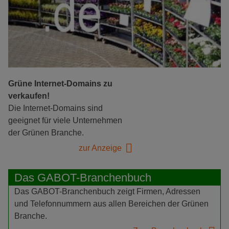
Grüne Internet-Domains zu
verkaufen!
Die Internet-Domains sind
geeignet für viele Unternehmen
der Grünen Branche.
zur Anzeige
Das GABOT-Branchenbuch
Das GABOT-Branchenbuch zeigt Firmen, Adressen
und Telefonnummern aus allen Bereichen der Grünen
Branche.