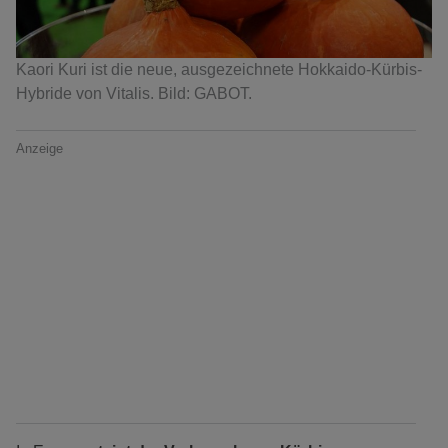
Kaori Kuri ist die neue, ausgezeichnete Hokkaido-Kürbis-
Hybride von Vitalis. Bild: GABOT.
Anzeige