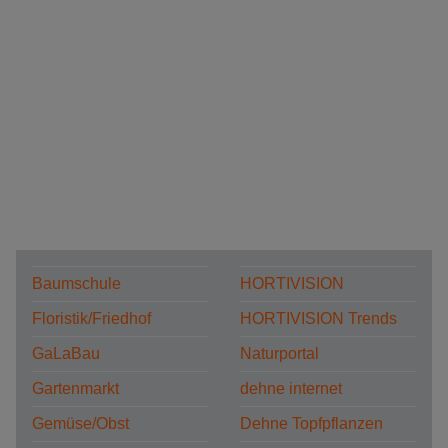
Baumschule
HORTIVISION
Floristik/Friedhof
HORTIVISION Trends
GaLaBau
Naturportal
Gartenmarkt
dehne internet
Gemüse/Obst
Dehne Topfpflanzen