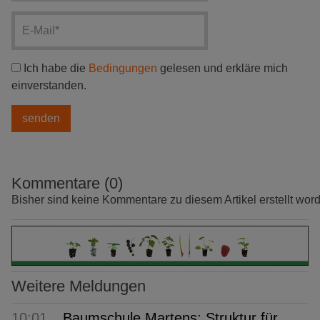
Ich habe die
Bedingungen
gelesen und erkläre mich
einverstanden.
Kommentare (0)
Bisher sind keine Kommentare zu diesem Artikel erstellt wor
Weitere Meldungen
10:01
Baumschule Martens: Struktur für