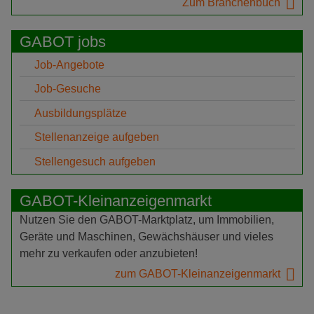
Zum Branchenbuch
GABOT jobs
Job-Angebote
Job-Gesuche
Ausbildungsplätze
Stellenanzeige aufgeben
Stellengesuch aufgeben
GABOT-Kleinanzeigenmarkt
Nutzen Sie den GABOT-Marktplatz, um Immobilien,
Geräte und Maschinen, Gewächshäuser und vieles
mehr zu verkaufen oder anzubieten!
zum GABOT-Kleinanzeigenmarkt