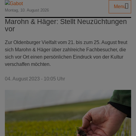
Menu
Montag, 10. August 2026
Marohn & Häger: Stellt Neuzüchtungen
vor
Zur Oldenburger Vielfalt vom 21. bis zum 25. August freut
sich Marohn & Häger über zahlreiche Fachbesucher, die
sich vor Ort einen persönlichen Eindruck von der Kultur
verschaffen möchten.
04. August 2023 - 10:05 Uhr