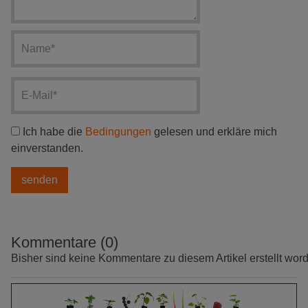
Ich habe die
Bedingungen
gelesen und erkläre mich
einverstanden.
Kommentare (0)
Bisher sind keine Kommentare zu diesem Artikel erstellt wor