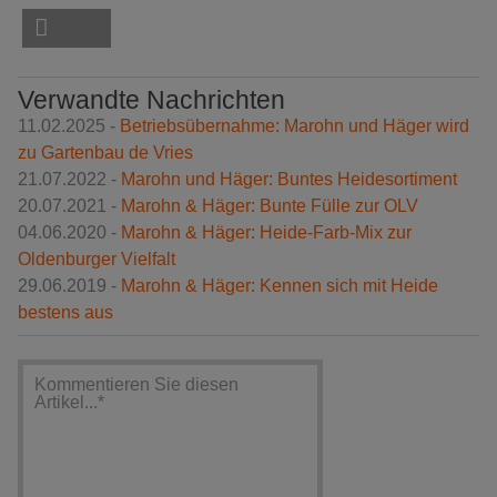
Verwandte Nachrichten
11.02.2025 -
Betriebsübernahme: Marohn und Häger wird
zu Gartenbau de Vries
21.07.2022 -
Marohn und Häger: Buntes Heidesortiment
20.07.2021 -
Marohn & Häger: Bunte Fülle zur OLV
04.06.2020 -
Marohn & Häger: Heide-Farb-Mix zur
Oldenburger Vielfalt
29.06.2019 -
Marohn & Häger: Kennen sich mit Heide
bestens aus