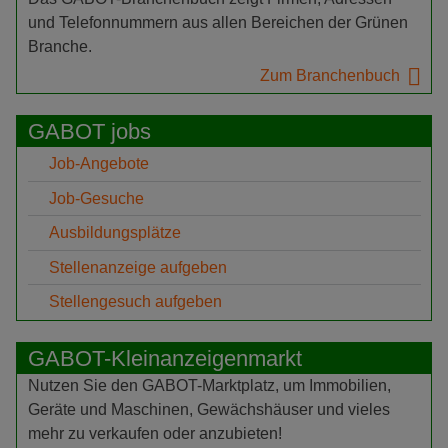
und Telefonnummern aus allen Bereichen der Grünen
Branche.
Zum Branchenbuch
GABOT jobs
Job-Angebote
Job-Gesuche
Ausbildungsplätze
Stellenanzeige aufgeben
Stellengesuch aufgeben
GABOT-Kleinanzeigenmarkt
Nutzen Sie den GABOT-Marktplatz, um Immobilien,
Geräte und Maschinen, Gewächshäuser und vieles
mehr zu verkaufen oder anzubieten!