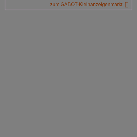
zum GABOT-Kleinanzeigenmarkt