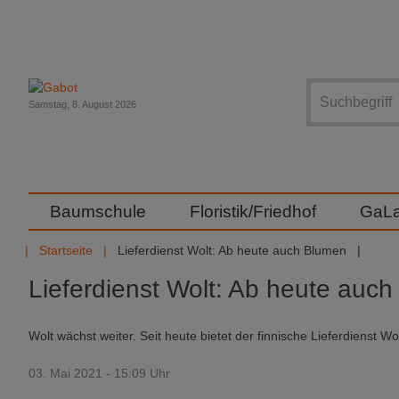
Suche
Samstag, 8. August 2026
Baumschule
Floristik/Friedhof
GaL
Startseite
Lieferdienst Wolt: Ab heute auch Blumen
Lieferdienst Wolt: Ab heute auc
Wolt wächst weiter. Seit heute bietet der finnische Lieferdienst W
03. Mai 2021 - 15:09 Uhr