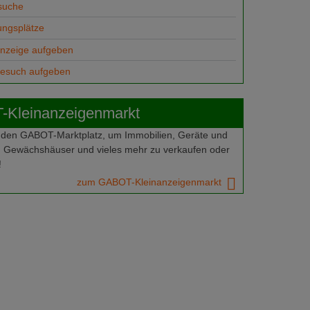
suche
ungsplätze
anzeige aufgeben
gesuch aufgeben
Kleinanzeigenmarkt
 den GABOT-Marktplatz, um Immobilien, Geräte und
 Gewächshäuser und vieles mehr zu verkaufen oder
!
zum GABOT-Kleinanzeigenmarkt