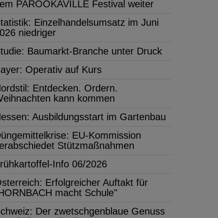
em PAROOKAVILLE Festival weiter
tatistik: Einzelhandelsumsatz im Juni
026 niedriger
tudie: Baumarkt-Branche unter Druck
ayer: Operativ auf Kurs
ordstil: Entdecken. Ordern.
eihnachten kann kommen
essen: Ausbildungsstart im Gartenbau
üngemittelkrise: EU-Kommission
erabschiedet Stützmaßnahmen
rühkartoffel-Info 06/2026
sterreich: Erfolgreicher Auftakt für
HORNBACH macht Schule"
chweiz: Der zwetschgenblaue Genuss