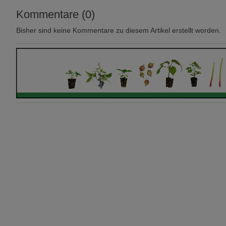
Kommentare (0)
Bisher sind keine Kommentare zu diesem Artikel erstellt worden.