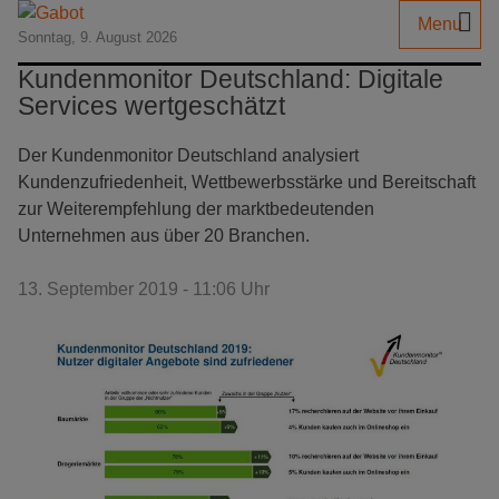
Menu
Sonntag, 9. August 2026
Kundenmonitor Deutschland: Digitale
Services wertgeschätzt
Der Kundenmonitor Deutschland analysiert
Kundenzufriedenheit, Wettbewerbsstärke und Bereitschaft
zur Weiterempfehlung der marktbedeutenden
Unternehmen aus über 20 Branchen.
13. September 2019 - 11:06 Uhr