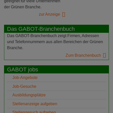
geeignet für viele Unternehmen
der Grünen Branche.
zur Anzeige
Das GABOT-Branchenbuch
Das GABOT-Branchenbuch zeigt Firmen, Adressen
und Telefonnummern aus allen Bereichen der Grünen
Branche.
Zum Branchenbuch
GABOT jobs
Job-Angebote
Job-Gesuche
Ausbildungsplätze
Stellenanzeige aufgeben
Stellengesuch aufgeben