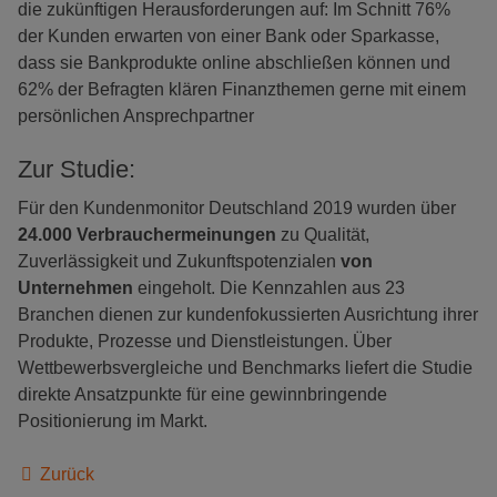
die zukünftigen Herausforderungen auf: Im Schnitt 76%
der Kunden erwarten von einer Bank oder Sparkasse,
dass sie Bankprodukte online abschließen können und
62% der Befragten klären Finanzthemen gerne mit einem
persönlichen Ansprechpartner
Zur Studie:
Für den Kundenmonitor Deutschland 2019 wurden über
24.000 Verbrauchermeinungen
zu Qualität,
Zuverlässigkeit und Zukunftspotenzialen
von
Unternehmen
eingeholt. Die Kennzahlen aus 23
Branchen dienen zur kundenfokussierten Ausrichtung ihrer
Produkte, Prozesse und Dienstleistungen. Über
Wettbewerbsvergleiche und Benchmarks liefert die Studie
direkte Ansatzpunkte für eine gewinnbringende
Positionierung im Markt.
Zurück