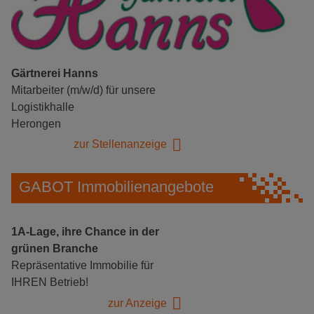
Gärtnerei Hanns
Mitarbeiter (m/w/d) für unsere
Logistikhalle
Herongen
zur Stellenanzeige
GABOT Immobilienangebote
1A-Lage, ihre Chance in der
grünen Branche
Repräsentative Immobilie für
IHREN Betrieb!
zur Anzeige