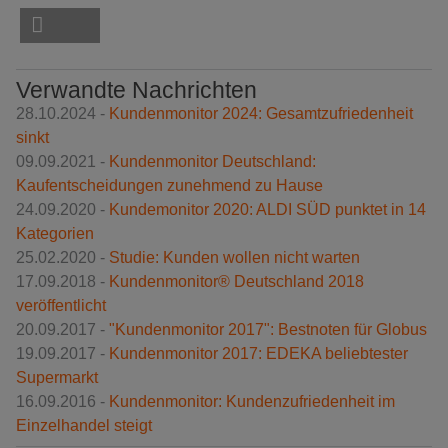
Verwandte Nachrichten
28.10.2024 -
Kundenmonitor 2024: Gesamtzufriedenheit
sinkt
09.09.2021 -
Kundenmonitor Deutschland:
Kaufentscheidungen zunehmend zu Hause
24.09.2020 -
Kundemonitor 2020: ALDI SÜD punktet in 14
Kategorien
25.02.2020 -
Studie: Kunden wollen nicht warten
17.09.2018 -
Kundenmonitor® Deutschland 2018
veröffentlicht
20.09.2017 -
"Kundenmonitor 2017": Bestnoten für Globus
19.09.2017 -
Kundenmonitor 2017: EDEKA beliebtester
Supermarkt
16.09.2016 -
Kundenmonitor: Kundenzufriedenheit im
Einzelhandel steigt