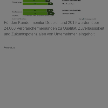
Für den Kundenmonitor Deutschland 2019 wurden über
24.000 Verbrauchermeinungen zu Qualität, Zuverlässigkeit
und Zukunftspotenzialen von Unternehmen eingeholt.
Anzeige