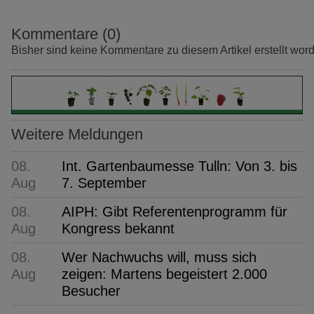
Kommentare (0)
Bisher sind keine Kommentare zu diesem Artikel erstellt wor
Weitere Meldungen
08.
Int. Gartenbaumesse Tulln: Von 3. bis
Aug
7. September
08.
AIPH: Gibt Referentenprogramm für
Aug
Kongress bekannt
08.
Wer Nachwuchs will, muss sich
Aug
zeigen: Martens begeistert 2.000
Besucher