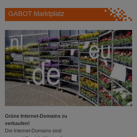
GABOT Marktplatz
Grüne Internet-Domains zu
verkaufen!
Die Internet-Domains sind