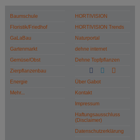
Baumschule
HORTIVISION
Floristik/Friedhof
HORTIVISION Trends
GaLaBau
Naturportal
Gartenmarkt
dehne internet
Gemüse/Obst
Dehne Topfpflanzen
Zierpflanzenbau
Energie
Über Gabot
Mehr...
Kontakt
Impressum
Haftungsausschluss
(Disclaimer)
Datenschutzerklärung