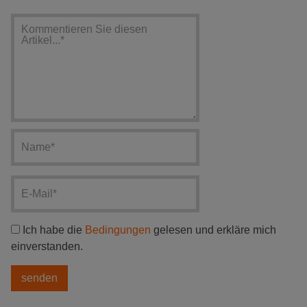
Ich habe die
Bedingungen
gelesen und erkläre mich
einverstanden.