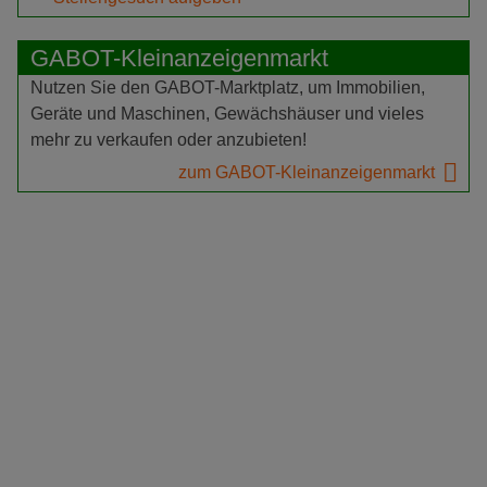
GABOT-Kleinanzeigenmarkt
Nutzen Sie den GABOT-Marktplatz, um Immobilien,
Geräte und Maschinen, Gewächshäuser und vieles
mehr zu verkaufen oder anzubieten!
zum GABOT-Kleinanzeigenmarkt