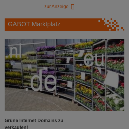
zur Anzeige
GABOT Marktplatz
Grüne Internet-Domains zu
verkaufen!