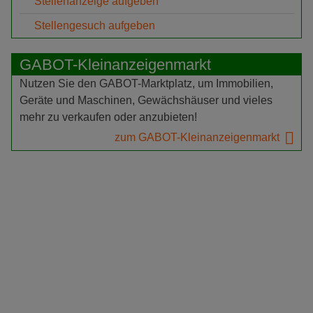
Stellenanzeige aufgeben
Stellengesuch aufgeben
GABOT-Kleinanzeigenmarkt
Nutzen Sie den GABOT-Marktplatz, um Immobilien,
Geräte und Maschinen, Gewächshäuser und vieles
mehr zu verkaufen oder anzubieten!
zum GABOT-Kleinanzeigenmarkt