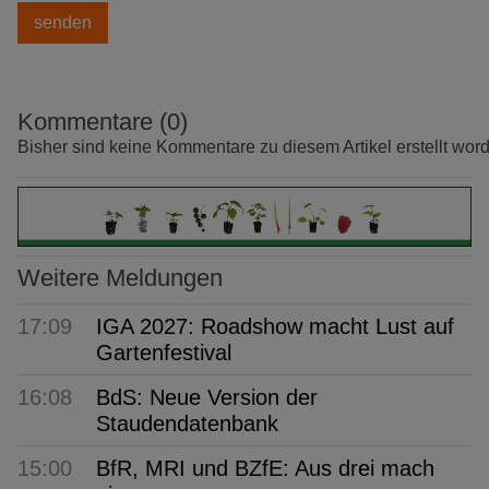
Kommentare (0)
Bisher sind keine Kommentare zu diesem Artikel erstellt wor
Weitere Meldungen
17:09
IGA 2027: Roadshow macht Lust auf
Gartenfestival
16:08
BdS: Neue Version der
Staudendatenbank
15:00
BfR, MRI und BZfE: Aus drei mach