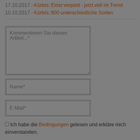
17.10.2017 -
Kürbis: Einst verpönt - jetzt voll im Trend
10.10.2017 -
Kürbis: 800 unterschiedliche Sorten
Ich habe die
Bedingungen
gelesen und erkläre mich
einverstanden.