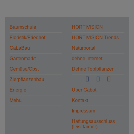
Baumschule
HORTIVISION
Floristik/Friedhof
HORTIVISION Trends
GaLaBau
Naturportal
Gartenmarkt
dehne internet
Gemüse/Obst
Dehne Topfpflanzen
Zierpflanzenbau
Energie
Über Gabot
Mehr...
Kontakt
Impressum
Haftungsausschluss
(Disclaimer)