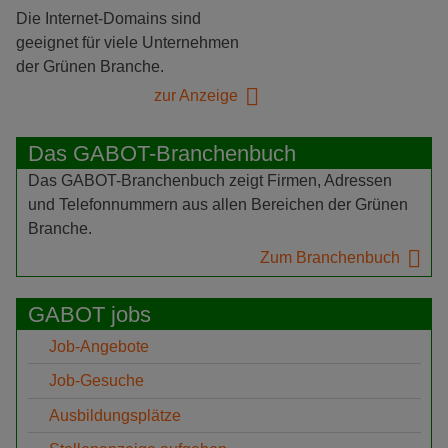
Die Internet-Domains sind
geeignet für viele Unternehmen
der Grünen Branche.
zur Anzeige
Das GABOT-Branchenbuch
Das GABOT-Branchenbuch zeigt Firmen, Adressen
und Telefonnummern aus allen Bereichen der Grünen
Branche.
Zum Branchenbuch
GABOT jobs
Job-Angebote
Job-Gesuche
Ausbildungsplätze