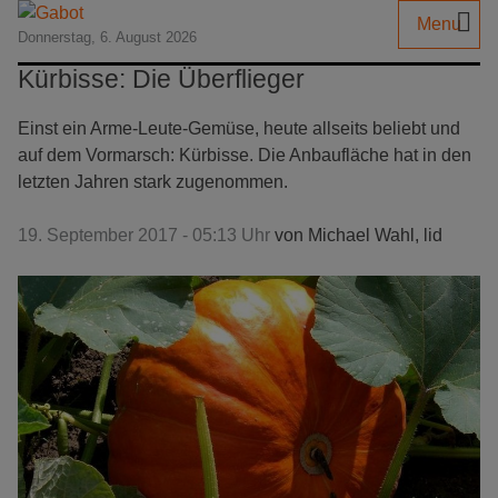
Menu
Donnerstag, 6. August 2026
Kürbisse: Die Überflieger
Einst ein Arme-Leute-Gemüse, heute allseits beliebt und
auf dem Vormarsch: Kürbisse. Die Anbaufläche hat in den
letzten Jahren stark zugenommen.
19. September 2017 - 05:13 Uhr
von
Michael Wahl, lid