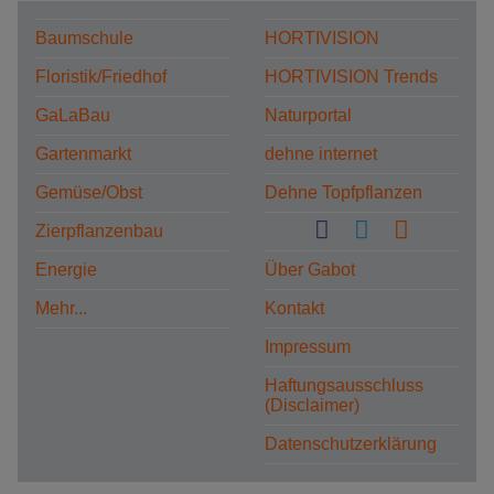
Baumschule
HORTIVISION
Floristik/Friedhof
HORTIVISION Trends
GaLaBau
Naturportal
Gartenmarkt
dehne internet
Gemüse/Obst
Dehne Topfpflanzen
Zierpflanzenbau
Energie
Über Gabot
Mehr...
Kontakt
Impressum
Haftungsausschluss
(Disclaimer)
Datenschutzerklärung