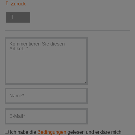
Zurück
Ich habe die
Bedingungen
gelesen und erkläre mich