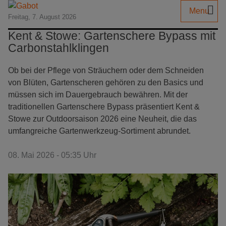
Menu
Freitag, 7. August 2026
Kent & Stowe: Gartenschere Bypass mit
Carbonstahlklingen
Ob bei der Pflege von Sträuchern oder dem Schneiden
von Blüten, Gartenscheren gehören zu den Basics und
müssen sich im Dauergebrauch bewähren. Mit der
traditionellen Gartenschere Bypass präsentiert Kent &
Stowe zur Outdoorsaison 2026 eine Neuheit, die das
umfangreiche Gartenwerkzeug-Sortiment abrundet.
08. Mai 2026 - 05:35 Uhr