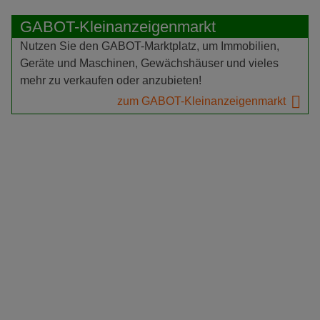
GABOT-Kleinanzeigenmarkt
Nutzen Sie den GABOT-Marktplatz, um Immobilien,
Geräte und Maschinen, Gewächshäuser und vieles
mehr zu verkaufen oder anzubieten!
zum GABOT-Kleinanzeigenmarkt