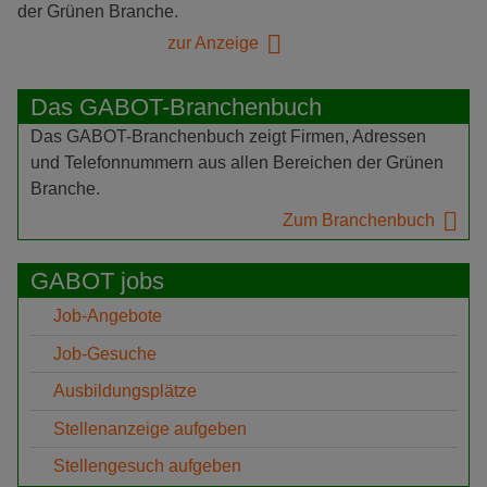
der Grünen Branche.
zur Anzeige
Das GABOT-Branchenbuch
Das GABOT-Branchenbuch zeigt Firmen, Adressen
und Telefonnummern aus allen Bereichen der Grünen
Branche.
Zum Branchenbuch
GABOT jobs
Job-Angebote
Job-Gesuche
Ausbildungsplätze
Stellenanzeige aufgeben
Stellengesuch aufgeben