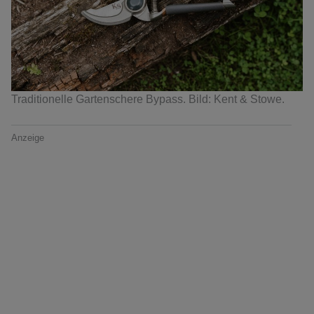
Traditionelle Gartenschere Bypass. Bild: Kent & Stowe.
Anzeige