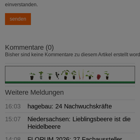
einverstanden.
Kommentare (0)
Bisher sind keine Kommentare zu diesem Artikel erstellt wor
Weitere Meldungen
16:03
hagebau: 24 Nachwuchskräfte
15:07
Niedersachsen: Lieblingsbeere ist die
Heidelbeere
14:08
FLORUM 2026: 27 Fachaussteller