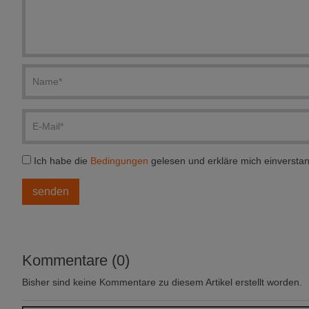
Ich habe die
Bedingungen
gelesen und erkläre mich einversta
Kommentare (0)
Bisher sind keine Kommentare zu diesem Artikel erstellt worden.