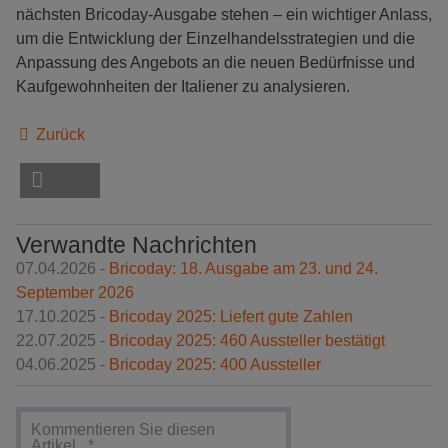
nächsten Bricoday-Ausgabe stehen – ein wichtiger Anlass,
um die Entwicklung der Einzelhandelsstrategien und die
Anpassung des Angebots an die neuen Bedürfnisse und
Kaufgewohnheiten der Italiener zu analysieren.
Zurück
Verwandte Nachrichten
07.04.2026 -
Bricoday: 18. Ausgabe am 23. und 24.
September 2026
17.10.2025 -
Bricoday 2025: Liefert gute Zahlen
22.07.2025 -
Bricoday 2025: 460 Aussteller bestätigt
04.06.2025 -
Bricoday 2025: 400 Aussteller