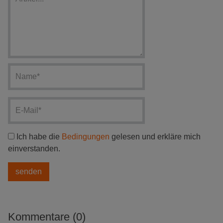
Ich habe die
Bedingungen
gelesen und erkläre mich
einverstanden.
Kommentare (0)