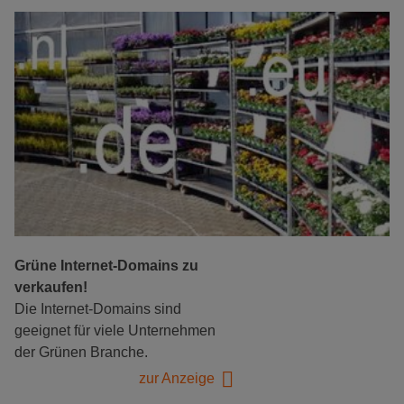
Grüne Internet-Domains zu
verkaufen!
Die Internet-Domains sind
geeignet für viele Unternehmen
der Grünen Branche.
zur Anzeige