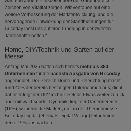
während andere – insbesondere der Gartenbereich –
Zeichen von Vitalität zeigen. Wir vertrauen auf eine
weitere Verbesserung der Marktentwicklung, und die
hervorragende Entwicklung der Standbuchungen für
Bricoday lässt uns auf eine Erholung in der zweiten
Jahreshälfte hoffen.“
Home, DIY/Technik und Garten auf der
Messe
Anfang Mai 2026 hatten sich bereits
mehr als 380
Unternehmen
für die
nächste Ausgabe von Bricoday
angemeldet. Der Bereich Home und Beleuchtung macht
rund 40% der bereits bestätigten Unternehmen aus; dicht
dahinter folgt der DIY/Technik-Sektor. Etwas weiter zurück,
aber mit wachsender Dynamik, liegt der Gartenbereich
(16%), während die Marken, die an der Themenmesse
Bricoday Digital (ehemals Digital Village) teilnehmen,
derzeit 5% ausmachen.