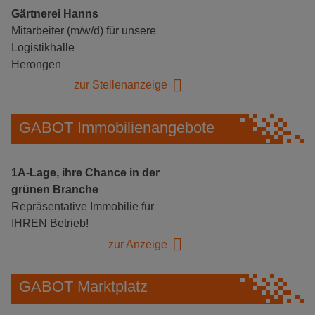
Gärtnerei Hanns
Mitarbeiter (m/w/d) für unsere
Logistikhalle
Herongen
zur Stellenanzeige
GABOT Immobilienangebote
1A-Lage, ihre Chance in der
grünen Branche
Repräsentative Immobilie für
IHREN Betrieb!
zur Anzeige
GABOT Marktplatz