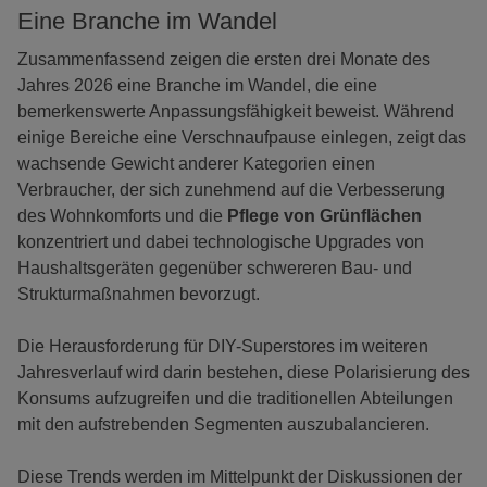
Eine Branche im Wandel
Zusammenfassend zeigen die ersten drei Monate des
Jahres 2026 eine Branche im Wandel, die eine
bemerkenswerte Anpassungsfähigkeit beweist. Während
einige Bereiche eine Verschnaufpause einlegen, zeigt das
wachsende Gewicht anderer Kategorien einen
Verbraucher, der sich zunehmend auf die Verbesserung
des Wohnkomforts und die
Pflege von Grünflächen
konzentriert und dabei technologische Upgrades von
Haushaltsgeräten gegenüber schwereren Bau- und
Strukturmaßnahmen bevorzugt.
Die Herausforderung für DIY-Superstores im weiteren
Jahresverlauf wird darin bestehen, diese Polarisierung des
Konsums aufzugreifen und die traditionellen Abteilungen
mit den aufstrebenden Segmenten auszubalancieren.
Diese Trends werden im Mittelpunkt der Diskussionen der