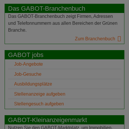
Das GABOT-Branchenbuch
Das GABOT-Branchenbuch zeigt Firmen, Adressen
und Telefonnummern aus allen Bereichen der Grünen
Branche.
Zum Branchenbuch
GABOT jobs
Job-Angebote
Job-Gesuche
Ausbildungsplätze
Stellenanzeige aufgeben
Stellengesuch aufgeben
GABOT-Kleinanzeigenmarkt
Nutzen Sie den GABOT-Marktplatz, um Immobilien,