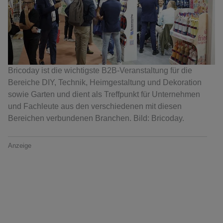
Bricoday ist die wichtigste B2B-Veranstaltung für die
Bereiche DIY, Technik, Heimgestaltung und Dekoration
sowie Garten und dient als Treffpunkt für Unternehmen
und Fachleute aus den verschiedenen mit diesen
Bereichen verbundenen Branchen. Bild: Bricoday.
Anzeige