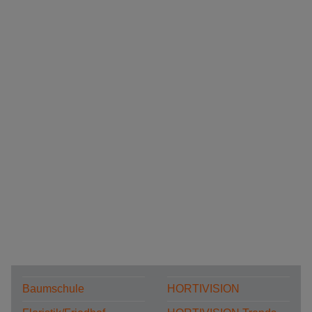
Baumschule
HORTIVISION