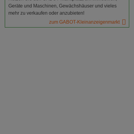
Geräte und Maschinen, Gewächshäuser und vieles
mehr zu verkaufen oder anzubieten!
zum GABOT-Kleinanzeigenmarkt