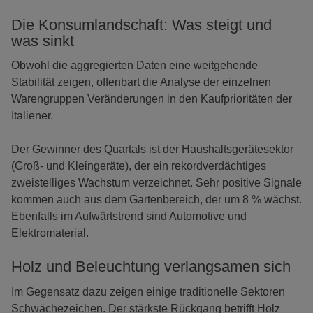
Die Konsumlandschaft: Was steigt und
was sinkt
Obwohl die aggregierten Daten eine weitgehende
Stabilität zeigen, offenbart die Analyse der einzelnen
Warengruppen Veränderungen in den Kaufprioritäten der
Italiener.
Der Gewinner des Quartals ist der Haushaltsgerätesektor
(Groß- und Kleingeräte), der ein rekordverdächtiges
zweistelliges Wachstum verzeichnet. Sehr positive Signale
kommen auch aus dem Gartenbereich, der um 8 % wächst.
Ebenfalls im Aufwärtstrend sind Automotive und
Elektromaterial.
Holz und Beleuchtung verlangsamen sich
Im Gegensatz dazu zeigen einige traditionelle Sektoren
Schwächezeichen. Der stärkste Rückgang betrifft Holz