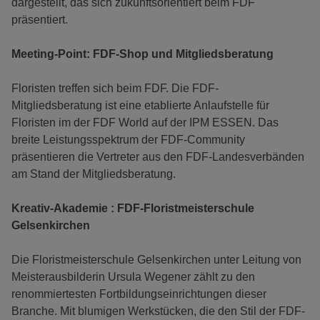
dargestellt, das sich zukunftsorientiert beim FDF
präsentiert.
Meeting-Point: FDF-Shop und Mitgliedsberatung
Floristen treffen sich beim FDF. Die FDF-
Mitgliedsberatung ist eine etablierte Anlaufstelle für
Floristen im der FDF World auf der IPM ESSEN. Das
breite Leistungsspektrum der FDF-Community
präsentieren die Vertreter aus den FDF-Landesverbänden
am Stand der Mitgliedsberatung.
Kreativ-Akademie : FDF-Floristmeisterschule
Gelsenkirchen
Die Floristmeisterschule Gelsenkirchen unter Leitung von
Meisterausbilderin Ursula Wegener zählt zu den
renommiertesten Fortbildungseinrichtungen dieser
Branche. Mit blumigen Werkstücken, die den Stil der FDF-