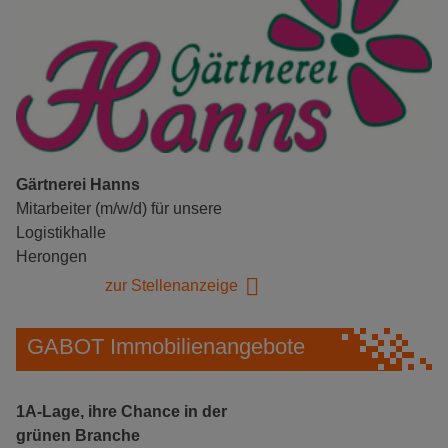
Gärtnerei Hanns
Mitarbeiter (m/w/d) für unsere
Logistikhalle
Herongen
zur Stellenanzeige
GABOT Immobilienangebote
1A-Lage, ihre Chance in der
grünen Branche