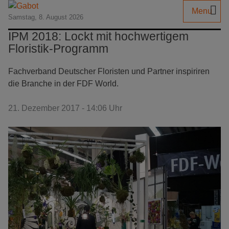
Menu
Samstag, 8. August 2026
IPM 2018: Lockt mit hochwertigem
Floristik-Programm
Fachverband Deutscher Floristen und Partner inspiriren
die Branche in der FDF World.
21. Dezember 2017 - 14:06 Uhr