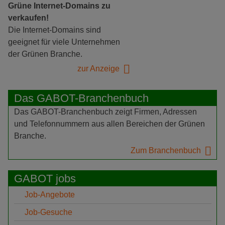
Grüne Internet-Domains zu
verkaufen!
Die Internet-Domains sind
geeignet für viele Unternehmen
der Grünen Branche.
zur Anzeige
Das GABOT-Branchenbuch
Das GABOT-Branchenbuch zeigt Firmen, Adressen
und Telefonnummern aus allen Bereichen der Grünen
Branche.
Zum Branchenbuch
GABOT jobs
Job-Angebote
Job-Gesuche