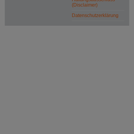
(Disclaimer)
Datenschutzerklärung