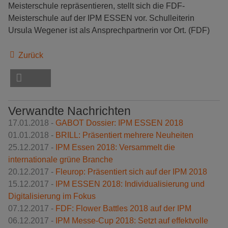
Meisterschule repräsentieren, stellt sich die FDF-
Meisterschule auf der IPM ESSEN vor. Schulleiterin
Ursula Wegener ist als Ansprechpartnerin vor Ort. (FDF)
Zurück
Verwandte Nachrichten
17.01.2018 -
GABOT Dossier: IPM ESSEN 2018
01.01.2018 -
BRILL: Präsentiert mehrere Neuheiten
25.12.2017 -
IPM Essen 2018: Versammelt die
internationale grüne Branche
20.12.2017 -
Fleurop: Präsentiert sich auf der IPM 2018
15.12.2017 -
IPM ESSEN 2018: Individualisierung und
Digitalisierung im Fokus
07.12.2017 -
FDF: Flower Battles 2018 auf der IPM
06.12.2017 -
IPM Messe-Cup 2018: Setzt auf effektvolle