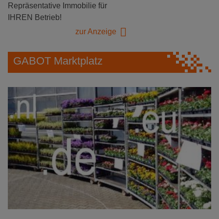
Repräsentative Immobilie für
IHREN Betrieb!
zur Anzeige
GABOT Marktplatz