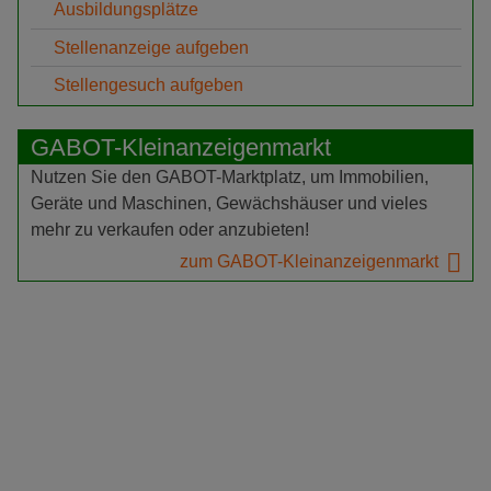
Ausbildungsplätze
Stellenanzeige aufgeben
Stellengesuch aufgeben
GABOT-Kleinanzeigenmarkt
Nutzen Sie den GABOT-Marktplatz, um Immobilien,
Geräte und Maschinen, Gewächshäuser und vieles
mehr zu verkaufen oder anzubieten!
zum GABOT-Kleinanzeigenmarkt