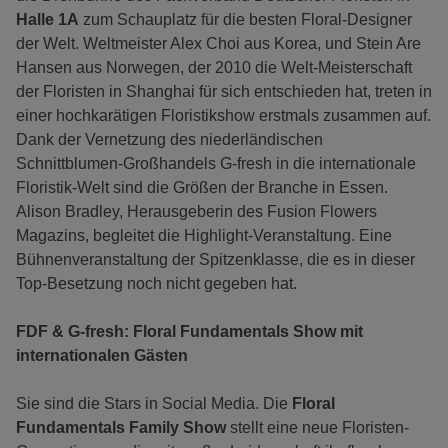
Halle 1A
zum Schauplatz für die besten Floral-Designer
der Welt. Weltmeister Alex Choi aus Korea, und Stein Are
Hansen aus Norwegen, der 2010 die Welt-Meisterschaft
der Floristen in Shanghai für sich entschieden hat, treten in
einer hochkarätigen Floristikshow erstmals zusammen auf.
Dank der Vernetzung des niederländischen
Schnittblumen-Großhandels G-fresh in die internationale
Floristik-Welt sind die Größen der Branche in Essen.
Alison Bradley, Herausgeberin des Fusion Flowers
Magazins, begleitet die Highlight-Veranstaltung. Eine
Bühnenveranstaltung der Spitzenklasse, die es in dieser
Top-Besetzung noch nicht gegeben hat.
FDF & G-fresh: Floral Fundamentals Show mit
internationalen Gästen
Sie sind die Stars in Social Media. Die
Floral
Fundamentals Family Show
stellt eine neue Floristen-