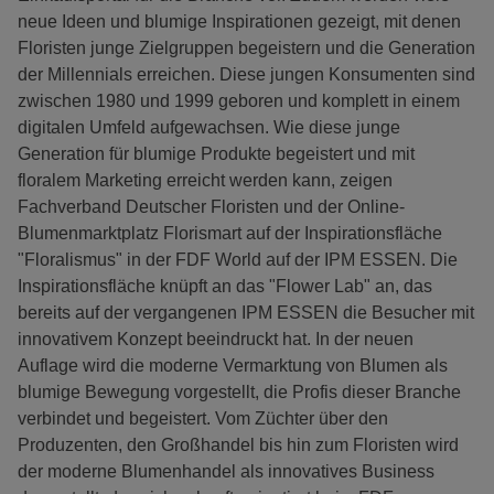
neue Ideen und blumige Inspirationen gezeigt, mit denen
Floristen junge Zielgruppen begeistern und die Generation
der Millennials erreichen. Diese jungen Konsumenten sind
zwischen 1980 und 1999 geboren und komplett in einem
digitalen Umfeld aufgewachsen. Wie diese junge
Generation für blumige Produkte begeistert und mit
floralem Marketing erreicht werden kann, zeigen
Fachverband Deutscher Floristen und der Online-
Blumenmarktplatz Florismart auf der Inspirationsfläche
"Floralismus" in der FDF World auf der IPM ESSEN. Die
Inspirationsfläche knüpft an das "Flower Lab" an, das
bereits auf der vergangenen IPM ESSEN die Besucher mit
innovativem Konzept beeindruckt hat. In der neuen
Auflage wird die moderne Vermarktung von Blumen als
blumige Bewegung vorgestellt, die Profis dieser Branche
verbindet und begeistert. Vom Züchter über den
Produzenten, den Großhandel bis hin zum Floristen wird
der moderne Blumenhandel als innovatives Business