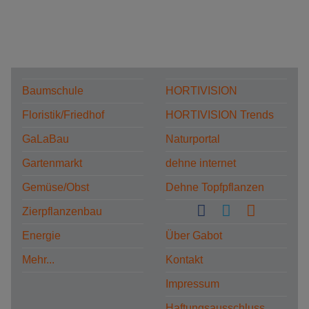
Baumschule
HORTIVISION
Floristik/Friedhof
HORTIVISION Trends
GaLaBau
Naturportal
Gartenmarkt
dehne internet
Gemüse/Obst
Dehne Topfpflanzen
Zierpflanzenbau
Energie
Über Gabot
Mehr...
Kontakt
Impressum
Haftungsausschluss