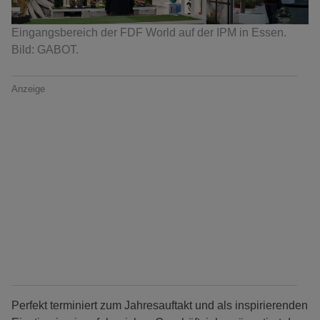
Eingangsbereich der FDF World auf der IPM in Essen.
Bild: GABOT.
Anzeige
Perfekt terminiert zum Jahresauftakt und als inspirierenden