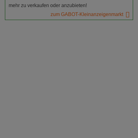
mehr zu verkaufen oder anzubieten!
zum GABOT-Kleinanzeigenmarkt