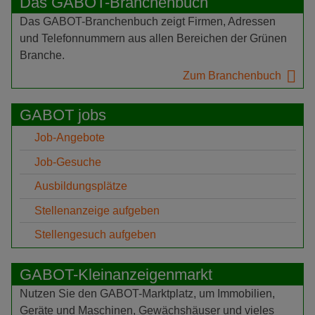
Das GABOT-Branchenbuch
Das GABOT-Branchenbuch zeigt Firmen, Adressen
und Telefonnummern aus allen Bereichen der Grünen
Branche.
Zum Branchenbuch
GABOT jobs
Job-Angebote
Job-Gesuche
Ausbildungsplätze
Stellenanzeige aufgeben
Stellengesuch aufgeben
GABOT-Kleinanzeigenmarkt
Nutzen Sie den GABOT-Marktplatz, um Immobilien,
Geräte und Maschinen, Gewächshäuser und vieles