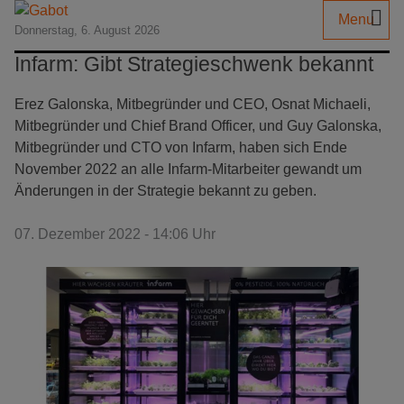
Menu
Donnerstag, 6. August 2026
Infarm: Gibt Strategieschwenk bekannt
Erez Galonska, Mitbegründer und CEO, Osnat Michaeli,
Mitbegründer und Chief Brand Officer, und Guy Galonska,
Mitbegründer und CTO von Infarm, haben sich Ende
November 2022 an alle Infarm-Mitarbeiter gewandt um
Änderungen in der Strategie bekannt zu geben.
07. Dezember 2022 - 14:06 Uhr