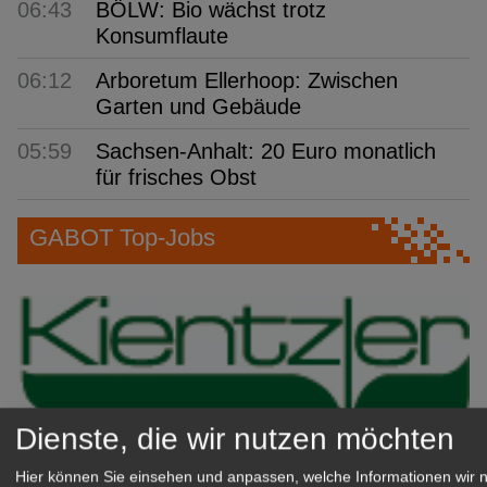
06:43
BÖLW: Bio wächst trotz
Konsumflaute
06:12
Arboretum Ellerhoop: Zwischen
Garten und Gebäude
05:59
Sachsen-Anhalt: 20 Euro monatlich
für frisches Obst
GABOT Top-Jobs
Dienste, die wir nutzen möchten
Hier können Sie einsehen und anpassen, welche Informationen wir 