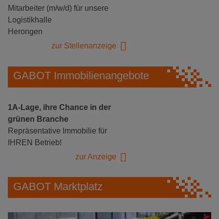
Mitarbeiter (m/w/d) für unsere
Logistikhalle
Herongen
zur Stellenanzeige
GABOT Immobilienangebote
1A-Lage, ihre Chance in der
grünen Branche
Repräsentative Immobilie für
IHREN Betrieb!
zur Anzeige
GABOT Marktplatz