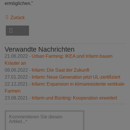
ermöglichen."
Zurück
Verwandte Nachrichten
21.06.2022 -
Urban Farming: IKEA und Infarm bauen
Kräuter an
08.06.2022 -
Infarm: Die Saat der Zukunft
27.01.2022 -
Infarm: Neue Generation jetzt UL-zertifiziert
22.12.2021 -
Infarm: Expansion in klimaresistente vertikale
Farmen
23.08.2021 -
Infarm und Bünting: Kooperation erweitert