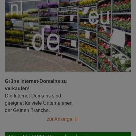
Grüne Internet-Domains zu
verkaufen!
Die Internet-Domains sind
geeignet für viele Unternehmen
der Grünen Branche.
zur Anzeige