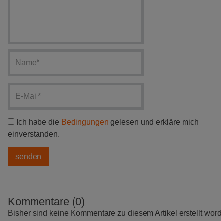
Ich habe die
Bedingungen
gelesen und erkläre mich
einverstanden.
Kommentare (0)
Bisher sind keine Kommentare zu diesem Artikel erstellt wor