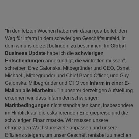
"In den letzten Wochen haben wir daran gearbeitet, den
Weg für Infarm in dem schwierigen Geschäftsumfeld, in
dem wir uns derzeit befinden, zu bestimmen. Im
Global
Business Update
habe ich die
schwierigen
Entscheidungen
angekündigt, die wir treffen müssen",
schreiben Erez Galonska, Mitbegründer und CEO, Osnat
Michaeli, Mitbegründer und Chief Brand Officer, und Guy
Galonska, Mitbegründer und CTO von
Infarm in einer E-
Mail an alle Miarbeiter.
"In unserer derzeitigen Aufstellung
erkennen wir, dass Infarm den schwierigen
Marktbedingungen
nicht standhalten kann, insbesondere
im Hinblick auf die eskalierenden Energiepreise und die
schwierigen Finanzmärkte. Wir müssen unsere
ehrgeizigen Wachstumsziele anpassen und unsere
Effizienz steigern, um unser Geschäft rentabel zu machen