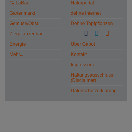
GaLaBau
Naturportal
Gartenmarkt
dehne internet
Gemüse/Obst
Dehne Topfpflanzen
Zierpflanzenbau
Energie
Über Gabot
Mehr...
Kontakt
Impressum
Haftungsausschluss
(Disclaimer)
Datenschutzerklärung