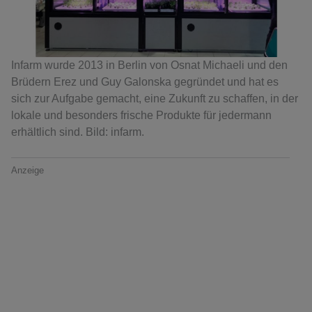
Infarm wurde 2013 in Berlin von Osnat Michaeli und den
Brüdern Erez und Guy Galonska gegründet und hat es
sich zur Aufgabe gemacht, eine Zukunft zu schaffen, in der
lokale und besonders frische Produkte für jedermann
erhältlich sind. Bild: infarm.
Anzeige