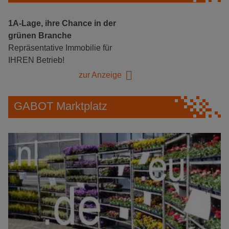
1A-Lage, ihre Chance in der
grünen Branche
Repräsentative Immobilie für
IHREN Betrieb!
zur Anzeige
GABOT Marktplatz