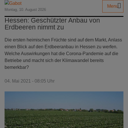
Menu
Montag, 10. August 2026
Hessen: Geschützter Anbau von
Erdbeeren nimmt zu
Die ersten heimischen Früchte sind auf dem Markt, Anlass
einen Blick auf den Erdbeeranbau in Hessen zu werfen.
Welche Auswirkungen hat die Corona-Pandemie auf die
Betriebe und macht sich der Klimawandel bereits
bemerkbar?
04. Mai 2021 - 08:05 Uhr