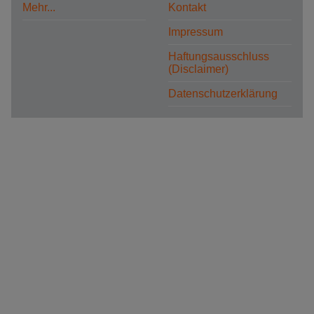
Mehr...
Kontakt
Impressum
Haftungsausschluss
(Disclaimer)
Datenschutzerklärung