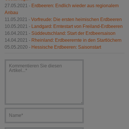
27.05.2021 -
Erdbeeren: Endlich wieder aus regionalem
Anbau
11.05.2021 -
Vorfreude: Die ersten heimischen Erdbeeren
10.05.2021 -
Landgard: Erntestart von Freiland-Erdbeeren
16.04.2021 -
Süddeutschland: Start der Erdbeersaison
14.04.2021 -
Rheinland: Erdbeerernte in den Startlöchern
05.05.2020 -
Hessische Erdbeeren: Saisonstart