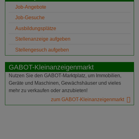
Job-Angebote
Job-Gesuche
Ausbildungsplätze
Stellenanzeige aufgeben
Stellengesuch aufgeben
GABOT-Kleinanzeigenmarkt
Nutzen Sie den GABOT-Marktplatz, um Immobilien,
Geräte und Maschinen, Gewächshäuser und vieles
mehr zu verkaufen oder anzubieten!
zum GABOT-Kleinanzeigenmarkt