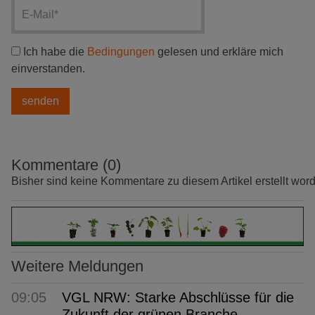
Ich habe die
Bedingungen
gelesen und erkläre mich
einverstanden.
Kommentare (0)
Bisher sind keine Kommentare zu diesem Artikel erstellt wor
Weitere Meldungen
09:05
VGL NRW: Starke Abschlüsse für die
Zukunft der grünen Branche