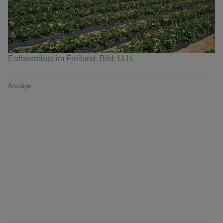
Erdbeerblüte im Freiland. Bild: LLH.
Anzeige