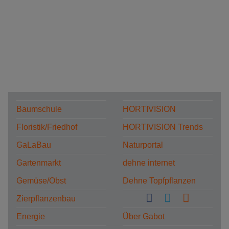
Baumschule
HORTIVISION
Floristik/Friedhof
HORTIVISION Trends
GaLaBau
Naturportal
Gartenmarkt
dehne internet
Gemüse/Obst
Dehne Topfpflanzen
Zierpflanzenbau
Energie
Über Gabot