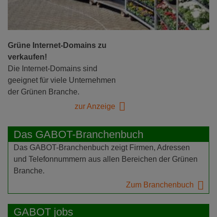
Grüne Internet-Domains zu
verkaufen!
Die Internet-Domains sind
geeignet für viele Unternehmen
der Grünen Branche.
zur Anzeige
Das GABOT-Branchenbuch
Das GABOT-Branchenbuch zeigt Firmen, Adressen
und Telefonnummern aus allen Bereichen der Grünen
Branche.
Zum Branchenbuch
GABOT jobs