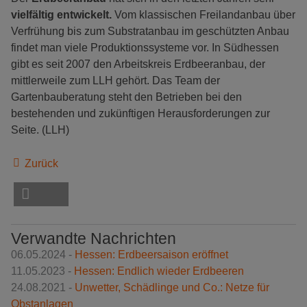
vielfältig entwickelt.
Vom klassischen Freilandanbau über
Verfrühung bis zum Substratanbau im geschützten Anbau
findet man viele Produktionssysteme vor. In Südhessen
gibt es seit 2007 den Arbeitskreis Erdbeeranbau, der
mittlerweile zum LLH gehört. Das Team der
Gartenbauberatung steht den Betrieben bei den
bestehenden und zukünftigen Herausforderungen zur
Seite. (LLH)
Zurück
Verwandte Nachrichten
06.05.2024 -
Hessen: Erdbeersaison eröffnet
11.05.2023 -
Hessen: Endlich wieder Erdbeeren
24.08.2021 -
Unwetter, Schädlinge und Co.: Netze für
Obstanlagen