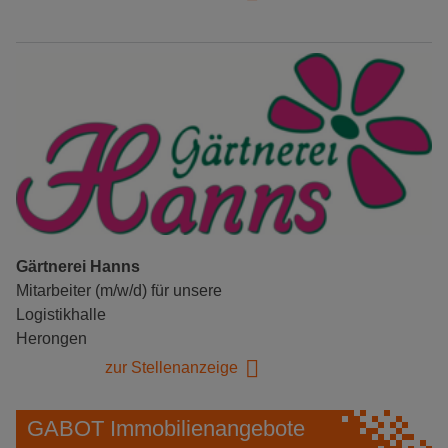
Gärtnerei Hanns
Mitarbeiter (m/w/d) für unsere
Logistikhalle
Herongen
zur Stellenanzeige
GABOT Immobilienangebote