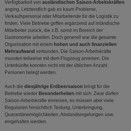
Verfügbarkeit von
ausländischen Saison-Arbeitskräften
anging. Letztendlich gab es kaum Probleme,
Verkaufspersonal oder Mitarbeitende für die Logistik zu
finden. Viele Betriebe griffen ergänzend auf inländische
Mitarbeiter zurück, die z.B. sonst im Bereich der
Gastronomie arbeiten. Doch generell war die gesamte
Organisation mit einem
hohen und auch finanziellen
Mehraufwand
verbunden. Die Saison-Arbeitskräfte
mussten teilweise mit dem Flugzeug anreisen. Die
Unterkünfte konnten nicht mit der üblichen Anzahl
Personen belegt werden.
Auch die
diesjährige Erdbeersaison
bringt für die
Betriebe wieder
Besonderheiten
mit sich. Zwar dürfen
Saison-Arbeitskräfte einreisen, es müssen aber viele
Regularien hinsichtlich Testung, Unterbringung,
Quarantänemöglichkeiten, Abstandsregelungen usw.
eingehalten werden.