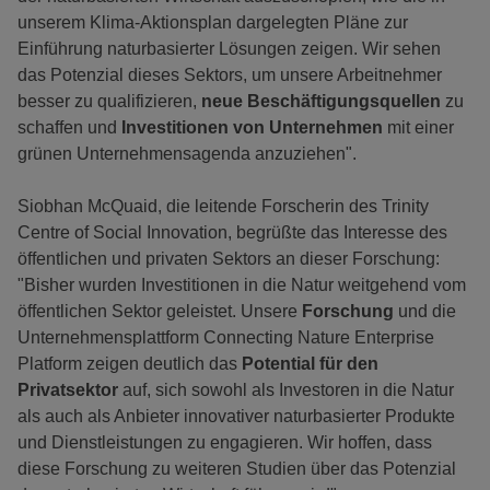
unserem Klima-Aktionsplan dargelegten Pläne zur
Einführung naturbasierter Lösungen zeigen. Wir sehen
das Potenzial dieses Sektors, um unsere Arbeitnehmer
besser zu qualifizieren,
neue Beschäftigungsquellen
zu
schaffen und
Investitionen von Unternehmen
mit einer
grünen Unternehmensagenda anzuziehen".
Siobhan McQuaid, die leitende Forscherin des Trinity
Centre of Social Innovation, begrüßte das Interesse des
öffentlichen und privaten Sektors an dieser Forschung:
"Bisher wurden Investitionen in die Natur weitgehend vom
öffentlichen Sektor geleistet. Unsere
Forschung
und die
Unternehmensplattform Connecting Nature Enterprise
Platform zeigen deutlich das
Potential für den
Privatsektor
auf, sich sowohl als Investoren in die Natur
als auch als Anbieter innovativer naturbasierter Produkte
und Dienstleistungen zu engagieren. Wir hoffen, dass
diese Forschung zu weiteren Studien über das Potenzial