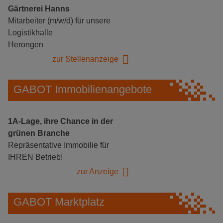
Gärtnerei Hanns
Mitarbeiter (m/w/d) für unsere
Logistikhalle
Herongen
zur Stellenanzeige
GABOT Immobilienangebote
1A-Lage, ihre Chance in der
grünen Branche
Repräsentative Immobilie für
IHREN Betrieb!
zur Anzeige
GABOT Marktplatz