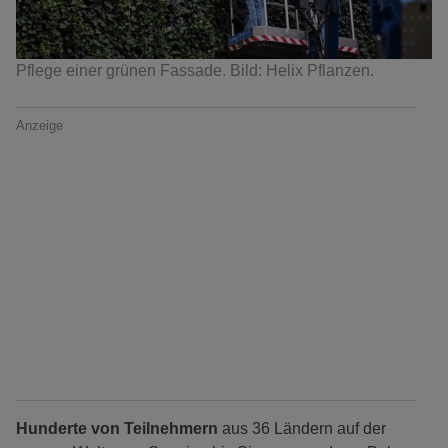
Pflege einer grünen Fassade. Bild: Helix Pflanzen.
Anzeige
Hunderte von Teilnehmern
aus 36 Ländern auf der