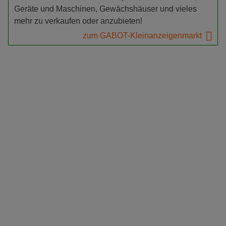
Geräte und Maschinen, Gewächshäuser und vieles
mehr zu verkaufen oder anzubieten!
zum GABOT-Kleinanzeigenmarkt