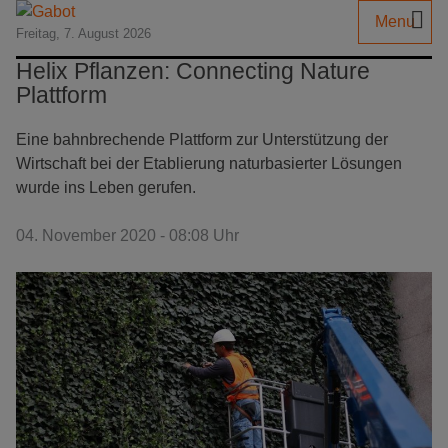
Menu
Freitag, 7. August 2026
Helix Pflanzen: Connecting Nature
Plattform
Eine bahnbrechende Plattform zur Unterstützung der
Wirtschaft bei der Etablierung naturbasierter Lösungen
wurde ins Leben gerufen.
04. November 2020 - 08:08 Uhr