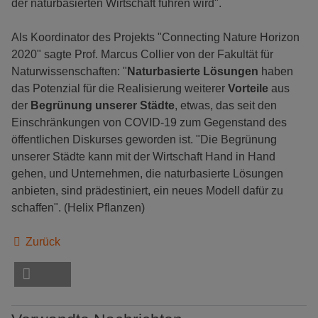
der naturbasierten Wirtschaft führen wird".
Als Koordinator des Projekts "Connecting Nature Horizon
2020" sagte Prof. Marcus Collier von der Fakultät für
Naturwissenschaften: "
Naturbasierte Lösungen
haben
das Potenzial für die Realisierung weiterer
Vorteile
aus
der
Begrünung unserer Städte
, etwas, das seit den
Einschränkungen von COVID-19 zum Gegenstand des
öffentlichen Diskurses geworden ist. "Die Begrünung
unserer Städte kann mit der Wirtschaft Hand in Hand
gehen, und Unternehmen, die naturbasierte Lösungen
anbieten, sind prädestiniert, ein neues Modell dafür zu
schaffen". (Helix Pflanzen)
Zurück