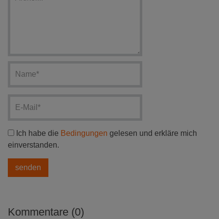
Ich habe die
Bedingungen
gelesen und erkläre mich
einverstanden.
Kommentare (0)