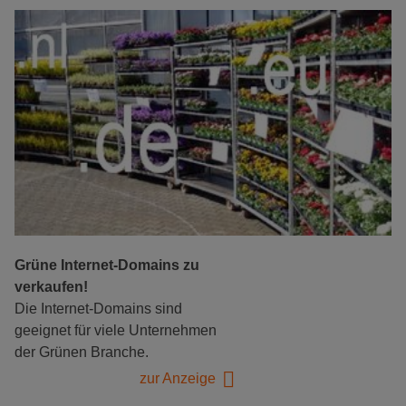
Grüne Internet-Domains zu
verkaufen!
Die Internet-Domains sind
geeignet für viele Unternehmen
der Grünen Branche.
zur Anzeige