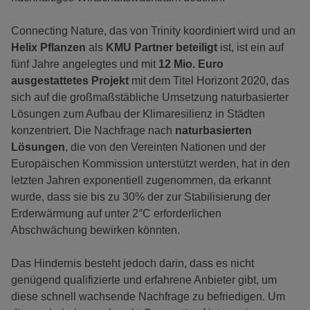
Connecting Nature, das von Trinity koordiniert wird und an
Helix Pflanzen
als
KMU Partner beteiligt
ist, ist ein auf
fünf Jahre angelegtes und mit
12 Mio. Euro
ausgestattetes Projekt
mit dem Titel Horizont 2020, das
sich auf die großmaßstäbliche Umsetzung naturbasierter
Lösungen zum Aufbau der Klimaresilienz in Städten
konzentriert. Die Nachfrage nach
naturbasierten
Lösungen
, die von den Vereinten Nationen und der
Europäischen Kommission unterstützt werden, hat in den
letzten Jahren exponentiell zugenommen, da erkannt
wurde, dass sie bis zu 30% der zur Stabilisierung der
Erderwärmung auf unter 2°C erforderlichen
Abschwächung bewirken könnten.
Das Hindernis besteht jedoch darin, dass es nicht
genügend qualifizierte und erfahrene Anbieter gibt, um
diese schnell wachsende Nachfrage zu befriedigen. Um