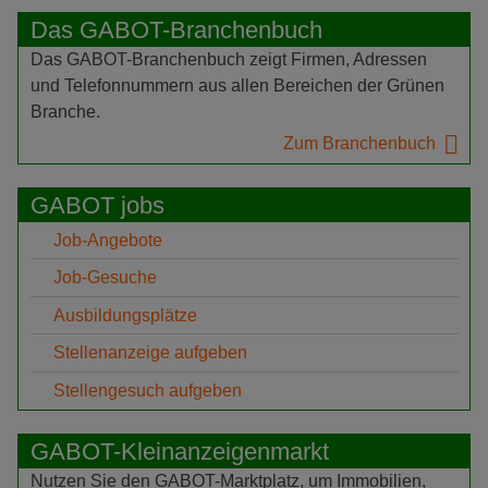
Das GABOT-Branchenbuch
Das GABOT-Branchenbuch zeigt Firmen, Adressen
und Telefonnummern aus allen Bereichen der Grünen
Branche.
Zum Branchenbuch
GABOT jobs
Job-Angebote
Job-Gesuche
Ausbildungsplätze
Stellenanzeige aufgeben
Stellengesuch aufgeben
GABOT-Kleinanzeigenmarkt
Nutzen Sie den GABOT-Marktplatz, um Immobilien,