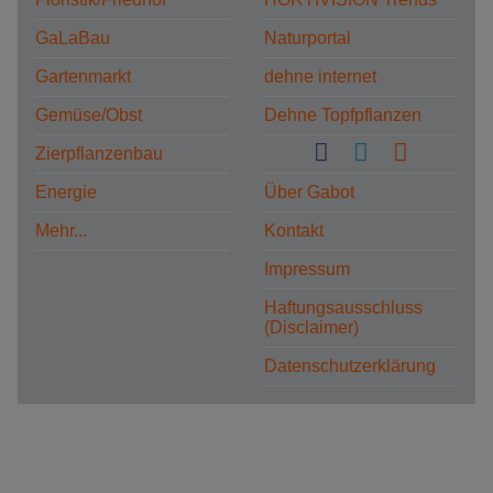
GaLaBau
Naturportal
Gartenmarkt
dehne internet
Gemüse/Obst
Dehne Topfpflanzen
Zierpflanzenbau
Energie
Über Gabot
Mehr...
Kontakt
Impressum
Haftungsausschluss
(Disclaimer)
Datenschutzerklärung