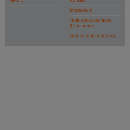
Mehr...
Kontakt
Impressum
Haftungsausschluss
(Disclaimer)
Datenschutzerklärung