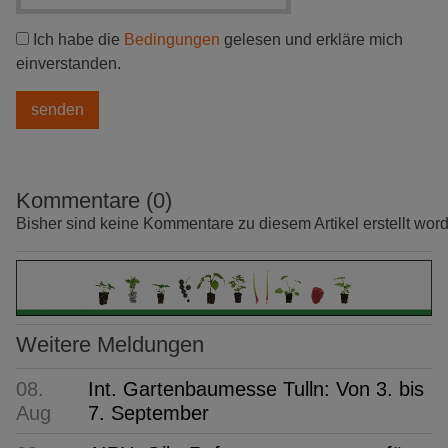
Ich habe die
Bedingungen
gelesen und erkläre mich
einverstanden.
Kommentare (0)
Bisher sind keine Kommentare zu diesem Artikel erstellt wor
Weitere Meldungen
08.
Int. Gartenbaumesse Tulln: Von 3. bis
Aug
7. September