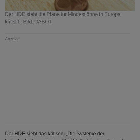
Der HDE sieht die Pläne für Mindestlöhne in Europa
kritisch. Bild: GABOT.
Anzeige
Der
HDE
sieht das kritisch: „Die Systeme der