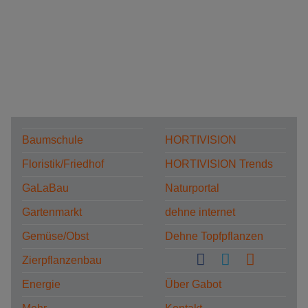
Baumschule
HORTIVISION
Floristik/Friedhof
HORTIVISION Trends
GaLaBau
Naturportal
Gartenmarkt
dehne internet
Gemüse/Obst
Dehne Topfpflanzen
Zierpflanzenbau
Energie
Über Gabot