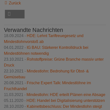
Zurück
Verwandte Nachrichten
18.09.2024 -
HDE: Lehnt Tariftreuegesetz und
Mindestlohnvorstoß ab
04.01.2022 -
IG BAU: Stärkerer Kontrolldruck bei
Mindestlöhnen notwendig
23.10.2021 -
Rohstoffpreise: Grüne Branche massiv unter
Druck
22.10.2021 -
Mindestlohn: Bedrohung für Obst- &
Gemüsebau
20.08.2021 -
Frische Expert Talk: Mindestlöhne im
Fruchthandel
11.03.2021 -
Mindestlohn: HDE erteilt Plänen eine Absage
05.11.2020 -
HDE: Handel bei Digitalisierung unterstützen
28.10.2020 -
Kabinettsbeschluss: Der Mindestlohn steigt