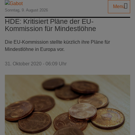
Menu
Sonntag, 9. August 2026
HDE: Kritisiert Pläne der EU-
Kommission für Mindestlöhne
Die EU-Kommission stellte kürzlich ihre Pläne für
Mindestlöhne in Europa vor.
31. Oktober 2020 - 06:09 Uhr