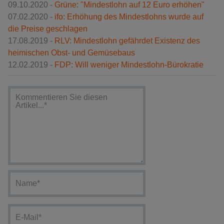
09.10.2020 -
Grüne: "Mindestlohn auf 12 Euro erhöhen"
07.02.2020 -
ifo: Erhöhung des Mindestlohns wurde auf
die Preise geschlagen
17.08.2019 -
RLV: Mindestlohn gefährdet Existenz des
heimischen Obst- und Gemüsebaus
12.02.2019 -
FDP: Will weniger Mindestlohn-Bürokratie