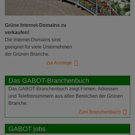
Grüne Internet-Domains zu
verkaufen!
Die Internet-Domains sind
geeignet für viele Unternehmen
der Grünen Branche.
zur Anzeige
Das GABOT-Branchenbuch
Das GABOT-Branchenbuch zeigt Firmen, Adressen
und Telefonnummern aus allen Bereichen der Grünen
Branche.
Zum Branchenbuch
GABOT jobs