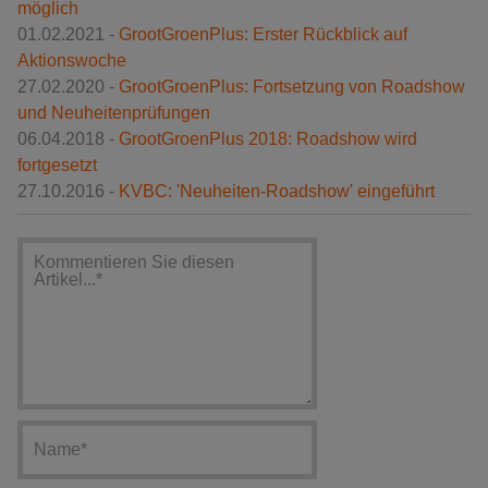
möglich
01.02.2021 -
GrootGroenPlus: Erster Rückblick auf
Aktionswoche
27.02.2020 -
GrootGroenPlus: Fortsetzung von Roadshow
und Neuheitenprüfungen
06.04.2018 -
GrootGroenPlus 2018: Roadshow wird
fortgesetzt
27.10.2016 -
KVBC: 'Neuheiten-Roadshow' eingeführt