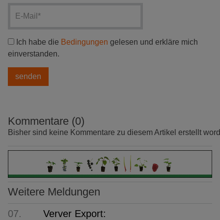
Ich habe die
Bedingungen
gelesen und erkläre mich
einverstanden.
Kommentare (0)
Bisher sind keine Kommentare zu diesem Artikel erstellt wor
Weitere Meldungen
07.
Verver Export: