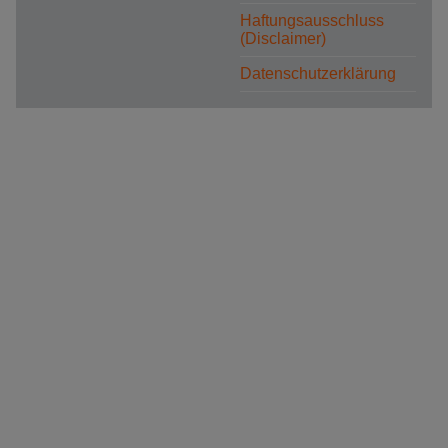
Haftungsausschluss
(Disclaimer)
Datenschutzerklärung