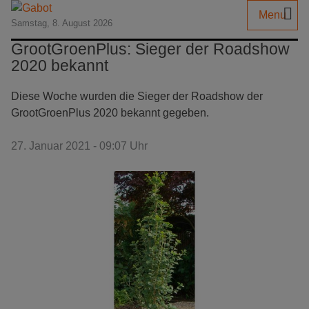
Menu
Samstag, 8. August 2026
GrootGroenPlus: Sieger der Roadshow
2020 bekannt
Diese Woche wurden die Sieger der Roadshow der
GrootGroenPlus 2020 bekannt gegeben.
27. Januar 2021 - 09:07 Uhr