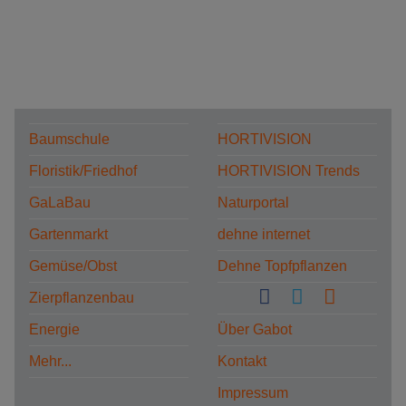
Baumschule
HORTIVISION
Floristik/Friedhof
HORTIVISION Trends
GaLaBau
Naturportal
Gartenmarkt
dehne internet
Gemüse/Obst
Dehne Topfpflanzen
Zierpflanzenbau
Energie
Über Gabot
Mehr...
Kontakt
Impressum