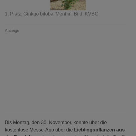
1. Platz: Ginkgo biloba 'Menhir'. Bild: KVBC.
Anzeige
Bis Montag, den 30. November, konnte über die
kostenlose Messe-App über die
Lieblingspflanzen aus