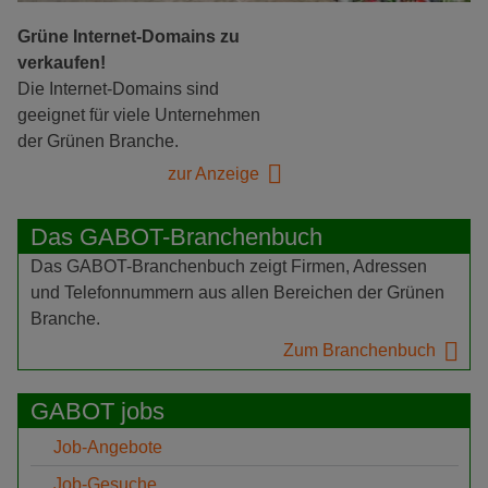
Grüne Internet-Domains zu
verkaufen!
Die Internet-Domains sind
geeignet für viele Unternehmen
der Grünen Branche.
zur Anzeige
Das GABOT-Branchenbuch
Das GABOT-Branchenbuch zeigt Firmen, Adressen
und Telefonnummern aus allen Bereichen der Grünen
Branche.
Zum Branchenbuch
GABOT jobs
Job-Angebote
Job-Gesuche