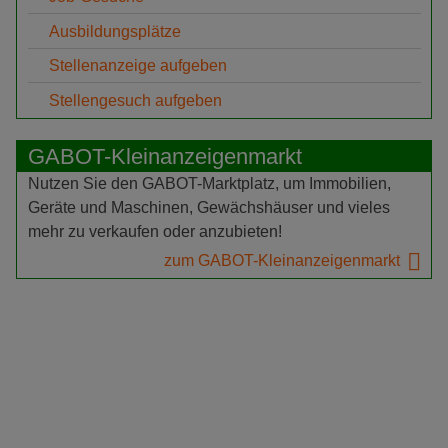
Ausbildungsplätze
Stellenanzeige aufgeben
Stellengesuch aufgeben
GABOT-Kleinanzeigenmarkt
Nutzen Sie den GABOT-Marktplatz, um Immobilien,
Geräte und Maschinen, Gewächshäuser und vieles
mehr zu verkaufen oder anzubieten!
zum GABOT-Kleinanzeigenmarkt