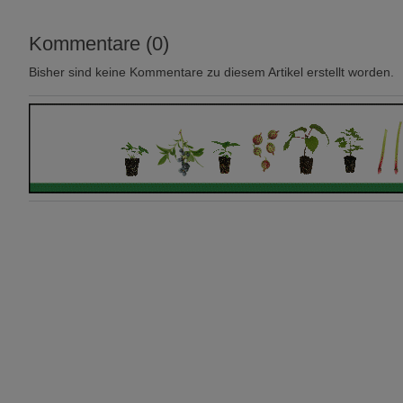
Kommentare (0)
Bisher sind keine Kommentare zu diesem Artikel erstellt worden.