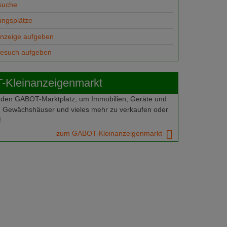
suche
ungsplätze
anzeige aufgeben
gesuch aufgeben
Kleinanzeigenmarkt
 den GABOT-Marktplatz, um Immobilien, Geräte und
 Gewächshäuser und vieles mehr zu verkaufen oder
!
zum GABOT-Kleinanzeigenmarkt