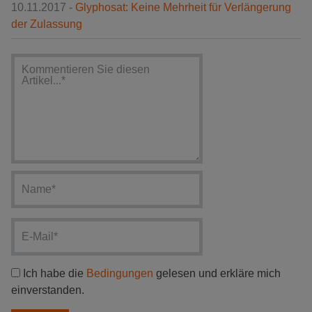
10.11.2017 -
Glyphosat: Keine Mehrheit für Verlängerung
der Zulassung
Ich habe die
Bedingungen
gelesen und erkläre mich
einverstanden.