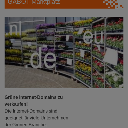
GABOT Marktplatz
Grüne Internet-Domains zu
verkaufen!
Die Internet-Domains sind
geeignet für viele Unternehmen
der Grünen Branche.