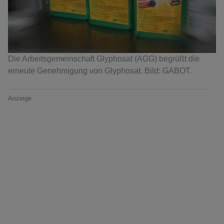
Die Arbeitsgemeinschaft Glyphosat (AGG) begrüßt die
erneute Genehmigung von Glyphosat. Bild: GABOT.
Anzeige