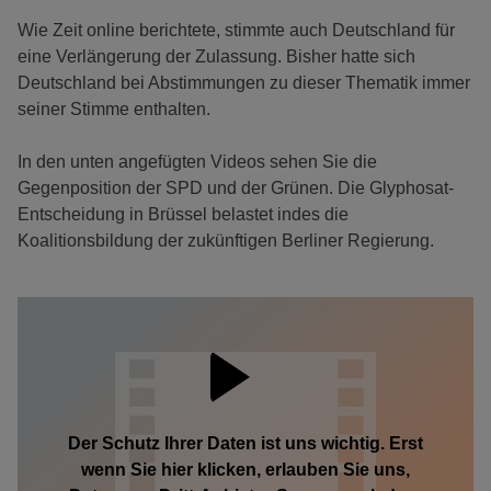
Wie Zeit online berichtete, stimmte auch Deutschland für
eine Verlängerung der Zulassung. Bisher hatte sich
Deutschland bei Abstimmungen zu dieser Thematik immer
seiner Stimme enthalten.
In den unten angefügten Videos sehen Sie die
Gegenposition der SPD und der Grünen. Die Glyphosat-
Entscheidung in Brüssel belastet indes die
Koalitionsbildung der zukünftigen Berliner Regierung.
Der Schutz Ihrer Daten ist uns wichtig. Erst
wenn Sie hier klicken, erlauben Sie uns,