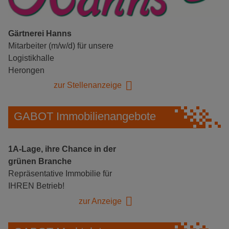
Gärtnerei Hanns
Mitarbeiter (m/w/d) für unsere
Logistikhalle
Herongen
zur Stellenanzeige
GABOT Immobilienangebote
1A-Lage, ihre Chance in der
grünen Branche
Repräsentative Immobilie für
IHREN Betrieb!
zur Anzeige