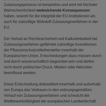
Zulassungsprozess ist beispiellos und wird mit höchster
Wahrscheinlichkeit
weitreichende Konsequenzen
haben, sowohl für die Integrität der EU-Institutionen als
auch für zukünftige Wirkstoff-Zulassungsverfahren in der
EU.
Der Verlust an Rechtssicherheit und Kalkulierbarkeit bei
Zulassungsverfahren gefährdet zukünftige Investitionen
der Pflanzenschutzmittelhersteller innerhalb der
Europäischen Union. Entscheidungen dazu müssen durch
und durch wissenschaftlich begründet sein und dürfen
nicht durch politischen Druck, Medien oder Aktivisten
beeinflusst werden.
Diese Entscheidung diskreditiert innerhalb und außerhalb
von Europa das Vertrauen in den ordnungsgemäßen
Verlauf von Zulassungsverfahren und schwächt die
Wettbewerbsfähigkeit der europäischen Landwirtschaft.