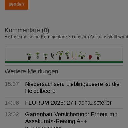
Kommentare (0)
Bisher sind keine Kommentare zu diesem Artikel erstellt wor
Weitere Meldungen
15:07
Niedersachsen: Lieblingsbeere ist die
Heidelbeere
14:08
FLORUM 2026: 27 Fachaussteller
13:02
Gartenbau-Versicherung: Erneut mit
Assekurata-Reating A++
ausgezeichnet