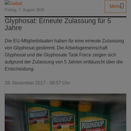
Menu
Freitag, 7. August 2026
Glyphosat: Erneute Zulassung für 5
Jahre
Die EU-Mitgliedstaaten haben für eine erneute Zulassung
von Glyphosat gestimmt. Die Arbeitsgemeinschaft
Glyphosat und die Glyphosate Task Force zeigen sich
aufgrund der Zulassung von 5 Jahren enttäuscht über die
Entscheidung.
28. November 2017 - 08:57 Uhr