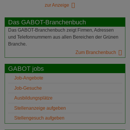
zur Anzeige
Das GABOT-Branchenbuch
Das GABOT-Branchenbuch zeigt Firmen, Adressen
und Telefonnummern aus allen Bereichen der Grünen
Branche.
Zum Branchenbuch
GABOT jobs
Job-Angebote
Job-Gesuche
Ausbildungsplätze
Stellenanzeige aufgeben
Stellengesuch aufgeben