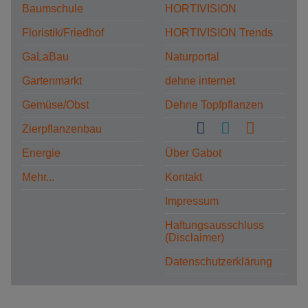
Baumschule
HORTIVISION
Floristik/Friedhof
HORTIVISION Trends
GaLaBau
Naturportal
Gartenmarkt
dehne internet
Gemüse/Obst
Dehne Topfpflanzen
Zierpflanzenbau
Energie
Über Gabot
Mehr...
Kontakt
Impressum
Haftungsausschluss
(Disclaimer)
Datenschutzerklärung