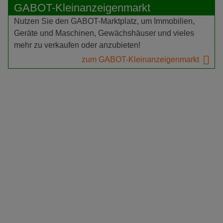
GABOT-Kleinanzeigenmarkt
Nutzen Sie den GABOT-Marktplatz, um Immobilien,
Geräte und Maschinen, Gewächshäuser und vieles
mehr zu verkaufen oder anzubieten!
zum GABOT-Kleinanzeigenmarkt