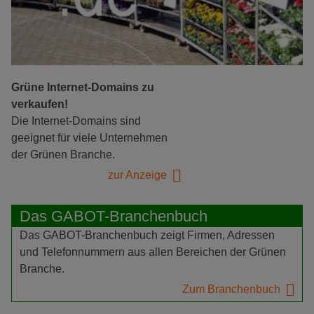
Grüne Internet-Domains zu
verkaufen!
Die Internet-Domains sind
geeignet für viele Unternehmen
der Grünen Branche.
zur Anzeige
Das GABOT-Branchenbuch
Das GABOT-Branchenbuch zeigt Firmen, Adressen
und Telefonnummern aus allen Bereichen der Grünen
Branche.
Zum Branchenbuch