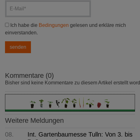
Ich habe die
Bedingungen
gelesen und erkläre mich
einverstanden.
Kommentare (0)
Bisher sind keine Kommentare zu diesem Artikel erstellt wor
Weitere Meldungen
08.
Int. Gartenbaumesse Tulln: Von 3. bis