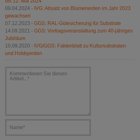
bis 12. Mai 2024
09.04.2024 -
IVG: Absatz von Blumenerden im Jahr 2023
gewachsen
07.12.2023 -
GGS: RAL-Gütesicherung für Substrate
14.09.2021 -
GGS: Vortragsveranstaltung zum 40-jähriges
Jubiläum
10.09.2020 -
IVG/GGS: Faktenblatt zu Kultursubstraten
und Hobbyerden