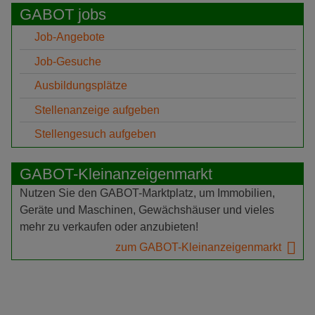
GABOT jobs
Job-Angebote
Job-Gesuche
Ausbildungsplätze
Stellenanzeige aufgeben
Stellengesuch aufgeben
GABOT-Kleinanzeigenmarkt
Nutzen Sie den GABOT-Marktplatz, um Immobilien,
Geräte und Maschinen, Gewächshäuser und vieles
mehr zu verkaufen oder anzubieten!
zum GABOT-Kleinanzeigenmarkt