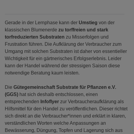
Gerade in der Lernphase kann der
Umstieg
von der
klassischen Blumenerde
zu torffreien und stark
torfreduzierten Substraten
zu Misserfolgen und
Frustration führen. Die Aufklärung der Verbraucher zum
Umgang mit solchen Substraten ist daher von essentieller
Wichtigkeit für ein gärtnerisches Erfolgserlebnis. Leider
kann der Handel während der stressigen Saison diese
notwendige Beratung kaum leisten.
Die
Gütegemeinschaft Substrate für Pflanzen e.V.
(GGS)
hat sich deshalb entschlossen, einen
entsprechenden
Infoflyer
zur Verbraucheraufklärung als
Hilfsmittel für den Handel zu veröffentlichen. Dieser richtet
sich direkt an die Verbraucher*innen und erklärt in klaren,
verständlichen Worten welche Anpassungen an
Bewässerung, Düngung, Topfen und Lagerung sich aus