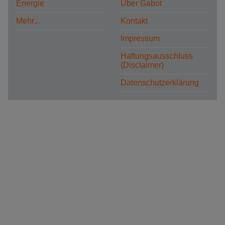
Energie
Über Gabot
Mehr...
Kontakt
Impressum
Haftungsausschluss
(Disclaimer)
Datenschutzerklärung