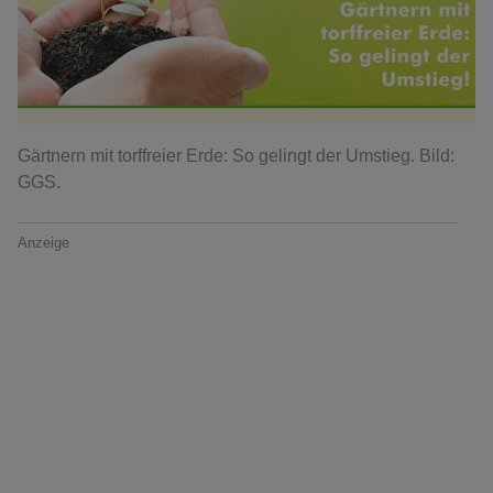
Gärtnern mit torffreier Erde: So gelingt der Umstieg. Bild:
GGS.
Anzeige