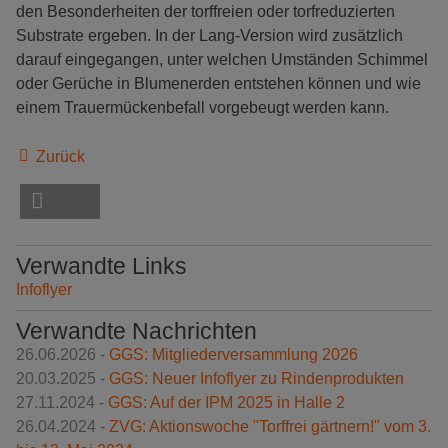
den Besonderheiten der torffreien oder torfreduzierten
Substrate ergeben. In der Lang-Version wird zusätzlich
darauf eingegangen, unter welchen Umständen Schimmel
oder Gerüche in Blumenerden entstehen können und wie
einem Trauermückenbefall vorgebeugt werden kann.
Zurück
Verwandte Links
Infoflyer
Verwandte Nachrichten
26.06.2026 -
GGS: Mitgliederversammlung 2026
20.03.2025 -
GGS: Neuer Infoflyer zu Rindenprodukten
27.11.2024 -
GGS: Auf der IPM 2025 in Halle 2
26.04.2024 -
ZVG: Aktionswoche "Torffrei gärtnern!" vom 3.