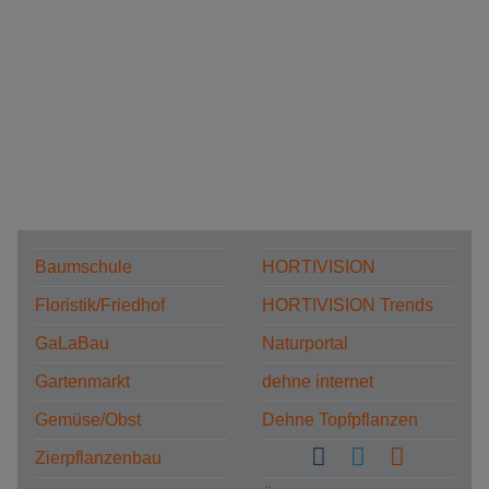
Baumschule
HORTIVISION
Floristik/Friedhof
HORTIVISION Trends
GaLaBau
Naturportal
Gartenmarkt
dehne internet
Gemüse/Obst
Dehne Topfpflanzen
Zierpflanzenbau