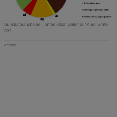
Substratbranche bei Torfreduktion weiter auf Kurs. Grafik:
IVG.
Anzeige