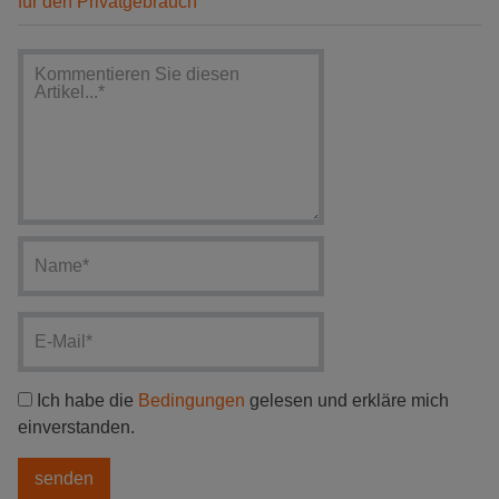
für den Privatgebrauch
Ich habe die
Bedingungen
gelesen und erkläre mich
einverstanden.