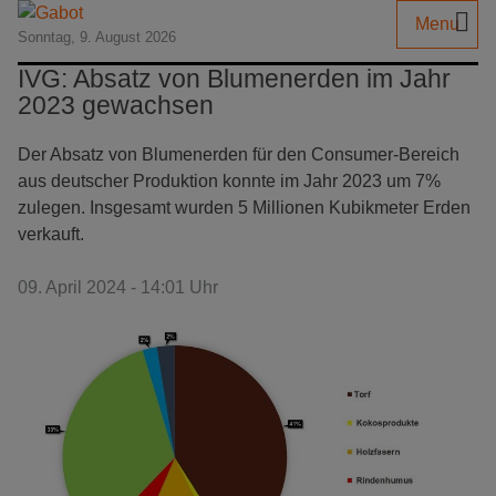
Menu
Sonntag, 9. August 2026
IVG: Absatz von Blumenerden im Jahr
2023 gewachsen
Der Absatz von Blumenerden für den Consumer-Bereich
aus deutscher Produktion konnte im Jahr 2023 um 7%
zulegen. Insgesamt wurden 5 Millionen Kubikmeter Erden
verkauft.
09. April 2024 - 14:01 Uhr