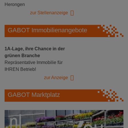
Herongen
zur Stellenanzeige
GABOT Immobilienangebote
1A-Lage, ihre Chance in der
grünen Branche
Repräsentative Immobilie für
IHREN Betrieb!
zur Anzeige
GABOT Marktplatz