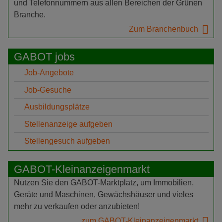
und Telefonnummern aus allen Bereichen der Grünen
Branche.
Zum Branchenbuch
GABOT jobs
Job-Angebote
Job-Gesuche
Ausbildungsplätze
Stellenanzeige aufgeben
Stellengesuch aufgeben
GABOT-Kleinanzeigenmarkt
Nutzen Sie den GABOT-Marktplatz, um Immobilien,
Geräte und Maschinen, Gewächshäuser und vieles
mehr zu verkaufen oder anzubieten!
zum GABOT-Kleinanzeigenmarkt