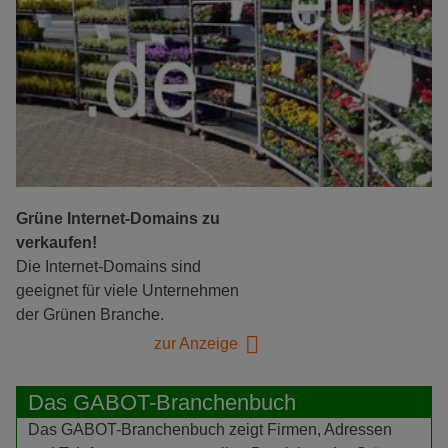
Grüne Internet-Domains zu
verkaufen!
Die Internet-Domains sind
geeignet für viele Unternehmen
der Grünen Branche.
zur Anzeige
Das GABOT-Branchenbuch
Das GABOT-Branchenbuch zeigt Firmen, Adressen