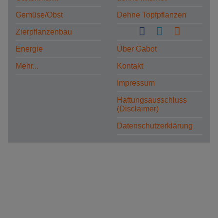
Gemüse/Obst
Dehne Topfpflanzen
Zierpflanzenbau
Energie
Über Gabot
Mehr...
Kontakt
Impressum
Haftungsausschluss
(Disclaimer)
Datenschutzerklärung