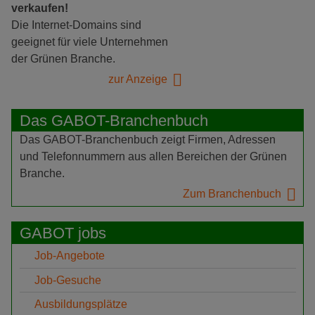
verkaufen!
Die Internet-Domains sind
geeignet für viele Unternehmen
der Grünen Branche.
zur Anzeige
Das GABOT-Branchenbuch
Das GABOT-Branchenbuch zeigt Firmen, Adressen
und Telefonnummern aus allen Bereichen der Grünen
Branche.
Zum Branchenbuch
GABOT jobs
Job-Angebote
Job-Gesuche
Ausbildungsplätze