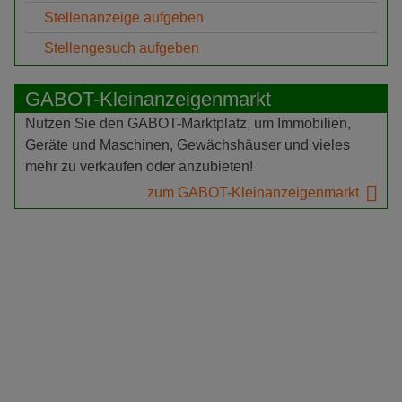
Stellenanzeige aufgeben
Stellengesuch aufgeben
GABOT-Kleinanzeigenmarkt
Nutzen Sie den GABOT-Marktplatz, um Immobilien,
Geräte und Maschinen, Gewächshäuser und vieles
mehr zu verkaufen oder anzubieten!
zum GABOT-Kleinanzeigenmarkt