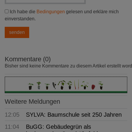
Ich habe die
Bedingungen
gelesen und erkläre mich
einverstanden.
Kommentare (0)
Bisher sind keine Kommentare zu diesem Artikel erstellt wor
Weitere Meldungen
12:05
SYLVA: Baumschule seit 250 Jahren
11:04
BuGG: Gebäudegrün als