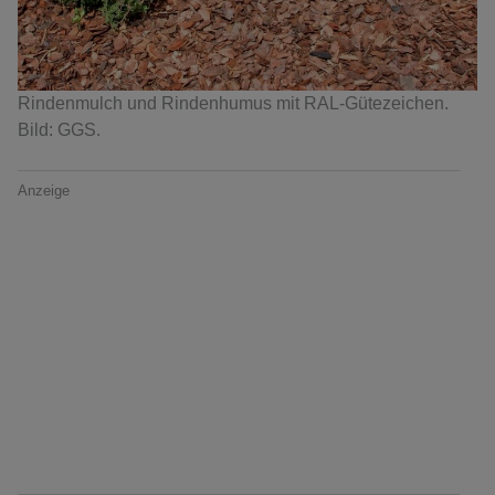
Rindenmulch und Rindenhumus mit RAL-Gütezeichen.
Bild: GGS.
Anzeige