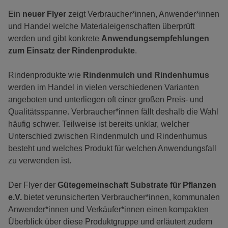
Ein
neuer Flyer
zeigt Verbraucher*innen, Anwender*innen
und Handel welche Materialeigenschaften überprüft
werden und gibt konkrete
Anwendungsempfehlungen
zum Einsatz der Rindenprodukte
.
Rindenprodukte wie
Rindenmulch und Rindenhumus
werden im Handel in vielen verschiedenen Varianten
angeboten und unterliegen oft einer großen Preis- und
Qualitätsspanne. Verbraucher*innen fällt deshalb die Wahl
häufig schwer. Teilweise ist bereits unklar, welcher
Unterschied zwischen Rindenmulch und Rindenhumus
besteht und welches Produkt für welchen Anwendungsfall
zu verwenden ist.
Der Flyer der
Gütegemeinschaft Substrate für Pflanzen
e.V.
bietet verunsicherten Verbraucher*innen, kommunalen
Anwender*innen und Verkäufer*innen einen kompakten
Überblick über diese Produktgruppe und erläutert zudem