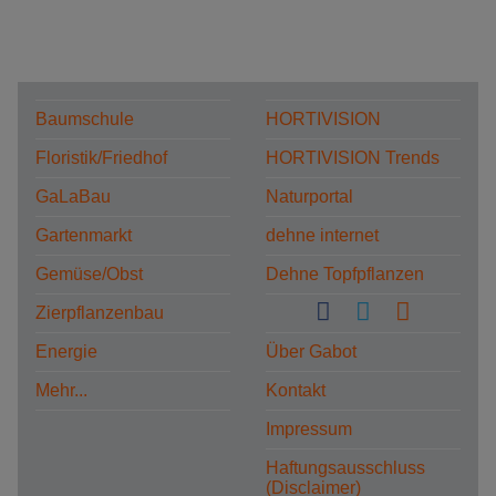
Baumschule
HORTIVISION
Floristik/Friedhof
HORTIVISION Trends
GaLaBau
Naturportal
Gartenmarkt
dehne internet
Gemüse/Obst
Dehne Topfpflanzen
Zierpflanzenbau
Energie
Über Gabot
Mehr...
Kontakt
Impressum
Haftungsausschluss
(Disclaimer)