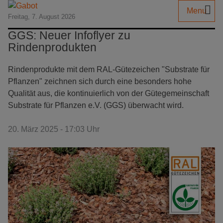
Menu
Freitag, 7. August 2026
GGS: Neuer Infoflyer zu
Rindenprodukten
Rindenprodukte mit dem RAL-Gütezeichen "Substrate für
Pflanzen" zeichnen sich durch eine besonders hohe
Qualität aus, die kontinuierlich von der Gütegemeinschaft
Substrate für Pflanzen e.V. (GGS) überwacht wird.
20. März 2025 - 17:03 Uhr