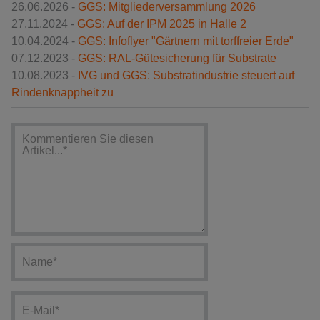
26.06.2026 -
GGS: Mitgliederversammlung 2026
27.11.2024 -
GGS: Auf der IPM 2025 in Halle 2
10.04.2024 -
GGS: Infoflyer "Gärtnern mit torffreier Erde"
07.12.2023 -
GGS: RAL-Gütesicherung für Substrate
10.08.2023 -
IVG und GGS: Substratindustrie steuert auf
Rindenknappheit zu