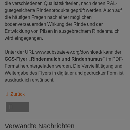
die verschiedenen Qualitätskriterien, nach denen RAL-
gütegesicherte Rindenprodukte geprüft werden. Auch auf
die häufigen Fragen nach einer möglichen
bodenversauernden Wirkung der Rinde und der
Entwicklung von Pilzen in ausgebrachtem Rindenmulch
wird eingegangen.
Unter der URL www.substrate-ev.org/download/ kann der
GGS-Flyer „Rindenmulch und Rindenhumus“
im PDF-
Format heruntergeladen werden. Die Vervielfältigung und
Weitergabe des Flyers in digitaler und gedruckter Form ist
ausdrücklich erwünscht.
Zurück
Verwandte Nachrichten