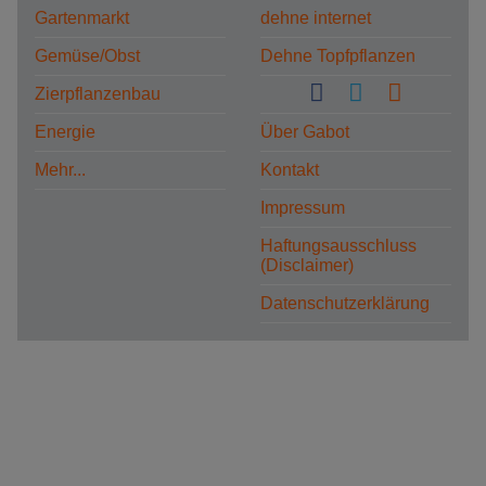
Gartenmarkt
dehne internet
Gemüse/Obst
Dehne Topfpflanzen
Zierpflanzenbau
Energie
Über Gabot
Mehr...
Kontakt
Impressum
Haftungsausschluss
(Disclaimer)
Datenschutzerklärung