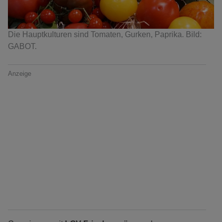
Die Hauptkulturen sind Tomaten, Gurken, Paprika. Bild:
GABOT.
Anzeige