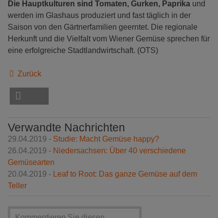
Die Hauptkulturen sind Tomaten, Gurken, Paprika
und
werden im Glashaus produziert und fast täglich in der
Saison von den Gärtnerfamilien geerntet. Die regionale
Herkunft und die Vielfalt vom Wiener Gemüse sprechen für
eine erfolgreiche Stadtlandwirtschaft. (OTS)
Zurück
Verwandte Nachrichten
29.04.2019 -
Studie: Macht Gemüse happy?
26.04.2019 -
Niedersachsen: Über 40 verschiedene
Gemüsearten
20.04.2019 -
Leaf to Root: Das ganze Gemüse auf dem
Teller