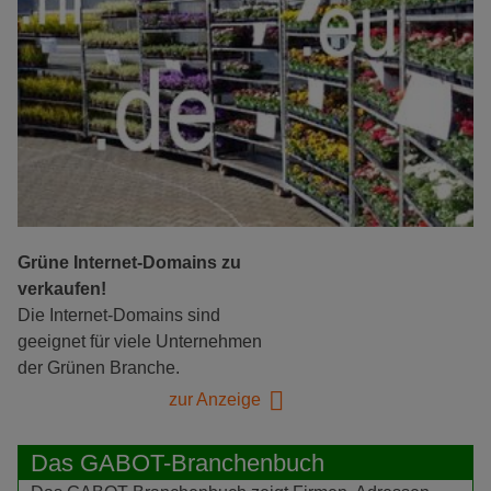
Grüne Internet-Domains zu
verkaufen!
Die Internet-Domains sind
geeignet für viele Unternehmen
der Grünen Branche.
zur Anzeige
Das GABOT-Branchenbuch