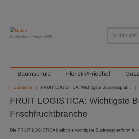
Suche
Donnerstag, 6. August 2026
Baumschule
Floristik/Friedhof
GaL
Startseite
FRUIT LOGISTICA: Wichtigste Businessplat...
FRUIT LOGISTICA: Wichtigste Bus
Frischfruchtbranche
Die FRUIT LOGISTICA bleibt die wichtigste Businessplattform für 