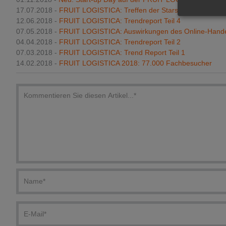
17.07.2018 -
FRUIT LOGISTICA: Treffen der Stars des Frischfru
12.06.2018 -
FRUIT LOGISTICA: Trendreport Teil 4
07.05.2018 -
FRUIT LOGISTICA: Auswirkungen des Online-Hand
04.04.2018 -
FRUIT LOGISTICA: Trendreport Teil 2
07.03.2018 -
FRUIT LOGISTICA: Trend Report Teil 1
14.02.2018 -
FRUIT LOGISTICA 2018: 77.000 Fachbesucher