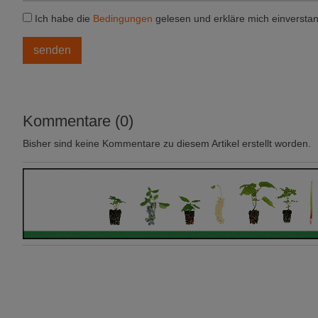
Ich habe die
Bedingungen
gelesen und erkläre mich einversta
Kommentare (0)
Bisher sind keine Kommentare zu diesem Artikel erstellt worden.