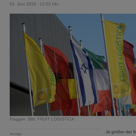
01. Juni 2018 - 12:03 Uhr
Flaggen. Bild: FRUIT LOGISTICA.
Je größer der M
Anzeige