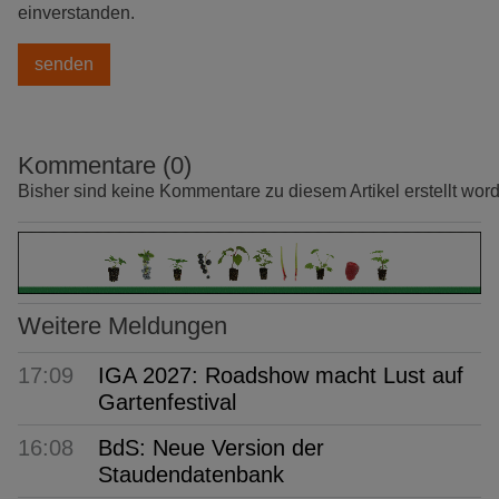
einverstanden.
Kommentare (0)
Bisher sind keine Kommentare zu diesem Artikel erstellt wor
Weitere Meldungen
17:09
IGA 2027: Roadshow macht Lust auf
Gartenfestival
16:08
BdS: Neue Version der
Staudendatenbank