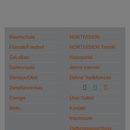
Baumschule
HORTIVISION
Floristik/Friedhof
HORTIVISION Trends
GaLaBau
Naturportal
Gartenmarkt
dehne internet
Gemüse/Obst
Dehne Topfpflanzen
Zierpflanzenbau
Energie
Über Gabot
Mehr...
Kontakt
Impressum
Haftungsausschluss