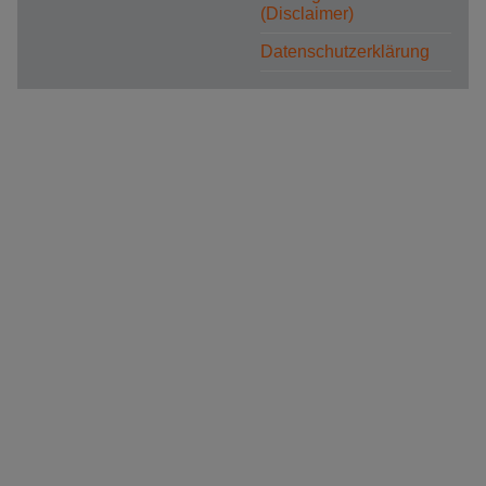
(Disclaimer)
Datenschutzerklärung