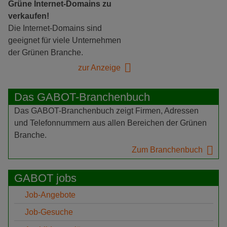
Grüne Internet-Domains zu
verkaufen!
Die Internet-Domains sind
geeignet für viele Unternehmen
der Grünen Branche.
zur Anzeige
Das GABOT-Branchenbuch
Das GABOT-Branchenbuch zeigt Firmen, Adressen
und Telefonnummern aus allen Bereichen der Grünen
Branche.
Zum Branchenbuch
GABOT jobs
Job-Angebote
Job-Gesuche