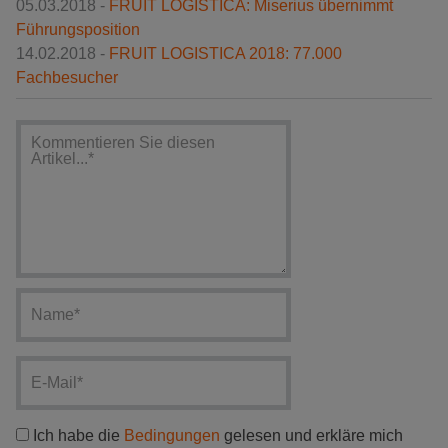
05.03.2018 -
FRUIT LOGISTICA: Miserius übernimmt
Führungsposition
14.02.2018 -
FRUIT LOGISTICA 2018: 77.000
Fachbesucher
Ich habe die
Bedingungen
gelesen und erkläre mich