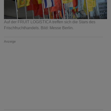
Auf der FRUIT LOGISTICA treffen sich die Stars des
Frischfruchthandels. Bild: Messe Berlin.
Anzeige