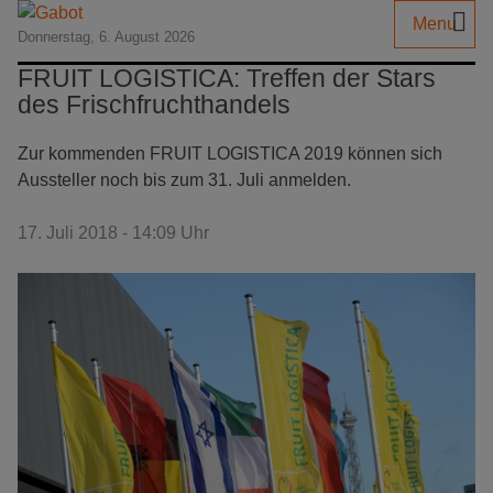
Menu
Donnerstag, 6. August 2026
FRUIT LOGISTICA: Treffen der Stars
des Frischfruchthandels
Zur kommenden FRUIT LOGISTICA 2019 können sich
Aussteller noch bis zum 31. Juli anmelden.
17. Juli 2018 - 14:09 Uhr