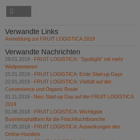
Verwandte Links
Anmeldung zur FRUIT LOGISTICA 2019
Verwandte Nachrichten
29.01.2019 -
FRUIT LOGISTICA: "Spotlight" mit mehr
Weltpremieren
25.01.2019 -
FRUIT LOGISTICA: Erste Start-up Days
22.01.2019 -
FRUIT LOGISTICA: Vielfalt auf der
Convenience und Organic Route
01.11.2018 -
Neu: Start-up Day auf der FRUIT LOGISTICA
2019
01.06.2018 -
FRUIT LOGISTICA: Wichtigste
Businessplattform für die Frischfruchtbranche
07.05.2018 -
FRUIT LOGISTICA: Auswirkungen des
Online-Handels