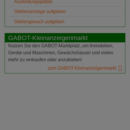
Ausbildungsplätze
Stellenanzeige aufgeben
Stellengesuch aufgeben
GABOT-Kleinanzeigenmarkt
Nutzen Sie den GABOT-Marktplatz, um Immobilien,
Geräte und Maschinen, Gewächshäuser und vieles
mehr zu verkaufen oder anzubieten!
zum GABOT-Kleinanzeigenmarkt