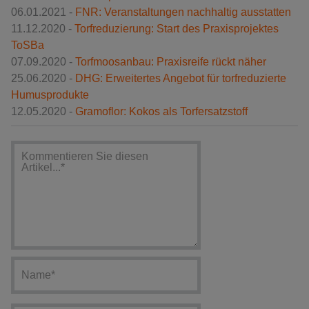
06.01.2021 -
FNR: Veranstaltungen nachhaltig ausstatten
11.12.2020 -
Torfreduzierung: Start des Praxisprojektes
ToSBa
07.09.2020 -
Torfmoosanbau: Praxisreife rückt näher
25.06.2020 -
DHG: Erweitertes Angebot für torfreduzierte
Humusprodukte
12.05.2020 -
Gramoflor: Kokos als Torfersatzstoff