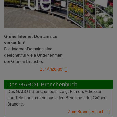
Grüne Internet-Domains zu
verkaufen!
Die Internet-Domains sind
geeignet für viele Unternehmen
der Grünen Branche.
zur Anzeige
Das GABOT-Branchenbuch
Das GABOT-Branchenbuch zeigt Firmen, Adressen
und Telefonnummern aus allen Bereichen der Grünen
Branche.
Zum Branchenbuch