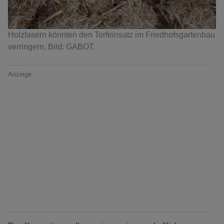
Holzfasern könnten den Torfeinsatz im Friedhofsgartenbau
verringern. Bild: GABOT.
Anzeige