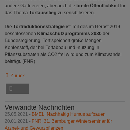
andere Gärtnereien, aber auch die
breite Öffentlichkeit
für
das Thema
Torfausstieg
zu sensibilisieren.
Die
Torfreduktionsstrategie
ist Teil des im Herbst 2019
beschlossenen
Klimaschutzprogramms 2030
der
Bundesregierung. Torf speichert große Mengen
Kohlenstoff, der bei Torfabbau und -nutzung in
Pflanzsubstraten als CO2 frei wird und zum Klimawandel
beiträgt. (FNR)
Zurück
Verwandte Nachrichten
25.05.2021 -
BMEL: Nachhaltig Humus aufbauen
20.01.2021 -
FNR: 31. Bernburger Winterseminar für
Arznei- und Gewürzpflanzen