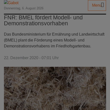
Menu
Donnerstag, 6. August 2026
FNR: BMEL fördert Modell- und
Demonstrationsvorhaben
Das Bundesministerium für Ernährung und Landwirtschaft
(BMEL) plant die Förderung eines Modell- und
Demonstrationsvorhabens im Friedhofsgartenbau.
22. Dezember 2020 - 07:01 Uhr