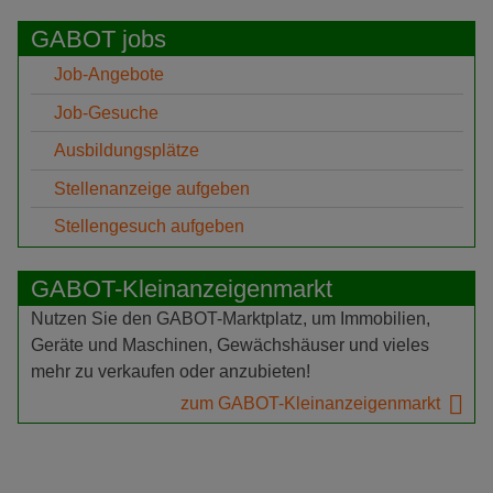
GABOT jobs
Job-Angebote
Job-Gesuche
Ausbildungsplätze
Stellenanzeige aufgeben
Stellengesuch aufgeben
GABOT-Kleinanzeigenmarkt
Nutzen Sie den GABOT-Marktplatz, um Immobilien,
Geräte und Maschinen, Gewächshäuser und vieles
mehr zu verkaufen oder anzubieten!
zum GABOT-Kleinanzeigenmarkt