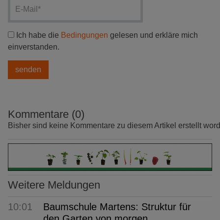
Ich habe die
Bedingungen
gelesen und erkläre mich
einverstanden.
Kommentare (0)
Bisher sind keine Kommentare zu diesem Artikel erstellt wor
Weitere Meldungen
10:01
Baumschule Martens: Struktur für
den Garten von morgen