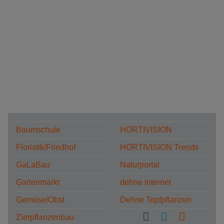
Baumschule
HORTIVISION
Floristik/Friedhof
HORTIVISION Trends
GaLaBau
Naturportal
Gartenmarkt
dehne internet
Gemüse/Obst
Dehne Topfpflanzen
Zierpflanzenbau