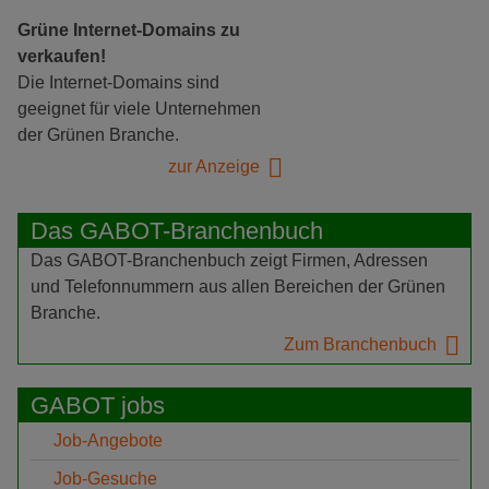
Grüne Internet-Domains zu
verkaufen!
Die Internet-Domains sind
geeignet für viele Unternehmen
der Grünen Branche.
zur Anzeige
Das GABOT-Branchenbuch
Das GABOT-Branchenbuch zeigt Firmen, Adressen
und Telefonnummern aus allen Bereichen der Grünen
Branche.
Zum Branchenbuch
GABOT jobs
Job-Angebote
Job-Gesuche