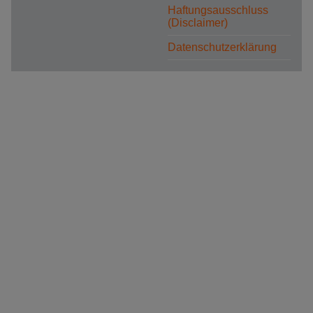
Haftungsausschluss
(Disclaimer)
Datenschutzerklärung