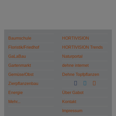
Baumschule
HORTIVISION
Floristik/Friedhof
HORTIVISION Trends
GaLaBau
Naturportal
Gartenmarkt
dehne internet
Gemüse/Obst
Dehne Topfpflanzen
Zierpflanzenbau
Energie
Über Gabot
Mehr...
Kontakt
Impressum