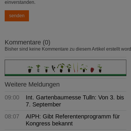
einverstanden.
Kommentare (0)
Bisher sind keine Kommentare zu diesem Artikel erstellt wor
Weitere Meldungen
09:00
Int. Gartenbaumesse Tulln: Von 3. bis
7. September
08:07
AIPH: Gibt Referentenprogramm für
Kongress bekannt