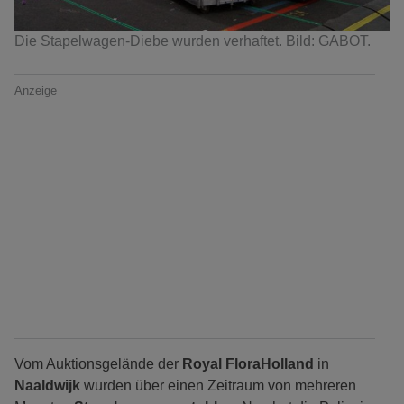
Die Stapelwagen-Diebe wurden verhaftet. Bild: GABOT.
Anzeige
Vom Auktionsgelände der
Royal FloraHolland
in
Naaldwijk
wurden über einen Zeitraum von mehreren