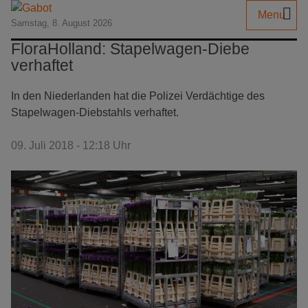
Menu
Samstag, 8. August 2026
FloraHolland: Stapelwagen-Diebe
verhaftet
In den Niederlanden hat die Polizei Verdächtige des
Stapelwagen-Diebstahls verhaftet.
09. Juli 2018 - 12:18 Uhr