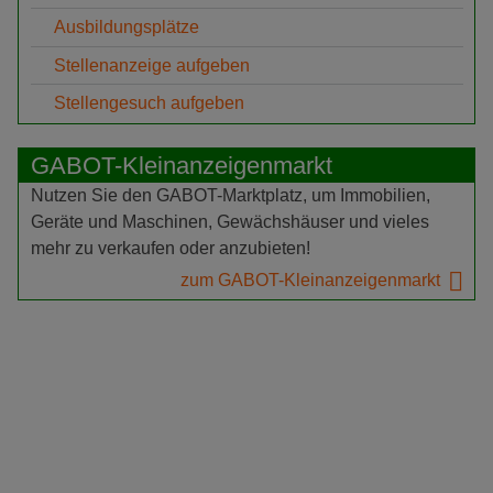
Ausbildungsplätze
Stellenanzeige aufgeben
Stellengesuch aufgeben
GABOT-Kleinanzeigenmarkt
Nutzen Sie den GABOT-Marktplatz, um Immobilien,
Geräte und Maschinen, Gewächshäuser und vieles
mehr zu verkaufen oder anzubieten!
zum GABOT-Kleinanzeigenmarkt