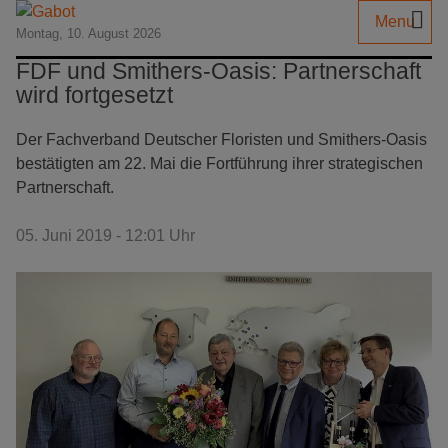
Menu
Montag, 10. August 2026
FDF und Smithers-Oasis: Partnerschaft
wird fortgesetzt
Der Fachverband Deutscher Floristen und Smithers-Oasis
bestätigten am 22. Mai die Fortführung ihrer strategischen
Partnerschaft.
05. Juni 2019 - 12:01 Uhr