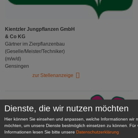
Kientzler Jungpflanzen GmbH
& Co KG
Gärtner im Zierpflanzenbau
(Geselle/Meister/Techniker)
(m/w/d)
Gensingen
zur Stellenanzeige
Dienste, die wir nutzen möchten
Hier können Sie einsehen und anpassen, welche Informationen wir 
möchten, um unsere Dienste bestmöglich einsetzen zu können.
Für 
Informationen lesen Sie bitte unsere
Datenschutzerklärung