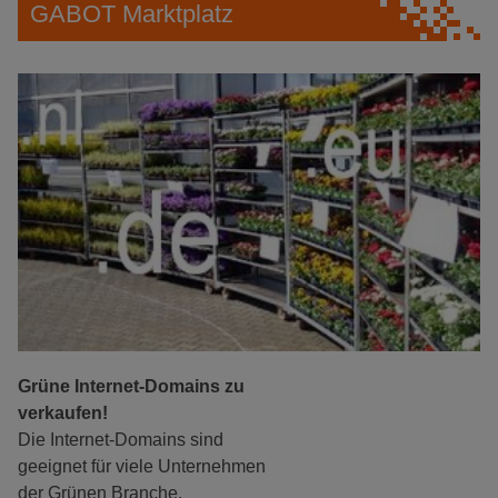
GABOT Marktplatz
Grüne Internet-Domains zu
verkaufen!
Die Internet-Domains sind
geeignet für viele Unternehmen
der Grünen Branche.