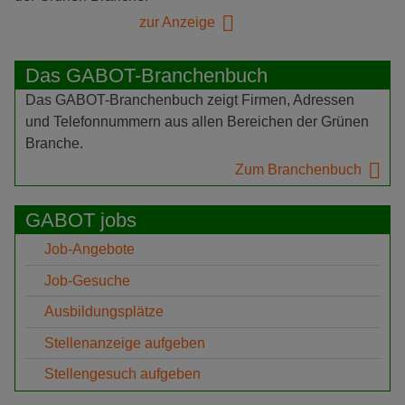
zur Anzeige
Das GABOT-Branchenbuch
Das GABOT-Branchenbuch zeigt Firmen, Adressen
und Telefonnummern aus allen Bereichen der Grünen
Branche.
Zum Branchenbuch
GABOT jobs
Job-Angebote
Job-Gesuche
Ausbildungsplätze
Stellenanzeige aufgeben
Stellengesuch aufgeben