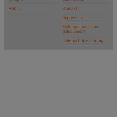
Mehr...
Kontakt
Impressum
Haftungsausschluss
(Disclaimer)
Datenschutzerklärung