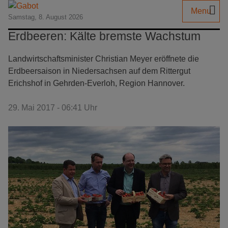
Menu
Samstag, 8. August 2026
Erdbeeren: Kälte bremste Wachstum
Landwirtschaftsminister Christian Meyer eröffnete die
Erdbeersaison in Niedersachsen auf dem Rittergut
Erichshof in Gehrden-Everloh, Region Hannover.
29. Mai 2017 - 06:41 Uhr