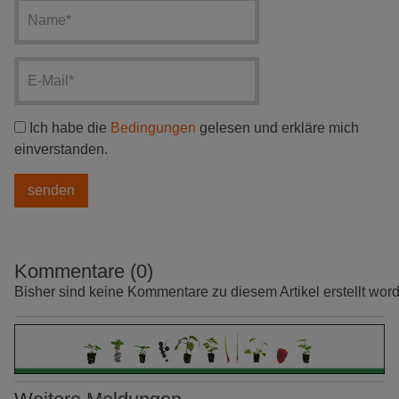
Ich habe die
Bedingungen
gelesen und erkläre mich
einverstanden.
Kommentare (0)
Bisher sind keine Kommentare zu diesem Artikel erstellt wor