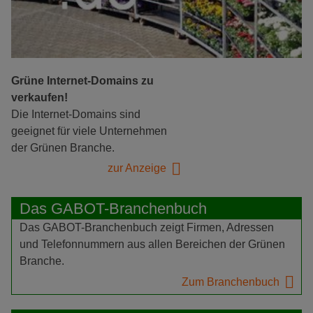
Grüne Internet-Domains zu
verkaufen!
Die Internet-Domains sind
geeignet für viele Unternehmen
der Grünen Branche.
zur Anzeige
Das GABOT-Branchenbuch
Das GABOT-Branchenbuch zeigt Firmen, Adressen
und Telefonnummern aus allen Bereichen der Grünen
Branche.
Zum Branchenbuch