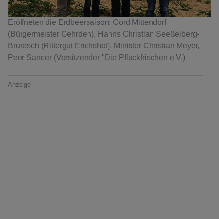
Eröffneten die Erdbeersaison: Cord Mittendorf
(Bürgermeister Gehrden), Hanns Christian Seeßelberg-
Bruresch (Rittergut Erichshof), Minister Christian Meyer,
Peer Sander (Vorsitzender "Die Pflückfrischen e.V.)
Anzeige