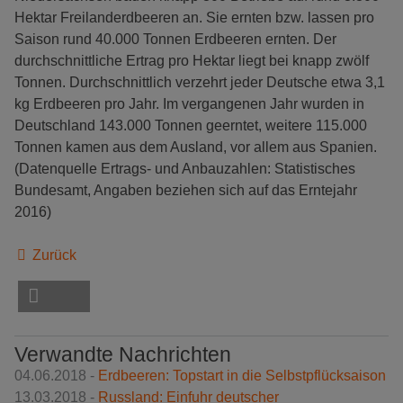
Hektar Freilanderdbeeren an. Sie ernten bzw. lassen pro
Saison rund 40.000 Tonnen Erdbeeren ernten. Der
durchschnittliche Ertrag pro Hektar liegt bei knapp zwölf
Tonnen. Durchschnittlich verzehrt jeder Deutsche etwa 3,1
kg Erdbeeren pro Jahr. Im vergangenen Jahr wurden in
Deutschland 143.000 Tonnen geerntet, weitere 115.000
Tonnen kamen aus dem Ausland, vor allem aus Spanien.
(Datenquelle Ertrags- und Anbauzahlen: Statistisches
Bundesamt, Angaben beziehen sich auf das Erntejahr
2016)
Zurück
Verwandte Nachrichten
04.06.2018 -
Erdbeeren: Topstart in die Selbstpflücksaison
13.03.2018 -
Russland: Einfuhr deutscher