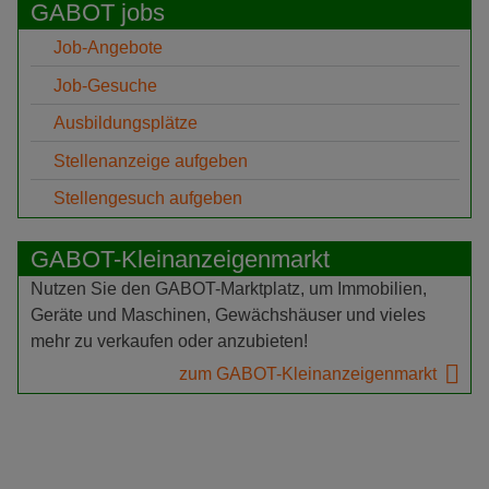
GABOT jobs
Job-Angebote
Job-Gesuche
Ausbildungsplätze
Stellenanzeige aufgeben
Stellengesuch aufgeben
GABOT-Kleinanzeigenmarkt
Nutzen Sie den GABOT-Marktplatz, um Immobilien,
Geräte und Maschinen, Gewächshäuser und vieles
mehr zu verkaufen oder anzubieten!
zum GABOT-Kleinanzeigenmarkt