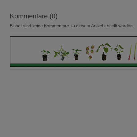
Kommentare (0)
Bisher sind keine Kommentare zu diesem Artikel erstellt worden.