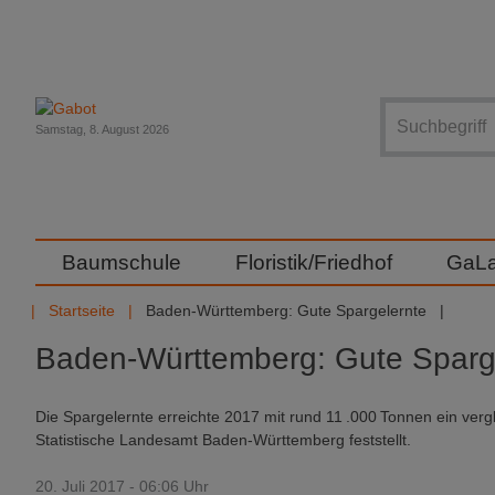
Suche
Samstag, 8. August 2026
Baumschule
Floristik/Friedhof
GaL
Startseite
Baden-Württemberg: Gute Spargelernte
Baden-Württemberg: Gute Sparg
Die Spargelernte erreichte 2017 mit rund 11 .000 Tonnen ein verg
Statistische Landesamt Baden‑Württemberg feststellt.
20. Juli 2017 - 06:06 Uhr