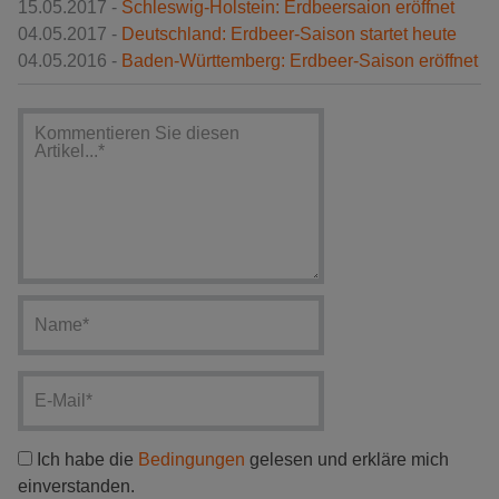
15.05.2017 -
Schleswig-Holstein: Erdbeersaion eröffnet
04.05.2017 -
Deutschland: Erdbeer-Saison startet heute
04.05.2016 -
Baden-Württemberg: Erdbeer-Saison eröffnet
Ich habe die
Bedingungen
gelesen und erkläre mich
einverstanden.