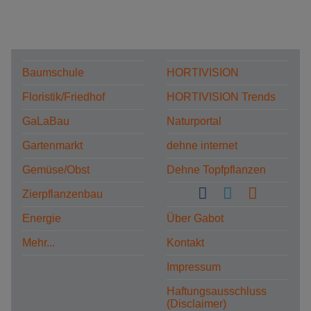
Baumschule
HORTIVISION
Floristik/Friedhof
HORTIVISION Trends
GaLaBau
Naturportal
Gartenmarkt
dehne internet
Gemüse/Obst
Dehne Topfpflanzen
Zierpflanzenbau
Energie
Über Gabot
Mehr...
Kontakt
Impressum
Haftungsausschluss
(Disclaimer)