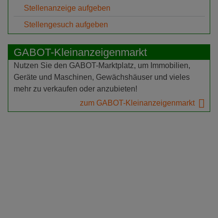
Stellenanzeige aufgeben
Stellengesuch aufgeben
GABOT-Kleinanzeigenmarkt
Nutzen Sie den GABOT-Marktplatz, um Immobilien,
Geräte und Maschinen, Gewächshäuser und vieles
mehr zu verkaufen oder anzubieten!
zum GABOT-Kleinanzeigenmarkt