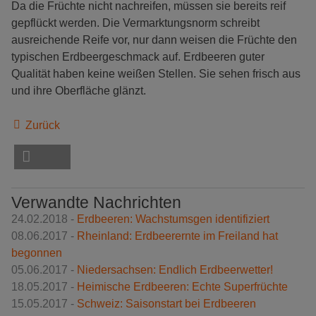
Da die Früchte nicht nachreifen, müssen sie bereits reif
gepflückt werden. Die Vermarktungsnorm schreibt
ausreichende Reife vor, nur dann weisen die Früchte den
typischen Erdbeergeschmack auf. Erdbeeren guter
Qualität haben keine weißen Stellen. Sie sehen frisch aus
und ihre Oberfläche glänzt.
Zurück
Verwandte Nachrichten
24.02.2018 -
Erdbeeren: Wachstumsgen identifiziert
08.06.2017 -
Rheinland: Erdbeerernte im Freiland hat
begonnen
05.06.2017 -
Niedersachsen: Endlich Erdbeerwetter!
18.05.2017 -
Heimische Erdbeeren: Echte Superfrüchte
15.05.2017 -
Schweiz: Saisonstart bei Erdbeeren