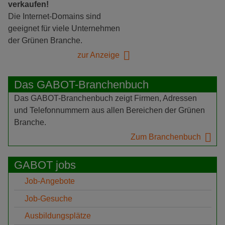
verkaufen!
Die Internet-Domains sind
geeignet für viele Unternehmen
der Grünen Branche.
zur Anzeige
Das GABOT-Branchenbuch
Das GABOT-Branchenbuch zeigt Firmen, Adressen
und Telefonnummern aus allen Bereichen der Grünen
Branche.
Zum Branchenbuch
GABOT jobs
Job-Angebote
Job-Gesuche
Ausbildungsplätze