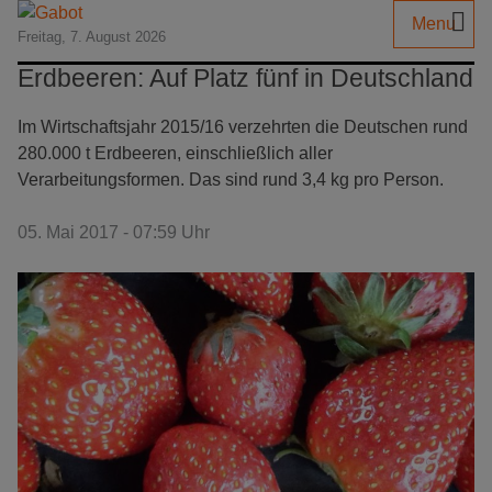
Menu
Freitag, 7. August 2026
Erdbeeren: Auf Platz fünf in Deutschland
Im Wirtschaftsjahr 2015/16 verzehrten die Deutschen rund
280.000 t Erdbeeren, einschließlich aller
Verarbeitungsformen. Das sind rund 3,4 kg pro Person.
05. Mai 2017 - 07:59 Uhr