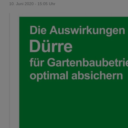
10. Juni 2020 - 15:05 Uhr