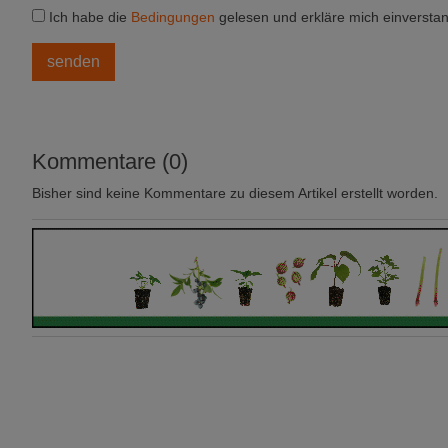
Ich habe die
Bedingungen
gelesen und erkläre mich einversta
Kommentare (0)
Bisher sind keine Kommentare zu diesem Artikel erstellt worden.