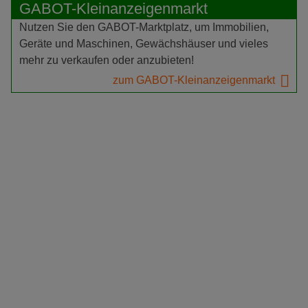
GABOT-Kleinanzeigenmarkt
Nutzen Sie den GABOT-Marktplatz, um Immobilien,
Geräte und Maschinen, Gewächshäuser und vieles
mehr zu verkaufen oder anzubieten!
zum GABOT-Kleinanzeigenmarkt