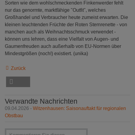
Sorten wie dem wohlschmeckenden Finkenwerder fehlt
nur das genormte, marktfähige "Outfit", welches
Großhandel und Verbraucher heute zumeist erwarten. Die
kleinen leuchtenden Früchte der Roten Sternrenette - von
manchen auch als Weihnachtsschmuck verwendet -
können uns lehren, dass eine Vielfalt von Augen- und
Gaumenfreuden auch außerhalb von EU-Normen über
Mindestgrößen (noch!) existiert. (unika)
Zurück
Verwandte Nachrichten
09.04.2026 -
Witzenhausen: Saisonauftakt für regionalen
Obstbau