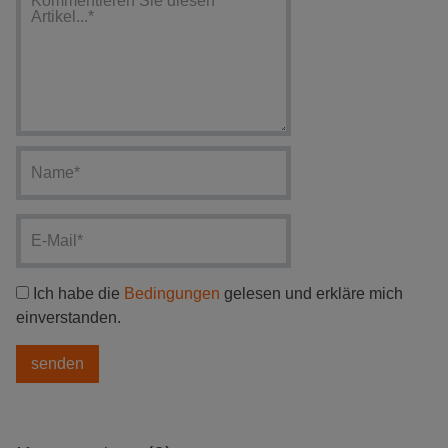
Ich habe die
Bedingungen
gelesen und erkläre mich
einverstanden.