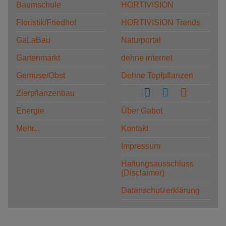
Baumschule
HORTIVISION
Floristik/Friedhof
HORTIVISION Trends
GaLaBau
Naturportal
Gartenmarkt
dehne internet
Gemüse/Obst
Dehne Topfpflanzen
Zierpflanzenbau
Energie
Über Gabot
Mehr...
Kontakt
Impressum
Haftungsausschluss
(Disclaimer)
Datenschutzerklärung