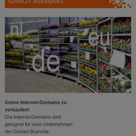
GABOT Marktplatz
Grüne Internet-Domains zu
verkaufen!
Die Internet-Domains sind
geeignet für viele Unternehmen
der Grünen Branche.