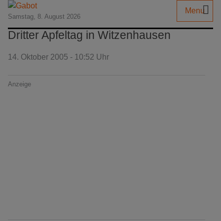
Menu
Samstag, 8. August 2026
Dritter Apfeltag in Witzenhausen
14. Oktober 2005 - 10:52 Uhr
Anzeige