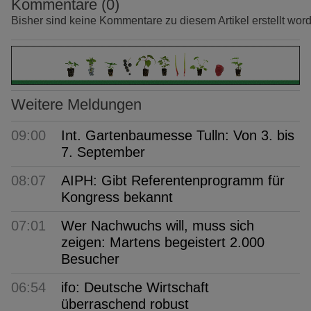
Kommentare (0)
Bisher sind keine Kommentare zu diesem Artikel erstellt wor
Weitere Meldungen
09:00
Int. Gartenbaumesse Tulln: Von 3. bis
7. September
08:07
AIPH: Gibt Referentenprogramm für
Kongress bekannt
07:01
Wer Nachwuchs will, muss sich
zeigen: Martens begeistert 2.000
Besucher
06:54
ifo: Deutsche Wirtschaft
überraschend robust