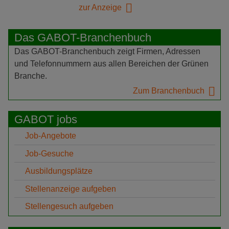
zur Anzeige
Das GABOT-Branchenbuch
Das GABOT-Branchenbuch zeigt Firmen, Adressen
und Telefonnummern aus allen Bereichen der Grünen
Branche.
Zum Branchenbuch
GABOT jobs
Job-Angebote
Job-Gesuche
Ausbildungsplätze
Stellenanzeige aufgeben
Stellengesuch aufgeben