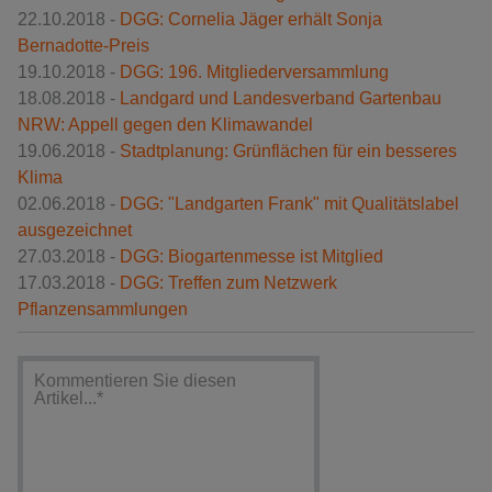
22.10.2018 -
DGG: Cornelia Jäger erhält Sonja
Bernadotte-Preis
19.10.2018 -
DGG: 196. Mitgliederversammlung
18.08.2018 -
Landgard und Landesverband Gartenbau
NRW: Appell gegen den Klimawandel
19.06.2018 -
Stadtplanung: Grünflächen für ein besseres
Klima
02.06.2018 -
DGG: "Landgarten Frank" mit Qualitätslabel
ausgezeichnet
27.03.2018 -
DGG: Biogartenmesse ist Mitglied
17.03.2018 -
DGG: Treffen zum Netzwerk
Pflanzensammlungen