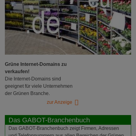
Grüne Internet-Domains zu
verkaufen!
Die Internet-Domains sind
geeignet für viele Unternehmen
der Grünen Branche.
zur Anzeige
Das GABOT-Branchenbuch
Das GABOT-Branchenbuch zeigt Firmen, Adressen
und Telefonnummern aus allen Bereichen der Grünen