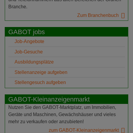
Branche.
Zum Branchenbuch
GABOT jobs
Job-Angebote
Job-Gesuche
Ausbildungsplätze
Stellenanzeige aufgeben
Stellengesuch aufgeben
GABOT-Kleinanzeigenmarkt
Nutzen Sie den GABOT-Marktplatz, um Immobilien,
Geräte und Maschinen, Gewächshäuser und vieles
mehr zu verkaufen oder anzubieten!
zum GABOT-Kleinanzeigenmarkt