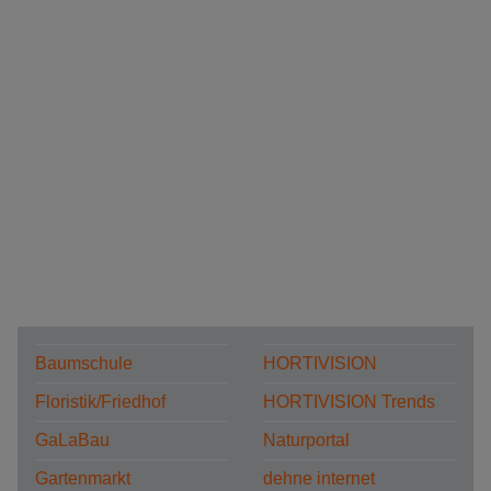
Baumschule
HORTIVISION
Floristik/Friedhof
HORTIVISION Trends
GaLaBau
Naturportal
Gartenmarkt
dehne internet