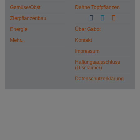
Gemüse/Obst
Dehne Topfpflanzen
Zierpflanzenbau
Energie
Über Gabot
Mehr...
Kontakt
Impressum
Haftungsausschluss
(Disclaimer)
Datenschutzerklärung