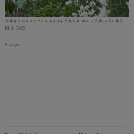
Teilnehmer am Seminartag, Bildnachweis Sylvia Knittel,
Bild: GdS.
Anzeige