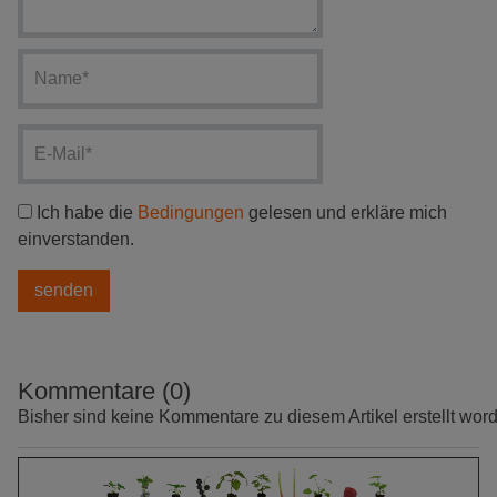
Ich habe die
Bedingungen
gelesen und erkläre mich
einverstanden.
Kommentare (0)
Bisher sind keine Kommentare zu diesem Artikel erstellt wor