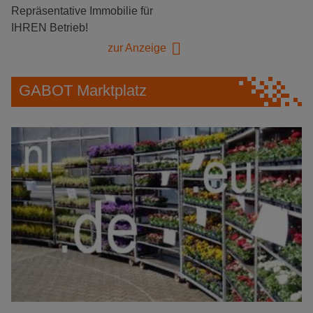
Repräsentative Immobilie für
IHREN Betrieb!
zur Anzeige
GABOT Marktplatz