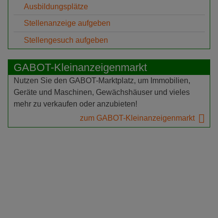
Ausbildungsplätze
Stellenanzeige aufgeben
Stellengesuch aufgeben
GABOT-Kleinanzeigenmarkt
Nutzen Sie den GABOT-Marktplatz, um Immobilien,
Geräte und Maschinen, Gewächshäuser und vieles
mehr zu verkaufen oder anzubieten!
zum GABOT-Kleinanzeigenmarkt