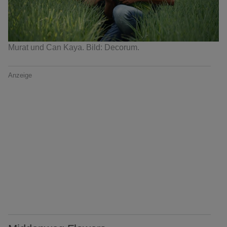
Murat und Can Kaya. Bild: Decorum.
Anzeige