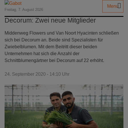
Menu
Freitag, 7. August 2026
Decorum: Zwei neue Mitglieder
Middenweg Flowers und Van Noort Hyacinten schließen
sich bei Decorum an. Beide sind Spezialisten für
Zwiebelblumen. Mit dem Beitritt dieser beiden
Unternehmen hat sich die Anzahl der
Schnittblumengärtner bei Decorum auf 22 erhöht.
24. September 2020 - 14:10 Uhr