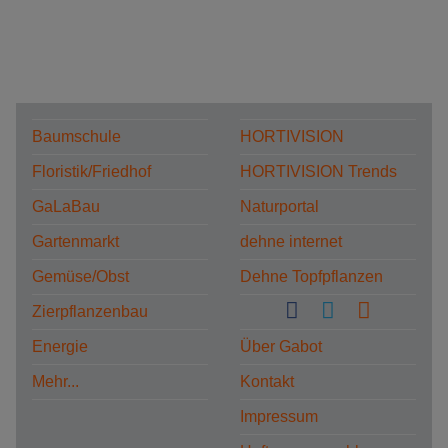
Baumschule
HORTIVISION
Floristik/Friedhof
HORTIVISION Trends
GaLaBau
Naturportal
Gartenmarkt
dehne internet
Gemüse/Obst
Dehne Topfpflanzen
Zierpflanzenbau
Energie
Über Gabot
Mehr...
Kontakt
Impressum