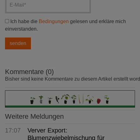
Ich habe die
Bedingungen
gelesen und erkläre mich
einverstanden.
Kommentare (0)
Bisher sind keine Kommentare zu diesem Artikel erstellt wor
Weitere Meldungen
17:07
Verver Export:
Blumenzwiebelmischung für