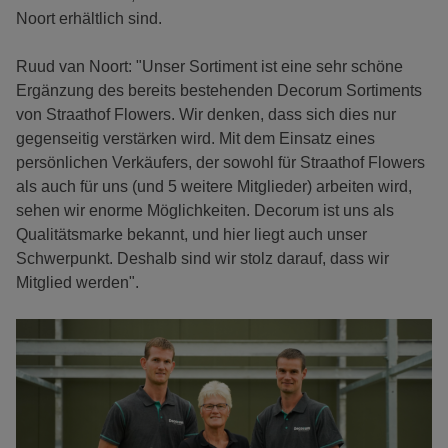
Noort erhältlich sind.
Ruud van Noort: "Unser Sortiment ist eine sehr schöne
Ergänzung des bereits bestehenden Decorum Sortiments
von Straathof Flowers. Wir denken, dass sich dies nur
gegenseitig verstärken wird. Mit dem Einsatz eines
persönlichen Verkäufers, der sowohl für Straathof Flowers
als auch für uns (und 5 weitere Mitglieder) arbeiten wird,
sehen wir enorme Möglichkeiten. Decorum ist uns als
Qualitätsmarke bekannt, und hier liegt auch unser
Schwerpunkt. Deshalb sind wir stolz darauf, dass wir
Mitglied werden".