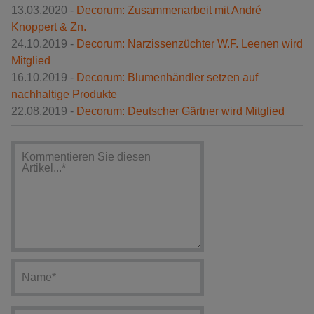
13.03.2020 -
Decorum: Zusammenarbeit mit André
Knoppert & Zn.
24.10.2019 -
Decorum: Narzissenzüchter W.F. Leenen wird
Mitglied
16.10.2019 -
Decorum: Blumenhändler setzen auf
nachhaltige Produkte
22.08.2019 -
Decorum: Deutscher Gärtner wird Mitglied