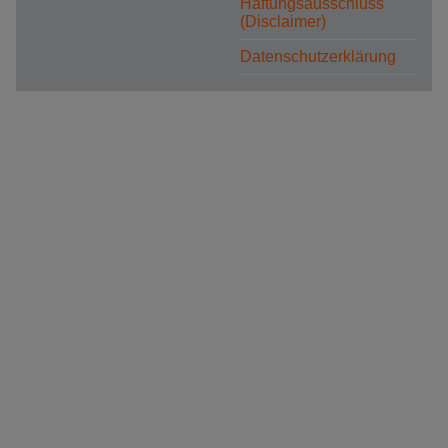
Haftungsausschluss
(Disclaimer)
Datenschutzerklärung