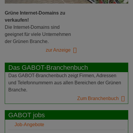
Grüne Internet-Domains zu
verkaufen!
Die Internet-Domains sind
geeignet für viele Unternehmen
der Grünen Branche.
zur Anzeige
Das GABOT-Branchenbuch
Das GABOT-Branchenbuch zeigt Firmen, Adressen
und Telefonnummern aus allen Bereichen der Grünen
Branche.
Zum Branchenbuch
GABOT jobs
Job-Angebote