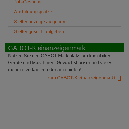
Job-Gesuche
Ausbildungsplätze
Stellenanzeige aufgeben
Stellengesuch aufgeben
GABOT-Kleinanzeigenmarkt
Nutzen Sie den GABOT-Marktplatz, um Immobilien,
Geräte und Maschinen, Gewächshäuser und vieles
mehr zu verkaufen oder anzubieten!
zum GABOT-Kleinanzeigenmarkt