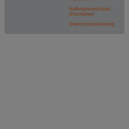
Haftungsausschluss
(Disclaimer)
Datenschutzerklärung