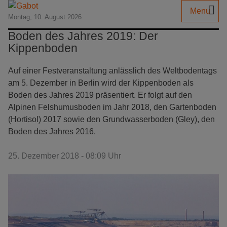
Menu
Montag, 10. August 2026
Boden des Jahres 2019: Der
Kippenboden
Auf einer Festveranstaltung anlässlich des Weltbodentags
am 5. Dezember in Berlin wird der Kippenboden als
Boden des Jahres 2019 präsentiert. Er folgt auf den
Alpinen Felshumusboden im Jahr 2018, den Gartenboden
(Hortisol) 2017 sowie den Grundwasserboden (Gley), den
Boden des Jahres 2016.
25. Dezember 2018 - 08:09 Uhr