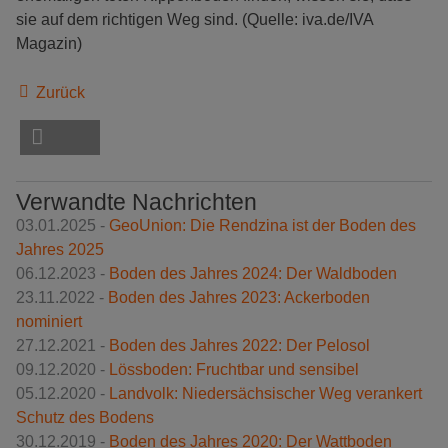
sie auf dem richtigen Weg sind. (Quelle: iva.de/IVA
Magazin)
Zurück
Verwandte Nachrichten
03.01.2025 -
GeoUnion: Die Rendzina ist der Boden des
Jahres 2025
06.12.2023 -
Boden des Jahres 2024: Der Waldboden
23.11.2022 -
Boden des Jahres 2023: Ackerboden
nominiert
27.12.2021 -
Boden des Jahres 2022: Der Pelosol
09.12.2020 -
Lössboden: Fruchtbar und sensibel
05.12.2020 -
Landvolk: Niedersächsischer Weg verankert
Schutz des Bodens
30.12.2019 -
Boden des Jahres 2020: Der Wattboden