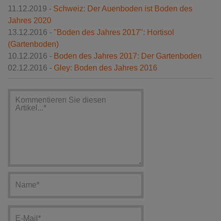
11.12.2019 -
Schweiz: Der Auenboden ist Boden des
Jahres 2020
13.12.2016 -
"Boden des Jahres 2017": Hortisol
(Gartenboden)
10.12.2016 -
Boden des Jahres 2017: Der Gartenboden
02.12.2016 -
Gley: Boden des Jahres 2016