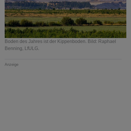
Boden des Jahres ist der Kippenboden. Bild: Raphael
Benning, LfULG.
Anzeige