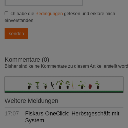
Ich habe die
Bedingungen
gelesen und erkläre mich
einverstanden.
Kommentare (0)
Bisher sind keine Kommentare zu diesem Artikel erstellt wor
Weitere Meldungen
17:07
Fiskars OneClick: Herbstgeschäft mit
System