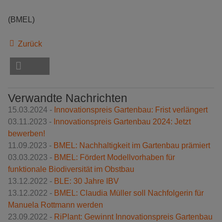
(BMEL)
Zurück
Verwandte Nachrichten
15.03.2024 -
Innovationspreis Gartenbau: Frist verlängert
03.11.2023 -
Innovationspreis Gartenbau 2024: Jetzt
bewerben!
11.09.2023 -
BMEL: Nachhaltigkeit im Gartenbau prämiert
03.03.2023 -
BMEL: Fördert Modellvorhaben für
funktionale Biodiversität im Obstbau
13.12.2022 -
BLE: 30 Jahre IBV
13.12.2022 -
BMEL: Claudia Müller soll Nachfolgerin für
Manuela Rottmann werden
23.09.2022 -
RiPlant: Gewinnt Innovationspreis Gartenbau