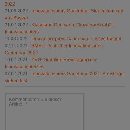
2022
21.09.2022 -
Innovationspreis Gartenbau: Sieger kommen
aus Bayern
21.07.2022 -
Klasmann-Deilmann: Growcoon® erhält
Innovationspreis
11.03.2022 -
Innovationspreis Gartenbau: Frist verlängert
02.11.2021 -
BMEL: Deutscher Innovationspreis
Gartenbau 2022
10.07.2021 -
ZVG: Gratuliert Preisträgern des
Innovationspreises
07.07.2021 -
Innovationspreis Gartenbau 2021: Preisträger
stehen fest