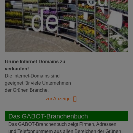
Grüne Internet-Domains zu
verkaufen!
Die Internet-Domains sind
geeignet für viele Unternehmen
der Grünen Branche.
zur Anzeige
Das GABOT-Branchenbuch
Das GABOT-Branchenbuch zeigt Firmen, Adressen
und Telefonnummern aus allen Bereichen der Grünen