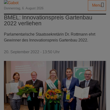
Menu
Donnerstag, 6. August 2026
BMEL: Innovationspreis Gartenbau
2022 verliehen
Parlamentarische Staatssekretärin Dr. Rottmann ehrt
Gewinner des Innovationspreis Gartenbau 2022.
20. September 2022 - 13:50 Uhr