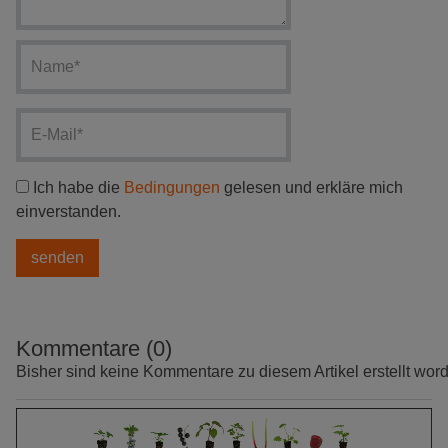
Ich habe die
Bedingungen
gelesen und erkläre mich
einverstanden.
Kommentare (0)
Bisher sind keine Kommentare zu diesem Artikel erstellt wor