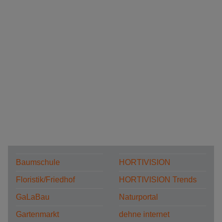
Baumschule
HORTIVISION
Floristik/Friedhof
HORTIVISION Trends
GaLaBau
Naturportal
Gartenmarkt
dehne internet