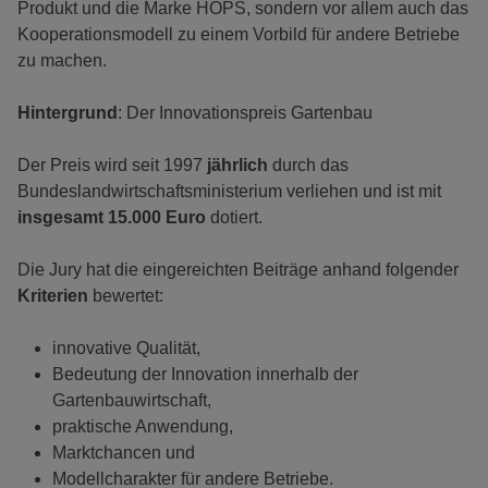
Produkt und die Marke HOPS, sondern vor allem auch das
Kooperationsmodell zu einem Vorbild für andere Betriebe
zu machen.
Hintergrund
: Der Innovationspreis Gartenbau
Der Preis wird seit 1997
jährlich
durch das
Bundeslandwirtschaftsministerium verliehen und ist mit
insgesamt 15.000 Euro
dotiert.
Die Jury hat die eingereichten Beiträge anhand folgender
Kriterien
bewertet:
innovative Qualität,
Bedeutung der Innovation innerhalb der
Gartenbauwirtschaft,
praktische Anwendung,
Marktchancen und
Modellcharakter für andere Betriebe.