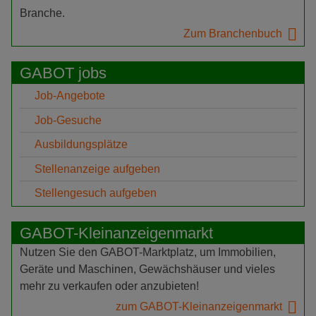
Branche.
Zum Branchenbuch
GABOT jobs
Job-Angebote
Job-Gesuche
Ausbildungsplätze
Stellenanzeige aufgeben
Stellengesuch aufgeben
GABOT-Kleinanzeigenmarkt
Nutzen Sie den GABOT-Marktplatz, um Immobilien,
Geräte und Maschinen, Gewächshäuser und vieles
mehr zu verkaufen oder anzubieten!
zum GABOT-Kleinanzeigenmarkt