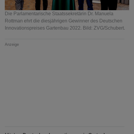
Die Parlamentarische Staatssekretärin Dr. Manuela
Rottman ehrt die diesjährigen Gewinner des Deutschen
Innovationspreises Gartenbau 2022. Bild: ZVG/Schubert.
Anzeige