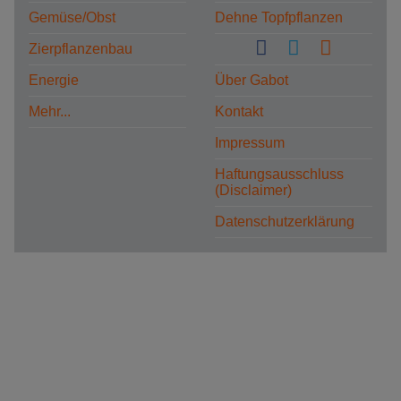
Gemüse/Obst
Dehne Topfpflanzen
Zierpflanzenbau
Energie
Über Gabot
Mehr...
Kontakt
Impressum
Haftungsausschluss
(Disclaimer)
Datenschutzerklärung