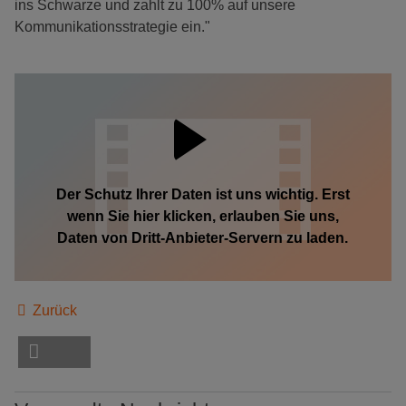
ins Schwarze und zahlt zu 100% auf unsere
Kommunikationsstrategie ein."
Der Schutz Ihrer Daten ist uns wichtig. Erst
wenn Sie hier klicken, erlauben Sie uns,
Daten von Dritt-Anbieter-Servern zu laden.
Zurück