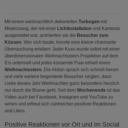
Mit einem weihnachtlich dekorierten
Torbogen
mit
Mistelzweig, der mit einer
Lichtinstallation
und Kameras
ausgestattet war, animierten sie die
Besucher zum
Küssen
. Wer sich traute, konnte eine kleine charmante
Überraschung erleben: Jeder Kuss wurde sofort mit einer
überdimensionalen Weihnachtsstern-Projektion auf dem
Eis untermalt und jedes küssende Paar erhielt einen
Weihnachtsstern
. Die Aktion sprach sich schnell herum
und viele weitere begeisterte Besucher zeigten, dass
Liebe dieses Jahr Weihnachten ganz besonders herzlich
nur durch die Blume geht. Seit dem
Wochenende
ist das
Video auch bei Facebook, Instagram und YouTube zu
sehen und erfreut sich zahlreicher positiver Reaktionen
und Likes.
Positive Reaktionen vor Ort und im Social