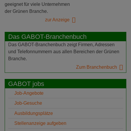
geeignet für viele Unternehmen
der Grünen Branche.
zur Anzeige
Das GABOT-Branchenbuch
Das GABOT-Branchenbuch zeigt Firmen, Adressen
und Telefonnummern aus allen Bereichen der Grünen
Branche.
Zum Branchenbuch
GABOT jobs
Job-Angebote
Job-Gesuche
Ausbildungsplätze
Stellenanzeige aufgeben