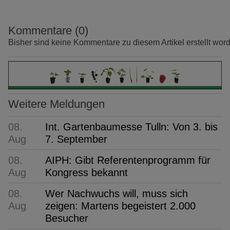
Kommentare (0)
Bisher sind keine Kommentare zu diesem Artikel erstellt wor
Weitere Meldungen
08.
Int. Gartenbaumesse Tulln: Von 3. bis
Aug
7. September
08.
AIPH: Gibt Referentenprogramm für
Aug
Kongress bekannt
08.
Wer Nachwuchs will, muss sich
Aug
zeigen: Martens begeistert 2.000
Besucher