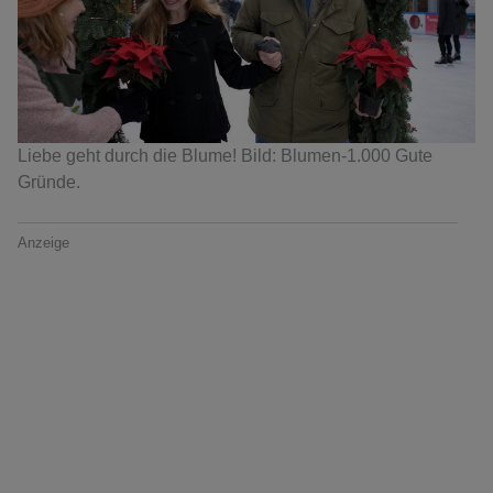
Liebe geht durch die Blume! Bild: Blumen-1.000 Gute
Gründe.
Anzeige