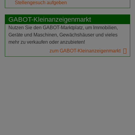
Stellengesuch aufgeben
GABOT-Kleinanzeigenmarkt
Nutzen Sie den GABOT-Marktplatz, um Immobilien,
Geräte und Maschinen, Gewächshäuser und vieles
mehr zu verkaufen oder anzubieten!
zum GABOT-Kleinanzeigenmarkt