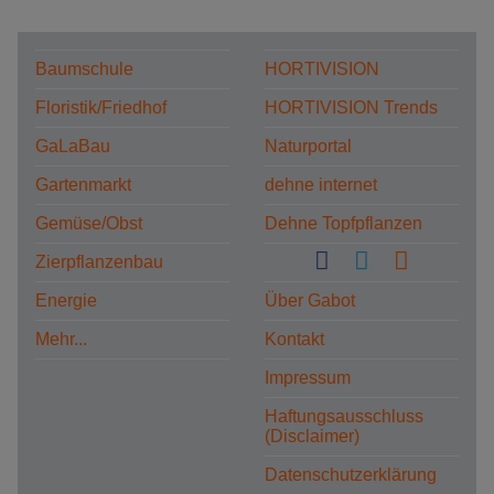
Baumschule
HORTIVISION
Floristik/Friedhof
HORTIVISION Trends
GaLaBau
Naturportal
Gartenmarkt
dehne internet
Gemüse/Obst
Dehne Topfpflanzen
Zierpflanzenbau
Energie
Über Gabot
Mehr...
Kontakt
Impressum
Haftungsausschluss
(Disclaimer)
Datenschutzerklärung