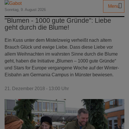
Menu
Sonntag, 9. August 2026
"Blumen - 1000 gute Gründe": Liebe
geht durch die Blume!
Ein Kuss unter dem Mistelzweig verheißt nach altem
Brauch Glück und ewige Liebe. Dass diese Liebe vor
allem Weihnachten im wahrsten Sinne durch die Blume
geht, haben die Initiative „Blumen – 1000 gute Gründe“
und Stars for Europe vergangene Woche auf der Winter-
Eisbahn am Germania Campus in Münster bewiesen.
21. Dezember 2018 - 13:00 Uhr