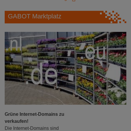
GABOT Marktplatz
Grüne Internet-Domains zu
verkaufen!
Die Internet-Domains sind