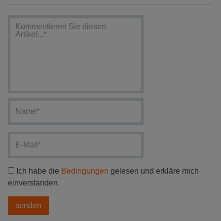
Ich habe die
Bedingungen
gelesen und erkläre mich
einverstanden.