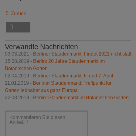
Zurück
Verwandte Nachrichten
09.03.2021 -
Berliner Staudenmarkt: Findet 2021 nicht statt
15.08.2019 -
Berlin: 20 Jahre Staudenmarkt im
Botanischen Garten
02.04.2019 -
Berliner Staudenmarkt: 6. und 7. April
11.01.2019 -
Berliner Staudenmarkt: Treffpunkt für
Gartenliebhaber aus ganz Europa
22.08.2018 -
Berlin: Staudenmarkt im Botanischen Garten