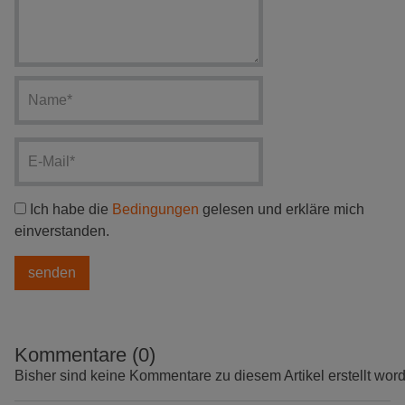
Ich habe die
Bedingungen
gelesen und erkläre mich
einverstanden.
Kommentare (0)
Bisher sind keine Kommentare zu diesem Artikel erstellt wor