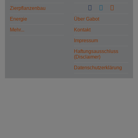
Zierpflanzenbau
Energie
Über Gabot
Mehr...
Kontakt
Impressum
Haftungsausschluss
(Disclaimer)
Datenschutzerklärung