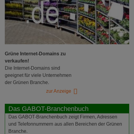
Grüne Internet-Domains zu
verkaufen!
Die Internet-Domains sind
geeignet für viele Unternehmen
der Grünen Branche.
zur Anzeige
Das GABOT-Branchenbuch
Das GABOT-Branchenbuch zeigt Firmen, Adressen
und Telefonnummern aus allen Bereichen der Grünen
Branche.