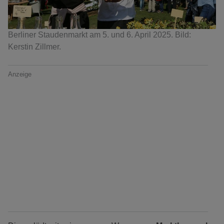
Berliner Staudenmarkt am 5. und 6. April 2025. Bild:
Kerstin Zillmer.
Anzeige