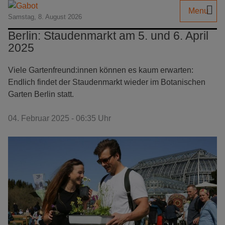
Menu
Samstag, 8. August 2026
Berlin: Staudenmarkt am 5. und 6. April
2025
Viele Gartenfreund:innen können es kaum erwarten:
Endlich findet der Staudenmarkt wieder im Botanischen
Garten Berlin statt.
04. Februar 2025 - 06:35 Uhr