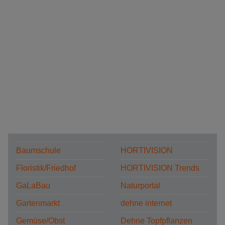
Baumschule
HORTIVISION
Floristik/Friedhof
HORTIVISION Trends
GaLaBau
Naturportal
Gartenmarkt
dehne internet
Gemüse/Obst
Dehne Topfpflanzen