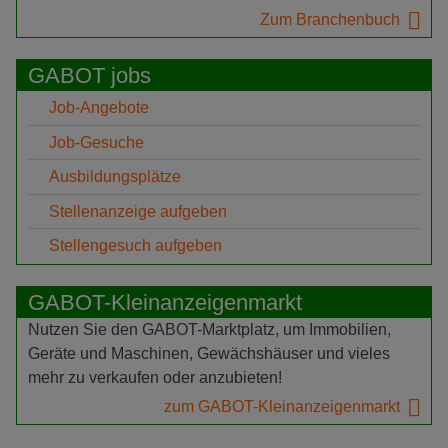
Zum Branchenbuch
GABOT jobs
Job-Angebote
Job-Gesuche
Ausbildungsplätze
Stellenanzeige aufgeben
Stellengesuch aufgeben
GABOT-Kleinanzeigenmarkt
Nutzen Sie den GABOT-Marktplatz, um Immobilien,
Geräte und Maschinen, Gewächshäuser und vieles
mehr zu verkaufen oder anzubieten!
zum GABOT-Kleinanzeigenmarkt