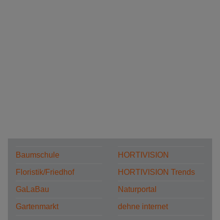
Baumschule
HORTIVISION
Floristik/Friedhof
HORTIVISION Trends
GaLaBau
Naturportal
Gartenmarkt
dehne internet