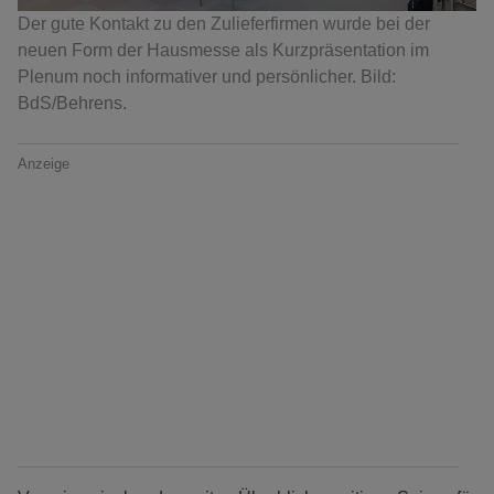
Der gute Kontakt zu den Zulieferfirmen wurde bei der
neuen Form der Hausmesse als Kurzpräsentation im
Plenum noch informativer und persönlicher. Bild:
BdS/Behrens.
Anzeige