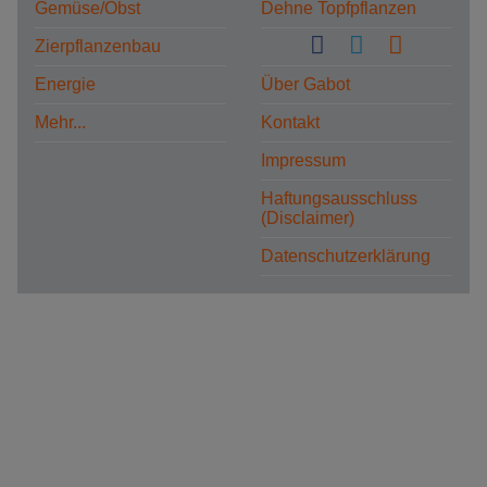
Gemüse/Obst
Dehne Topfpflanzen
Zierpflanzenbau
Energie
Über Gabot
Mehr...
Kontakt
Impressum
Haftungsausschluss
(Disclaimer)
Datenschutzerklärung