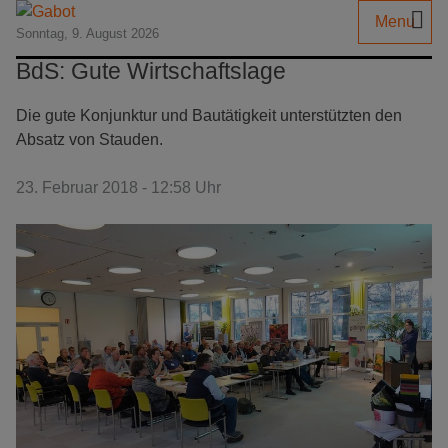
Menu
Sonntag, 9. August 2026
BdS: Gute Wirtschaftslage
Die gute Konjunktur und Bautätigkeit unterstützten den
Absatz von Stauden.
23. Februar 2018 - 12:58 Uhr