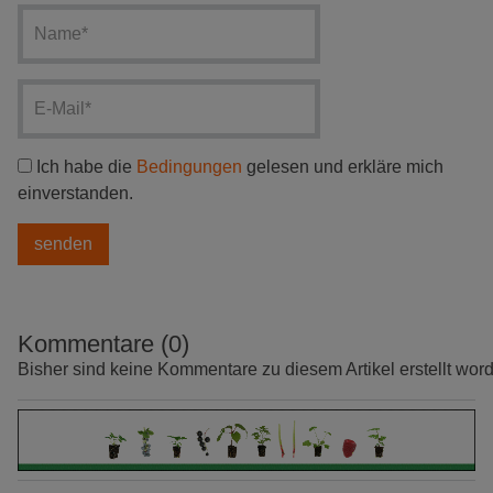
Ich habe die
Bedingungen
gelesen und erkläre mich
einverstanden.
Kommentare (0)
Bisher sind keine Kommentare zu diesem Artikel erstellt wor