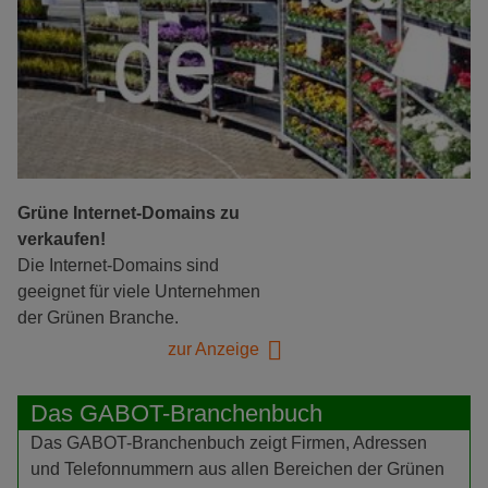
Grüne Internet-Domains zu
verkaufen!
Die Internet-Domains sind
geeignet für viele Unternehmen
der Grünen Branche.
zur Anzeige
Das GABOT-Branchenbuch
Das GABOT-Branchenbuch zeigt Firmen, Adressen
und Telefonnummern aus allen Bereichen der Grünen