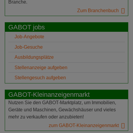
Branche.
Zum Branchenbuch
GABOT jobs
Job-Angebote
Job-Gesuche
Ausbildungsplätze
Stellenanzeige aufgeben
Stellengesuch aufgeben
GABOT-Kleinanzeigenmarkt
Nutzen Sie den GABOT-Marktplatz, um Immobilien,
Geräte und Maschinen, Gewächshäuser und vieles
mehr zu verkaufen oder anzubieten!
zum GABOT-Kleinanzeigenmarkt