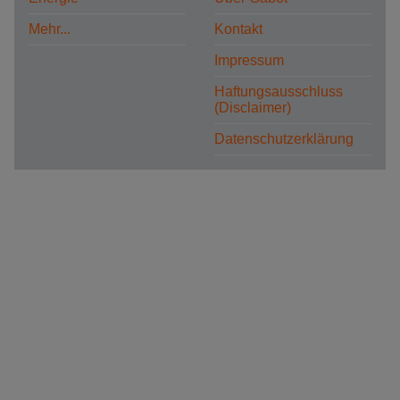
Mehr...
Kontakt
Impressum
Haftungsausschluss
(Disclaimer)
Datenschutzerklärung