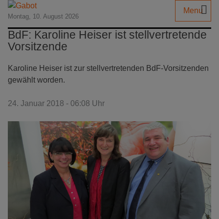
Menu
Montag, 10. August 2026
BdF: Karoline Heiser ist stellvertretende
Vorsitzende
Karoline Heiser ist zur stellvertretenden BdF-Vorsitzenden
gewählt worden.
24. Januar 2018 - 06:08 Uhr