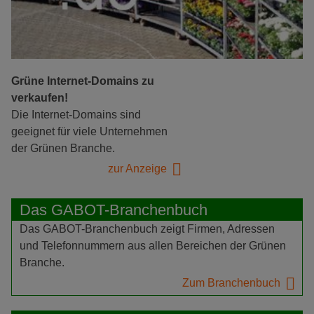
Grüne Internet-Domains zu
verkaufen!
Die Internet-Domains sind
geeignet für viele Unternehmen
der Grünen Branche.
zur Anzeige
Das GABOT-Branchenbuch
Das GABOT-Branchenbuch zeigt Firmen, Adressen
und Telefonnummern aus allen Bereichen der Grünen
Branche.
Zum Branchenbuch