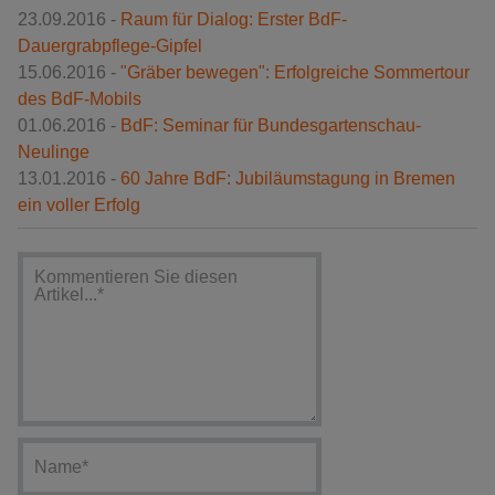
23.09.2016 -
Raum für Dialog: Erster BdF-
Dauergrabpflege-Gipfel
15.06.2016 -
"Gräber bewegen": Erfolgreiche Sommertour
des BdF-Mobils
01.06.2016 -
BdF: Seminar für Bundesgartenschau-
Neulinge
13.01.2016 -
60 Jahre BdF: Jubiläumstagung in Bremen
ein voller Erfolg