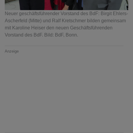
Neuer geschäftsführender Vorstand des BdF: Birgit Ehlers-
Ascherfeld (Mitte) und Ralf Kretschmer bilden gemeinsam
mit Karoline Heiser den neuen Geschäftsführenden
Vorstand des BdF. Bild: BdF, Bonn.
Anzeige