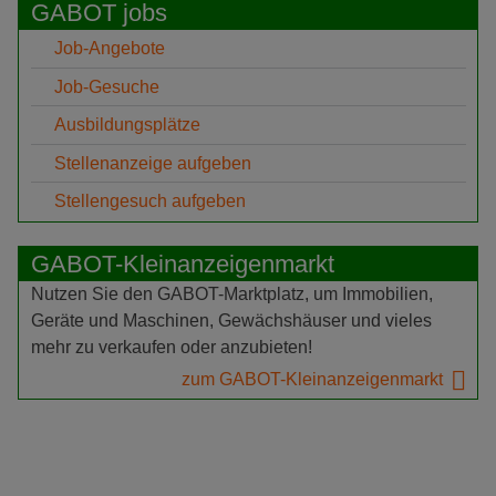
GABOT jobs
Job-Angebote
Job-Gesuche
Ausbildungsplätze
Stellenanzeige aufgeben
Stellengesuch aufgeben
GABOT-Kleinanzeigenmarkt
Nutzen Sie den GABOT-Marktplatz, um Immobilien,
Geräte und Maschinen, Gewächshäuser und vieles
mehr zu verkaufen oder anzubieten!
zum GABOT-Kleinanzeigenmarkt