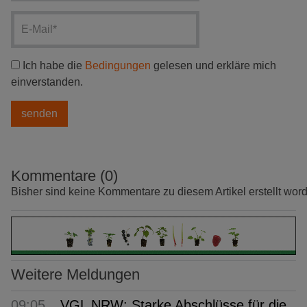
Ich habe die
Bedingungen
gelesen und erkläre mich
einverstanden.
Kommentare (0)
Bisher sind keine Kommentare zu diesem Artikel erstellt wor
Weitere Meldungen
09:05
VGL NRW: Starke Abschlüsse für die